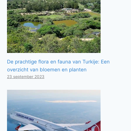
De prachtige flora en fauna van Turkije: Een
overzicht van bloemen en planten
23 september 2023