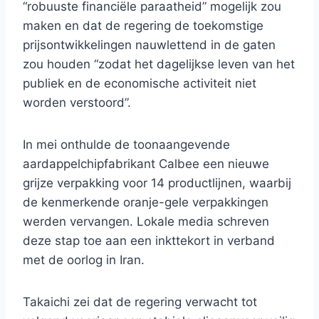
“robuuste financiële paraatheid” mogelijk zou
maken en dat de regering de toekomstige
prijsontwikkelingen nauwlettend in de gaten
zou houden “zodat het dagelijkse leven van het
publiek en de economische activiteit niet
worden verstoord”.
In mei onthulde de toonaangevende
aardappelchipfabrikant Calbee een nieuwe
grijze verpakking voor 14 productlijnen, waarbij
de kenmerkende oranje-gele verpakkingen
werden vervangen. Lokale media schreven
deze stap toe aan een inkttekort in verband
met de oorlog in Iran.
Takaichi zei dat de regering verwacht tot