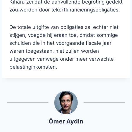
Kihara zei dat de aanvullende begroting gedekt
zou worden door tekortfinancieringsobligaties.
De totale uitgifte van obligaties zal echter niet
stijgen, voegde hij eraan toe, omdat sommige
schulden die in het voorgaande fiscale jaar
waren toegestaan, niet zullen worden
uitgegeven vanwege onder meer verwachte
belastinginkomsten.
Ömer Aydin