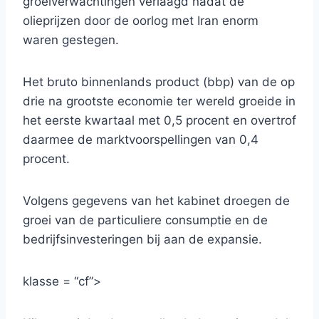
groeiverwachtingen verlaagd nadat de
olieprijzen door de oorlog met Iran enorm
waren gestegen.
Het bruto binnenlands product (bbp) van de op
drie na grootste economie ter wereld groeide in
het eerste kwartaal met 0,5 procent en overtrof
daarmee de marktvoorspellingen van 0,4
procent.
Volgens gegevens van het kabinet droegen de
groei van de particuliere consumptie en de
bedrijfsinvesteringen bij aan de expansie.
klasse = “cf”>