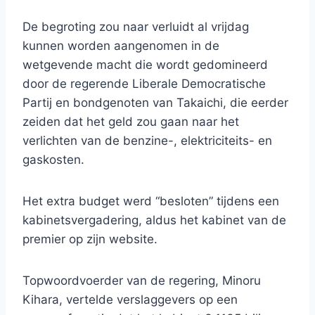
De begroting zou naar verluidt al vrijdag
kunnen worden aangenomen in de
wetgevende macht die wordt gedomineerd
door de regerende Liberale Democratische
Partij en bondgenoten van Takaichi, die eerder
zeiden dat het geld zou gaan naar het
verlichten van de benzine-, elektriciteits- en
gaskosten.
Het extra budget werd “besloten” tijdens een
kabinetsvergadering, aldus het kabinet van de
premier op zijn website.
Topwoordvoerder van de regering, Minoru
Kihara, vertelde verslaggevers op een