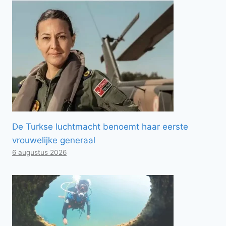
De Turkse luchtmacht benoemt haar eerste
vrouwelijke generaal
6 augustus 2026