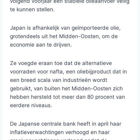
volgend voorjaar een stabiele olieaanvoer veilig
te kunnen stellen.
Japan is afhankelijk van geïmporteerde olie,
grotendeels uit het Midden-Oosten, om de
economie aan te drijven.
Ze voegde eraan toe dat de alternatieve
voorraden voor nafta, een oliebijproduct dat in
een breed scala van industrieën wordt
gebruikt, van buiten het Midden-Oosten zich
hebben hersteld tot meer dan 80 procent van
eerdere niveaus.
De Japanse centrale bank heeft in april haar
inflatieverwachtingen verhoogd en haar