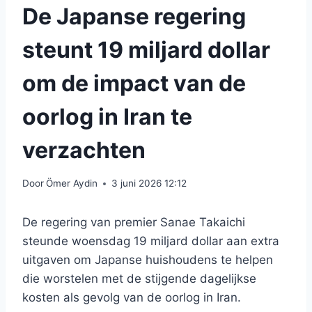
De Japanse regering
steunt 19 miljard dollar
om de impact van de
oorlog in Iran te
verzachten
Door
Ömer Aydin
3 juni 2026 12:12
De regering van premier Sanae Takaichi
steunde woensdag 19 miljard dollar aan extra
uitgaven om Japanse huishoudens te helpen
die worstelen met de stijgende dagelijkse
kosten als gevolg van de oorlog in Iran.