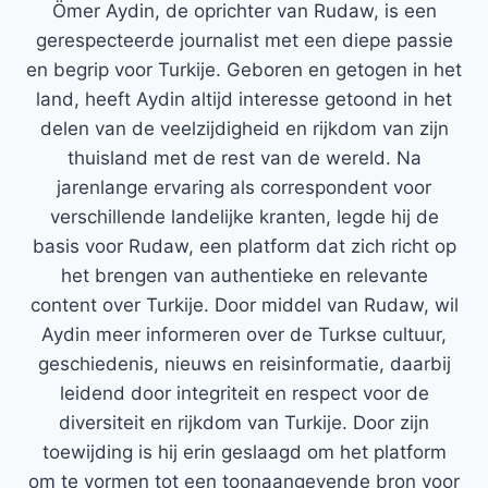
Ömer Aydin, de oprichter van Rudaw, is een
gerespecteerde journalist met een diepe passie
en begrip voor Turkije. Geboren en getogen in het
land, heeft Aydin altijd interesse getoond in het
delen van de veelzijdigheid en rijkdom van zijn
thuisland met de rest van de wereld. Na
jarenlange ervaring als correspondent voor
verschillende landelijke kranten, legde hij de
basis voor Rudaw, een platform dat zich richt op
het brengen van authentieke en relevante
content over Turkije. Door middel van Rudaw, wil
Aydin meer informeren over de Turkse cultuur,
geschiedenis, nieuws en reisinformatie, daarbij
leidend door integriteit en respect voor de
diversiteit en rijkdom van Turkije. Door zijn
toewijding is hij erin geslaagd om het platform
om te vormen tot een toonaangevende bron voor