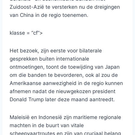
Zuidoost-Azië te versterken nu de dreigingen
van China in de regio toenemen.
klasse = “cf”>
Het bezoek, zijn eerste voor bilaterale
gesprekken buiten internationale
ontmoetingen, toont de toewijding van Japan
om die banden te bevorderen, ook al zou de
Amerikaanse aanwezigheid in de regio kunnen
afnemen nadat de nieuwgekozen president
Donald Trump later deze maand aantreedt.
Maleisië en Indonesië zijn maritieme regionale
machten in de buurt van vitale
scheepvaartroutes en zijn van cruciaal belang