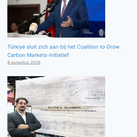
Türkiye sluit zich aan bij het Coalition to Grow
Carbon Markets-initiatief
8 augustus 2026