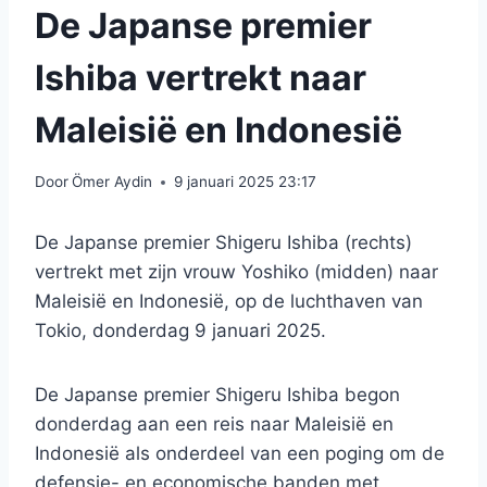
De Japanse premier
Ishiba vertrekt naar
Maleisië en Indonesië
Door
Ömer Aydin
9 januari 2025 23:17
De Japanse premier Shigeru Ishiba (rechts)
vertrekt met zijn vrouw Yoshiko (midden) naar
Maleisië en Indonesië, op de luchthaven van
Tokio, donderdag 9 januari 2025.
De Japanse premier Shigeru Ishiba begon
donderdag aan een reis naar Maleisië en
Indonesië als onderdeel van een poging om de
defensie- en economische banden met