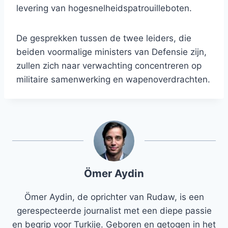
levering van hogesnelheidspatrouilleboten.
De gesprekken tussen de twee leiders, die
beiden voormalige ministers van Defensie zijn,
zullen zich naar verwachting concentreren op
militaire samenwerking en wapenoverdrachten.
Ömer Aydin
Ömer Aydin, de oprichter van Rudaw, is een
gerespecteerde journalist met een diepe passie
en begrip voor Turkije. Geboren en getogen in het