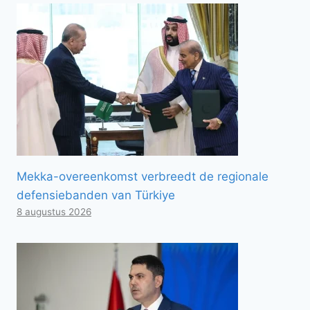
Mekka-overeenkomst verbreedt de regionale
defensiebanden van Türkiye
8 augustus 2026