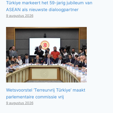
Türkiye markeert het 59-jarig jubileum van
ASEAN als nieuwste dialoogpartner
9 augustus 2026
Wetsvoorstel ‘Terreurvrij Türkiye’ maakt
parlementaire commissie vrij
9 augustus 2026