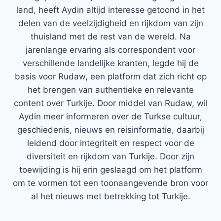
land, heeft Aydin altijd interesse getoond in het
delen van de veelzijdigheid en rijkdom van zijn
thuisland met de rest van de wereld. Na
jarenlange ervaring als correspondent voor
verschillende landelijke kranten, legde hij de
basis voor Rudaw, een platform dat zich richt op
het brengen van authentieke en relevante
content over Turkije. Door middel van Rudaw, wil
Aydin meer informeren over de Turkse cultuur,
geschiedenis, nieuws en reisinformatie, daarbij
leidend door integriteit en respect voor de
diversiteit en rijkdom van Turkije. Door zijn
toewijding is hij erin geslaagd om het platform
om te vormen tot een toonaangevende bron voor
al het nieuws met betrekking tot Turkije.