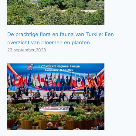
De prachtige flora en fauna van Turkije: Een
overzicht van bloemen en planten
23 september 2023