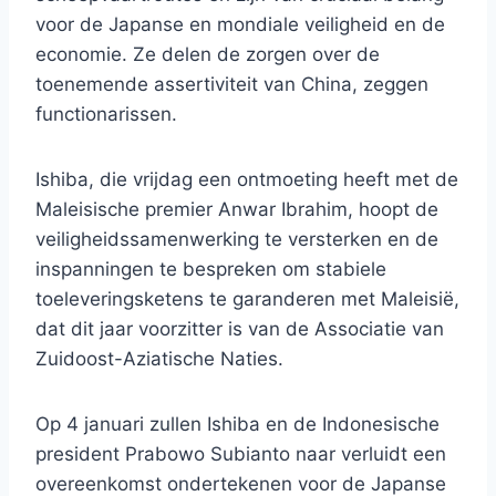
voor de Japanse en mondiale veiligheid en de
economie. Ze delen de zorgen over de
toenemende assertiviteit van China, zeggen
functionarissen.
Ishiba, die vrijdag een ontmoeting heeft met de
Maleisische premier Anwar Ibrahim, hoopt de
veiligheidssamenwerking te versterken en de
inspanningen te bespreken om stabiele
toeleveringsketens te garanderen met Maleisië,
dat dit jaar voorzitter is van de Associatie van
Zuidoost-Aziatische Naties.
Op 4 januari zullen Ishiba en de Indonesische
president Prabowo Subianto naar verluidt een
overeenkomst ondertekenen voor de Japanse