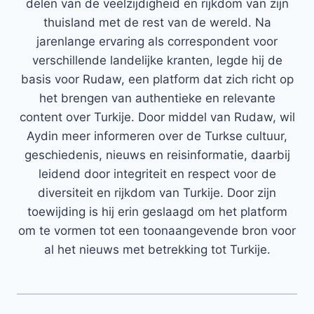
delen van de veelzijdigheid en rijkdom van zijn
thuisland met de rest van de wereld. Na
jarenlange ervaring als correspondent voor
verschillende landelijke kranten, legde hij de
basis voor Rudaw, een platform dat zich richt op
het brengen van authentieke en relevante
content over Turkije. Door middel van Rudaw, wil
Aydin meer informeren over de Turkse cultuur,
geschiedenis, nieuws en reisinformatie, daarbij
leidend door integriteit en respect voor de
diversiteit en rijkdom van Turkije. Door zijn
toewijding is hij erin geslaagd om het platform
om te vormen tot een toonaangevende bron voor
al het nieuws met betrekking tot Turkije.