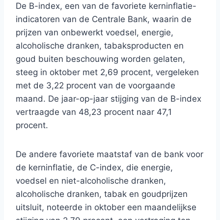
De B-index, een van de favoriete kerninflatie-
indicatoren van de Centrale Bank, waarin de
prijzen van onbewerkt voedsel, energie,
alcoholische dranken, tabaksproducten en
goud buiten beschouwing worden gelaten,
steeg in oktober met 2,69 procent, vergeleken
met de 3,22 procent van de voorgaande
maand. De jaar-op-jaar stijging van de B-index
vertraagde van 48,23 procent naar 47,1
procent.
De andere favoriete maatstaf van de bank voor
de kerninflatie, de C-index, die energie,
voedsel en niet-alcoholische dranken,
alcoholische dranken, tabak en goudprijzen
uitsluit, noteerde in oktober een maandelijkse