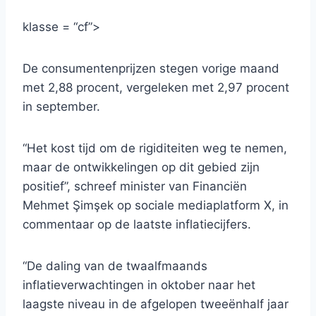
klasse = “cf”>
De consumentenprijzen stegen vorige maand
met 2,88 procent, vergeleken met 2,97 procent
in september.
“Het kost tijd om de rigiditeiten weg te nemen,
maar de ontwikkelingen op dit gebied zijn
positief”, schreef minister van Financiën
Mehmet Şimşek op sociale mediaplatform X, in
commentaar op de laatste inflatiecijfers.
“De daling van de twaalfmaands
inflatieverwachtingen in oktober naar het
laagste niveau in de afgelopen tweeënhalf jaar