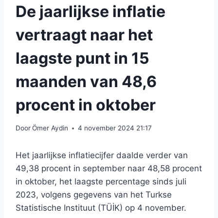
De jaarlijkse inflatie
vertraagt ​​naar het
laagste punt in 15
maanden van 48,6
procent in oktober
Door
Ömer Aydin
4 november 2024 21:17
Het jaarlijkse inflatiecijfer daalde verder van
49,38 procent in september naar 48,58 procent
in oktober, het laagste percentage sinds juli
2023, volgens gegevens van het Turkse
Statistische Instituut (TÜİK) op 4 november.