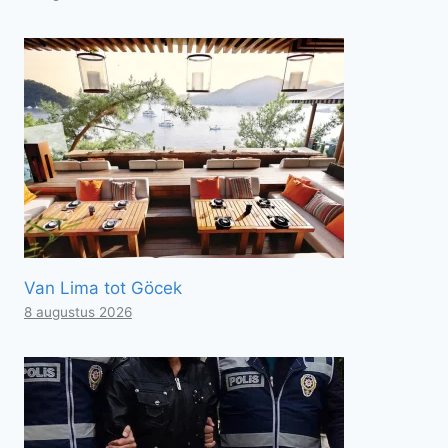
Van Lima tot Göcek
8 augustus 2026