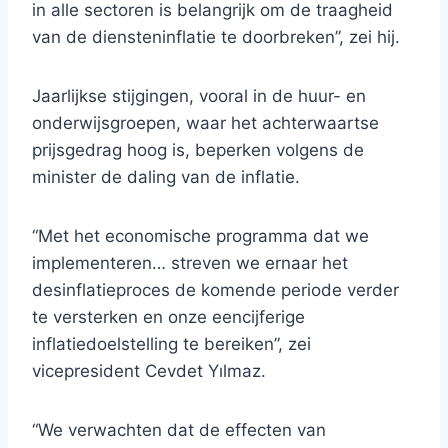
in alle sectoren is belangrijk om de traagheid
van de diensteninflatie te doorbreken”, zei hij.
Jaarlijkse stijgingen, vooral in de huur- en
onderwijsgroepen, waar het achterwaartse
prijsgedrag hoog is, beperken volgens de
minister de daling van de inflatie.
“Met het economische programma dat we
implementeren… streven we ernaar het
desinflatieproces de komende periode verder
te versterken en onze eencijferige
inflatiedoelstelling te bereiken”, zei
vicepresident Cevdet Yılmaz.
“We verwachten dat de effecten van