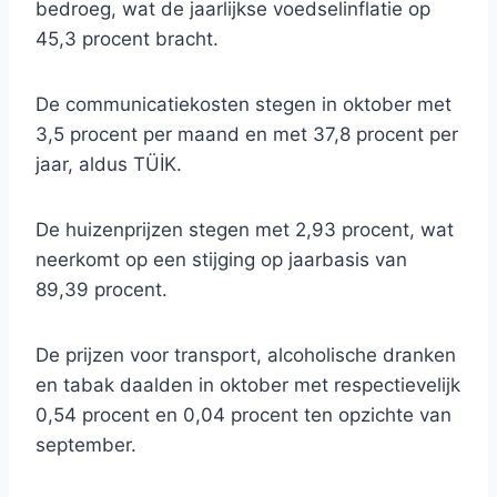
bedroeg, wat de jaarlijkse voedselinflatie op
45,3 procent bracht.
De communicatiekosten stegen in oktober met
3,5 procent per maand en met 37,8 procent per
jaar, aldus TÜİK.
De huizenprijzen stegen met 2,93 procent, wat
neerkomt op een stijging op jaarbasis van
89,39 procent.
De prijzen voor transport, alcoholische dranken
en tabak daalden in oktober met respectievelijk
0,54 procent en 0,04 procent ten opzichte van
september.