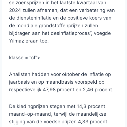
seizoensprijzen in het laatste kwartaal van
2024 zullen afnemen, dat een verbetering van
de diensteninflatie en de positieve koers van
de mondiale grondstoffenprijzen zullen
bijdragen aan het desinflatieproces”, voegde
Yılmaz eraan toe.
klasse = “cf”>
Analisten hadden voor oktober de inflatie op
jaarbasis en op maandbasis voorspeld op
respectievelijk 47,98 procent en 2,46 procent.
De kledingprijzen stegen met 14,3 procent
maand-op-maand, terwijl de maandelijkse
stijging van de voedselprijzen 4,33 procent