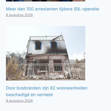
Meer dan 100 arrestanten tijdens ISIL-operatie
8 augustus 2026
Door bosbranden zijn 92 wooneenheden
beschadigd en vernield
8 augustus 2026