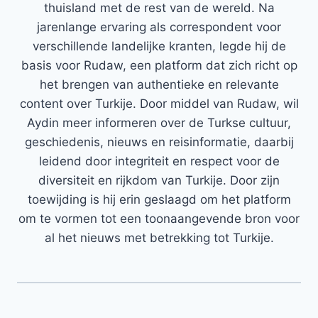
thuisland met de rest van de wereld. Na
jarenlange ervaring als correspondent voor
verschillende landelijke kranten, legde hij de
basis voor Rudaw, een platform dat zich richt op
het brengen van authentieke en relevante
content over Turkije. Door middel van Rudaw, wil
Aydin meer informeren over de Turkse cultuur,
geschiedenis, nieuws en reisinformatie, daarbij
leidend door integriteit en respect voor de
diversiteit en rijkdom van Turkije. Door zijn
toewijding is hij erin geslaagd om het platform
om te vormen tot een toonaangevende bron voor
al het nieuws met betrekking tot Turkije.