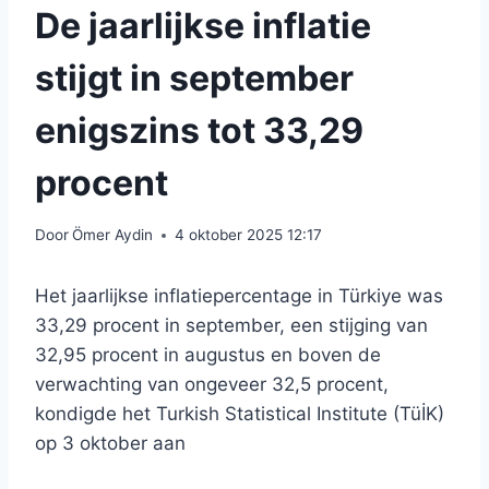
De jaarlijkse inflatie
stijgt in september
enigszins tot 33,29
procent
Door
Ömer Aydin
4 oktober 2025 12:17
Het jaarlijkse inflatiepercentage in Türkiye was
33,29 procent in september, een stijging van
32,95 procent in augustus en boven de
verwachting van ongeveer 32,5 procent,
kondigde het Turkish Statistical Institute (TüİK)
op 3 oktober aan