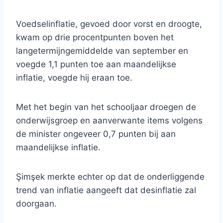
Voedselinflatie, gevoed door vorst en droogte,
kwam op drie procentpunten boven het
langetermijngemiddelde van september en
voegde 1,1 punten toe aan maandelijkse
inflatie, voegde hij eraan toe.
Met het begin van het schooljaar droegen de
onderwijsgroep en aanverwante items volgens
de minister ongeveer 0,7 punten bij aan
maandelijkse inflatie.
Şimşek merkte echter op dat de onderliggende
trend van inflatie aangeeft dat desinflatie zal
doorgaan.