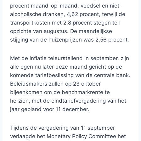
procent maand-op-maand, voedsel en niet-
alcoholische dranken, 4,62 procent, terwijl de
transportkosten met 2,8 procent stegen ten
opzichte van augustus. De maandelijkse
stijging van de huizenprijzen was 2,56 procent.
Met de inflatie teleurstellend in september, zijn
alle ogen nu later deze maand gericht op de
komende tariefbeslissing van de centrale bank.
Beleidsmakers zullen op 23 oktober
bijeenkomen om de benchmarkrente te
herzien, met de eindtariefvergadering van het
jaar gepland voor 11 december.
Tijdens de vergadering van 11 september
verlaagde het Monetary Policy Committee het