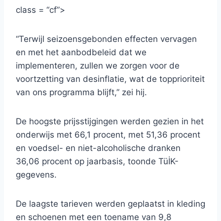
class = “cf”>
“Terwijl seizoensgebonden effecten vervagen
en met het aanbodbeleid dat we
implementeren, zullen we zorgen voor de
voortzetting van desinflatie, wat de topprioriteit
van ons programma blijft,” zei hij.
De hoogste prijsstijgingen werden gezien in het
onderwijs met 66,1 procent, met 51,36 procent
en voedsel- en niet-alcoholische dranken
36,06 procent op jaarbasis, toonde TüİK-
gegevens.
De laagste tarieven werden geplaatst in kleding
en schoenen met een toename van 9,8