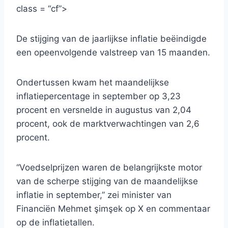
class = “cf”>
De stijging van de jaarlijkse inflatie beëindigde
een opeenvolgende valstreep van 15 maanden.
Ondertussen kwam het maandelijkse
inflatiepercentage in september op 3,23
procent en versnelde in augustus van 2,04
procent, ook de marktverwachtingen van 2,6
procent.
“Voedselprijzen waren de belangrijkste motor
van de scherpe stijging van de maandelijkse
inflatie in september,” zei minister van
Financiën Mehmet şimşek op X en commentaar
op de inflatietallen.