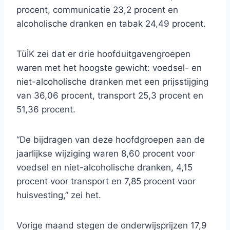
procent, communicatie 23,2 procent en
alcoholische dranken en tabak 24,49 procent.
TüİK zei dat er drie hoofduitgavengroepen
waren met het hoogste gewicht: voedsel- en
niet-alcoholische dranken met een prijsstijging
van 36,06 procent, transport 25,3 procent en
51,36 procent.
“De bijdragen van deze hoofdgroepen aan de
jaarlijkse wijziging waren 8,60 procent voor
voedsel en niet-alcoholische dranken, 4,15
procent voor transport en 7,85 procent voor
huisvesting,” zei het.
Vorige maand stegen de onderwijsprijzen 17,9