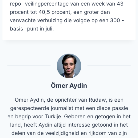
repo -veilingpercentage van een week van 43
procent tot 40,5 procent, een groter dan
verwachte verhuizing die volgde op een 300 -
basis -punt in juli.
Ömer Aydin
Ömer Aydin, de oprichter van Rudaw, is een
gerespecteerde journalist met een diepe passie
en begrip voor Turkije. Geboren en getogen in het
land, heeft Aydin altijd interesse getoond in het
delen van de veelzijdigheid en rijkdom van zijn