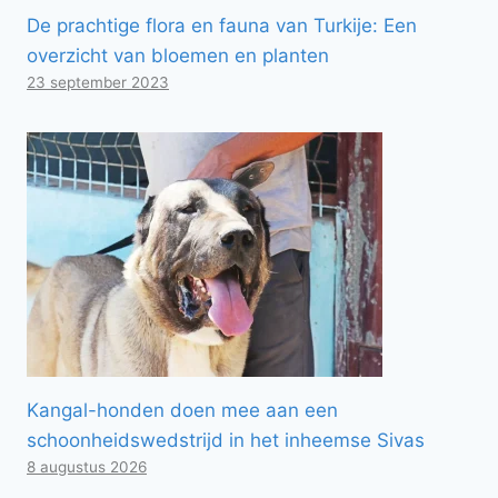
De prachtige flora en fauna van Turkije: Een
overzicht van bloemen en planten
23 september 2023
Kangal-honden doen mee aan een
schoonheidswedstrijd in het inheemse Sivas
8 augustus 2026