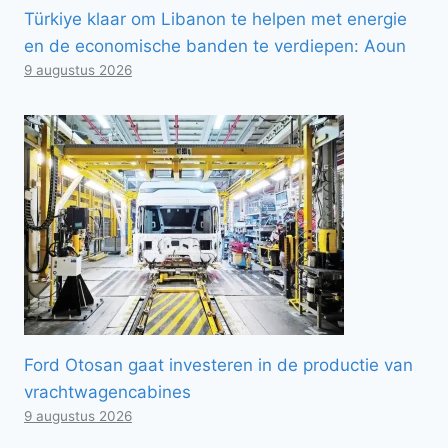
Türkiye klaar om Libanon te helpen met energie
en de economische banden te verdiepen: Aoun
9 augustus 2026
Ford Otosan gaat investeren in de productie van
vrachtwagencabines
9 augustus 2026