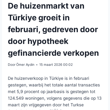
De huizenmarkt van
Türkiye groeit in
februari, gedreven door
door hypotheek
gefinancierde verkopen
Door
Ömer Aydin
15 maart 2026 00:02
De huizenverkoop in Türkiye is in februari
gestegen, waarbij het totale aantal transacties
met 5,9 procent op jaarbasis is gestegen tot
124.549 woningen, volgens gegevens die op 13
maart zijn vrijgegeven door het Turkse