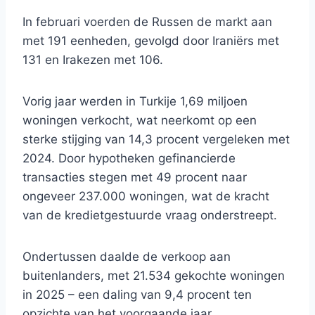
In februari voerden de Russen de markt aan
met 191 eenheden, gevolgd door Iraniërs met
131 en Irakezen met 106.
Vorig jaar werden in Turkije 1,69 miljoen
woningen verkocht, wat neerkomt op een
sterke stijging van 14,3 procent vergeleken met
2024. Door hypotheken gefinancierde
transacties stegen met 49 procent naar
ongeveer 237.000 woningen, wat de kracht
van de kredietgestuurde vraag onderstreept.
Ondertussen daalde de verkoop aan
buitenlanders, met 21.534 gekochte woningen
in 2025 – een daling van 9,4 procent ten
opzichte van het voorgaande jaar.