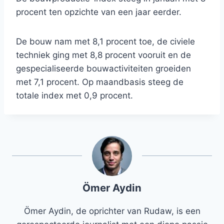
procent ten opzichte van een jaar eerder.
De bouw nam met 8,1 procent toe, de civiele
techniek ging met 8,8 procent vooruit en de
gespecialiseerde bouwactiviteiten groeiden
met 7,1 procent. Op maandbasis steeg de
totale index met 0,9 procent.
Ömer Aydin
Ömer Aydin, de oprichter van Rudaw, is een