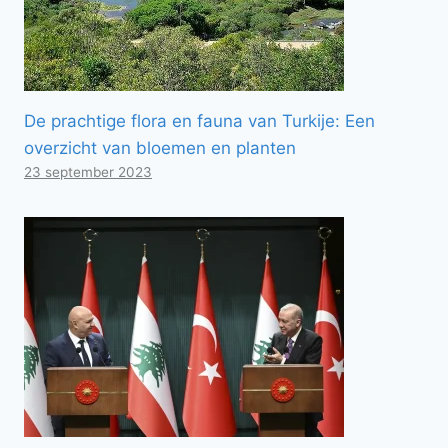
De prachtige flora en fauna van Turkije: Een
overzicht van bloemen en planten
23 september 2023