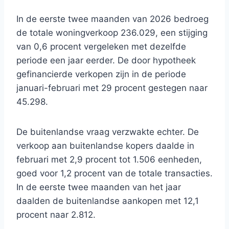
In de eerste twee maanden van 2026 bedroeg
de totale woningverkoop 236.029, een stijging
van 0,6 procent vergeleken met dezelfde
periode een jaar eerder. De door hypotheek
gefinancierde verkopen zijn in de periode
januari-februari met 29 procent gestegen naar
45.298.
De buitenlandse vraag verzwakte echter. De
verkoop aan buitenlandse kopers daalde in
februari met 2,9 procent tot 1.506 eenheden,
goed voor 1,2 procent van de totale transacties.
In de eerste twee maanden van het jaar
daalden de buitenlandse aankopen met 12,1
procent naar 2.812.