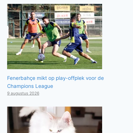
Fenerbahçe mikt op play-offplek voor de
Champions League
9 augustus 2026