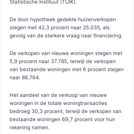
Statistische Instituut (TÜİK).
De door hypotheek gedekte huizenverkopen
stegen met 42,3 procent naar 25.035, als
gevolg van de sterkere vraag naar financiering.
De verkopen van nieuwe woningen stegen met
5,9 procent naar 37.785, terwijl de verkopen
van bestaande woningen met 6 procent stegen
naar 86.764.
Het aandeel van de verkoop van nieuwe
woningen in de totale woningtransacties
bedroeg 30,3 procent, terwijl de verkopen van
bestaande woningen 69,7 procent voor hun
rekening namen.