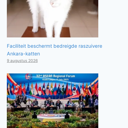
Faciliteit beschermt bedreigde raszuivere
Ankara-katten
9 augustus 2026