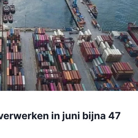
erwerken in juni bijna 47