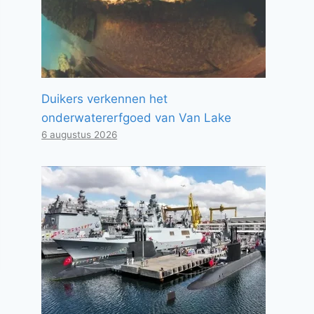
Duikers verkennen het
onderwatererfgoed van Van Lake
6 augustus 2026