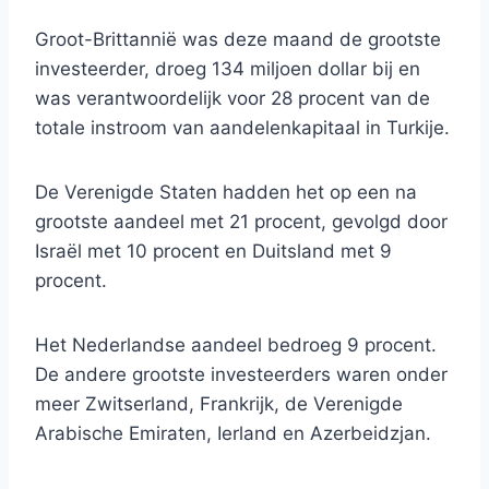
Groot-Brittannië was deze maand de grootste
investeerder, droeg 134 miljoen dollar bij en
was verantwoordelijk voor 28 procent van de
totale instroom van aandelenkapitaal in Turkije.
De Verenigde Staten hadden het op een na
grootste aandeel met 21 procent, gevolgd door
Israël met 10 procent en Duitsland met 9
procent.
Het Nederlandse aandeel bedroeg 9 procent.
De andere grootste investeerders waren onder
meer Zwitserland, Frankrijk, de Verenigde
Arabische Emiraten, Ierland en Azerbeidzjan.