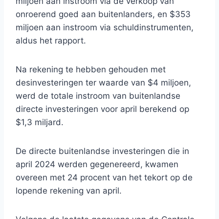
miljoen aan instroom via de verkoop van
onroerend goed aan buitenlanders, en $353
miljoen aan instroom via schuldinstrumenten,
aldus het rapport.
Na rekening te hebben gehouden met
desinvesteringen ter waarde van $4 miljoen,
werd de totale instroom van buitenlandse
directe investeringen voor april berekend op
$1,3 miljard.
De directe buitenlandse investeringen die in
april 2024 werden gegenereerd, kwamen
overeen met 24 procent van het tekort op de
lopende rekening van april.