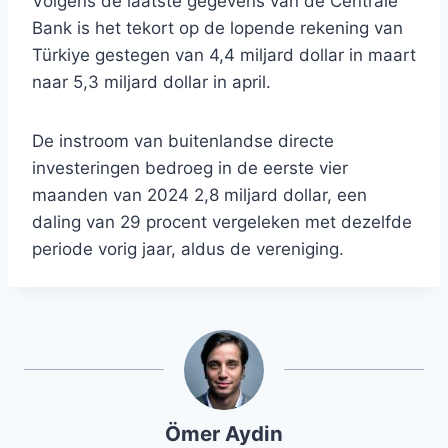
Volgens de laatste gegevens van de Centrale
Bank is het tekort op de lopende rekening van
Türkiye gestegen van 4,4 miljard dollar in maart
naar 5,3 miljard dollar in april.
De instroom van buitenlandse directe
investeringen bedroeg in de eerste vier
maanden van 2024 2,8 miljard dollar, een
daling van 29 procent vergeleken met dezelfde
periode vorig jaar, aldus de vereniging.
Ömer Aydin