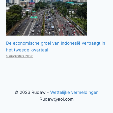
De economische groei van Indonesië vertraagt ​​in
het tweede kwartaal
5 augustus 2026
© 2026 Rudaw -
Wettelijke vermeldingen
Rudaw@aol.com