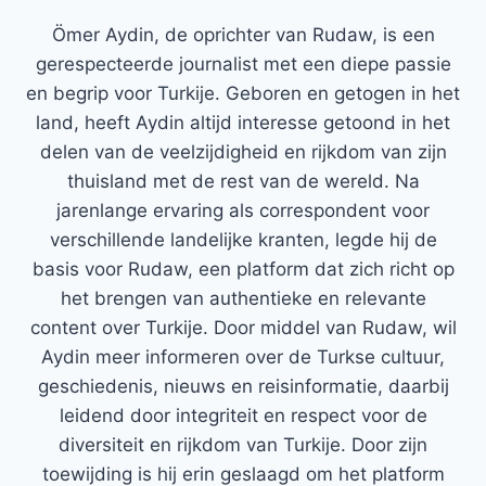
Ömer Aydin, de oprichter van Rudaw, is een
gerespecteerde journalist met een diepe passie
en begrip voor Turkije. Geboren en getogen in het
land, heeft Aydin altijd interesse getoond in het
delen van de veelzijdigheid en rijkdom van zijn
thuisland met de rest van de wereld. Na
jarenlange ervaring als correspondent voor
verschillende landelijke kranten, legde hij de
basis voor Rudaw, een platform dat zich richt op
het brengen van authentieke en relevante
content over Turkije. Door middel van Rudaw, wil
Aydin meer informeren over de Turkse cultuur,
geschiedenis, nieuws en reisinformatie, daarbij
leidend door integriteit en respect voor de
diversiteit en rijkdom van Turkije. Door zijn
toewijding is hij erin geslaagd om het platform