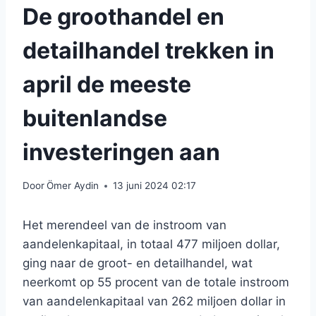
De groothandel en
detailhandel trekken in
april de meeste
buitenlandse
investeringen aan
Door
Ömer Aydin
13 juni 2024 02:17
Het merendeel van de instroom van
aandelenkapitaal, in totaal 477 miljoen dollar,
ging naar de groot- en detailhandel, wat
neerkomt op 55 procent van de totale instroom
van aandelenkapitaal van 262 miljoen dollar in