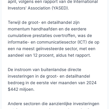
april, volgens een rapport van de International
Investors' Association (YASED).
Terwijl de groot- en detailhandel zijn
momentum handhaafden en de eerdere
cumulatieve prestaties overtroffen, was de
informatie- en communicatiesector (ICT) de op
een na meest geïnvesteerde sector, met een
aandeel van 12 procent, aldus het rapport.
De instroom van buitenlandse directe
investeringen in de groot- en detailhandel
bedroeg in de eerste vier maanden van 2024
$442 miljoen.
Andere sectoren die aanzienlijke investeringen