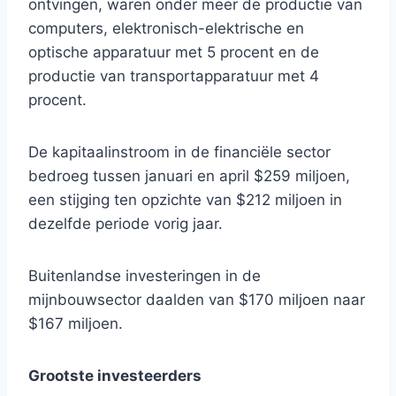
ontvingen, waren onder meer de productie van
computers, elektronisch-elektrische en
optische apparatuur met 5 procent en de
productie van transportapparatuur met 4
procent.
De kapitaalinstroom in de financiële sector
bedroeg tussen januari en april $259 miljoen,
een stijging ten opzichte van $212 miljoen in
dezelfde periode vorig jaar.
Buitenlandse investeringen in de
mijnbouwsector daalden van $170 miljoen naar
$167 miljoen.
Grootste investeerders