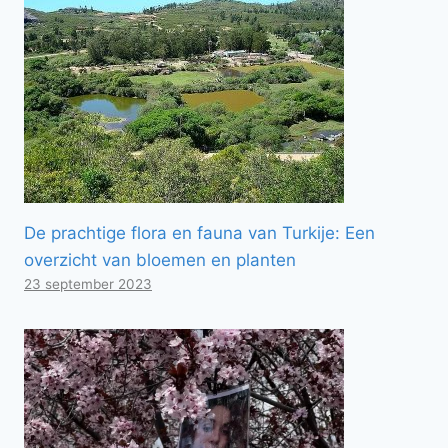
De prachtige flora en fauna van Turkije: Een
overzicht van bloemen en planten
23 september 2023