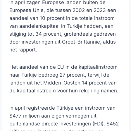
In april zagen Europese landen buiten de
Europese Unie, die tussen 2002 en 2023 een
aandeel van 10 procent in de totale instroom
van aandelenkapitaal in Turkije hadden, een
stijging tot 34 procent, grotendeels gedreven
door investeringen uit Groot-Brittannië, aldus
het rapport.
Het aandeel van de EU in de kapitaalinstroom
naar Turkije bedroeg 27 procent, terwijl de
landen uit het Midden-Oosten 14 procent van
de kapitaalinstroom voor hun rekening namen.
In april registreerde Türkiye een instroom van
$477 miljoen aan eigen vermogen uit
buitenlandse directe investeringen (FDI), $452