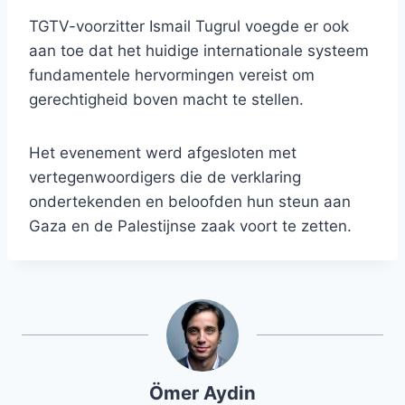
TGTV-voorzitter Ismail Tugrul voegde er ook
aan toe dat het huidige internationale systeem
fundamentele hervormingen vereist om
gerechtigheid boven macht te stellen.
Het evenement werd afgesloten met
vertegenwoordigers die de verklaring
ondertekenden en beloofden hun steun aan
Gaza en de Palestijnse zaak voort te zetten.
Ömer Aydin