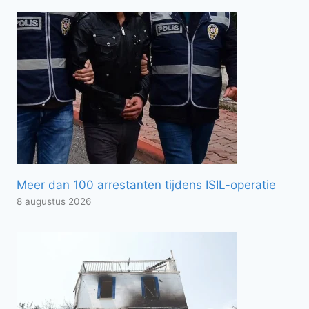
Meer dan 100 arrestanten tijdens ISIL-operatie
8 augustus 2026