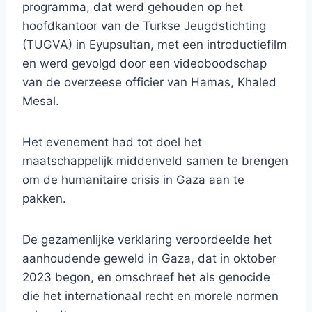
programma, dat werd gehouden op het
hoofdkantoor van de Turkse Jeugdstichting
(TUGVA) in Eyupsultan, met een introductiefilm
en werd gevolgd door een videoboodschap
van de overzeese officier van Hamas, Khaled
Mesal.
Het evenement had tot doel het
maatschappelijk middenveld samen te brengen
om de humanitaire crisis in Gaza aan te
pakken.
De gezamenlijke verklaring veroordeelde het
aanhoudende geweld in Gaza, dat in oktober
2023 begon, en omschreef het als genocide
die het internationaal recht en morele normen