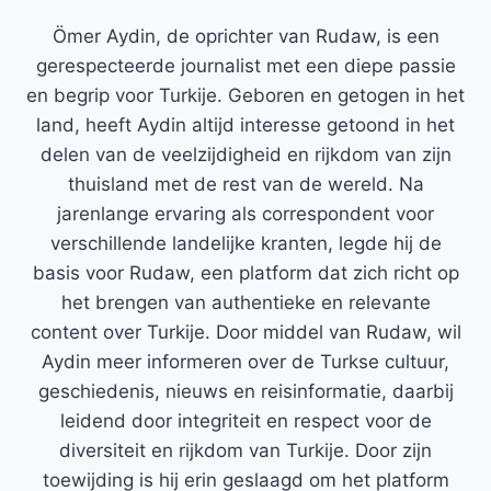
Ömer Aydin, de oprichter van Rudaw, is een
gerespecteerde journalist met een diepe passie
en begrip voor Turkije. Geboren en getogen in het
land, heeft Aydin altijd interesse getoond in het
delen van de veelzijdigheid en rijkdom van zijn
thuisland met de rest van de wereld. Na
jarenlange ervaring als correspondent voor
verschillende landelijke kranten, legde hij de
basis voor Rudaw, een platform dat zich richt op
het brengen van authentieke en relevante
content over Turkije. Door middel van Rudaw, wil
Aydin meer informeren over de Turkse cultuur,
geschiedenis, nieuws en reisinformatie, daarbij
leidend door integriteit en respect voor de
diversiteit en rijkdom van Turkije. Door zijn
toewijding is hij erin geslaagd om het platform