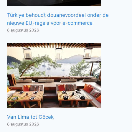
Türkiye behoudt douanevoordeel onder de
nieuwe EU-regels voor e-commerce
8 augustus 2026
Van Lima tot Göcek
8 augustus 2026