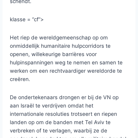
schendt.
klasse = “cf”>
Het riep de wereldgemeenschap op om
onmiddellijk humanitaire hulpcorridors te
openen, willekeurige barrières voor
hulpinspanningen weg te nemen en samen te
werken om een ​​rechtvaardiger wereldorde te
creëren.
De ondertekenaars drongen er bij de VN op
aan Israël te verdrijven omdat het
internationale resoluties trotseert en riepen
landen op om de banden met Tel Aviv te
verbreken of te verlagen, waarbij ze de