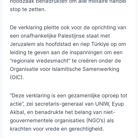
noodzaak benadrukten om alle militaire handel
stop te zetten.
De verklaring pleitte ook voor de oprichting van
een onafhankelijke Palestijnse staat met
Jeruzalem als hoofdstad en riep Türkiye op om
leiding te geven aan de inspanningen om een ​​
“regionale vredesmacht” te creëren onder de
Organisatie voor Islamitische Samenwerking
(OIC).
“Deze verklaring is een gezamenlijke oproep tot
actie”, zei secretaris-generaal van UNIW, Eyup
Akbal, en benadrukte het belang van niet-
gouvernementele organisaties (NGO’s) als
krachten voor vrede en gerechtigheid.