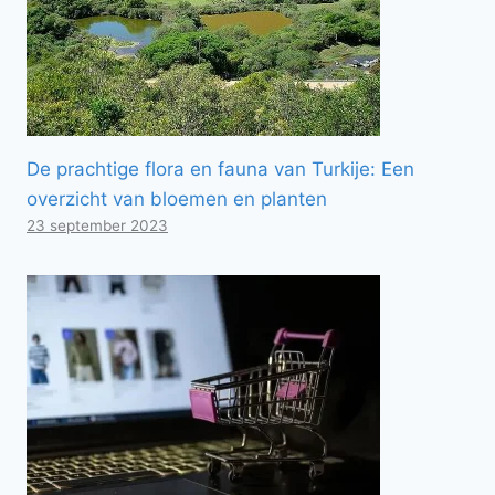
De prachtige flora en fauna van Turkije: Een
overzicht van bloemen en planten
23 september 2023