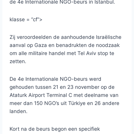
de 4e Internationale NGO-beurs in Istanbul.
klasse = “cf”>
Zij veroordeelden de aanhoudende Israëlische
aanval op Gaza en benadrukten de noodzaak
om alle militaire handel met Tel Aviv stop te
zetten.
De 4e Internationale NGO-beurs werd
gehouden tussen 21 en 23 november op de
Ataturk Airport Terminal C met deelname van
meer dan 150 NGO’s uit Türkiye en 26 andere
landen.
Kort na de beurs begon een specifiek