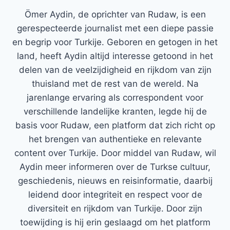
Ömer Aydin, de oprichter van Rudaw, is een
gerespecteerde journalist met een diepe passie
en begrip voor Turkije. Geboren en getogen in het
land, heeft Aydin altijd interesse getoond in het
delen van de veelzijdigheid en rijkdom van zijn
thuisland met de rest van de wereld. Na
jarenlange ervaring als correspondent voor
verschillende landelijke kranten, legde hij de
basis voor Rudaw, een platform dat zich richt op
het brengen van authentieke en relevante
content over Turkije. Door middel van Rudaw, wil
Aydin meer informeren over de Turkse cultuur,
geschiedenis, nieuws en reisinformatie, daarbij
leidend door integriteit en respect voor de
diversiteit en rijkdom van Turkije. Door zijn
toewijding is hij erin geslaagd om het platform