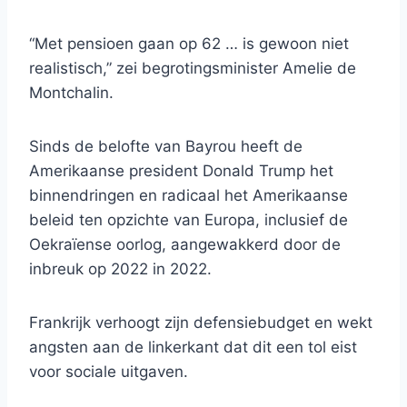
“Met pensioen gaan op 62 … is gewoon niet
realistisch,” zei begrotingsminister Amelie de
Montchalin.
Sinds de belofte van Bayrou heeft de
Amerikaanse president Donald Trump het
binnendringen en radicaal het Amerikaanse
beleid ten opzichte van Europa, inclusief de
Oekraïense oorlog, aangewakkerd door de
inbreuk op 2022 in 2022.
Frankrijk verhoogt zijn defensiebudget en wekt
angsten aan de linkerkant dat dit een tol eist
voor sociale uitgaven.