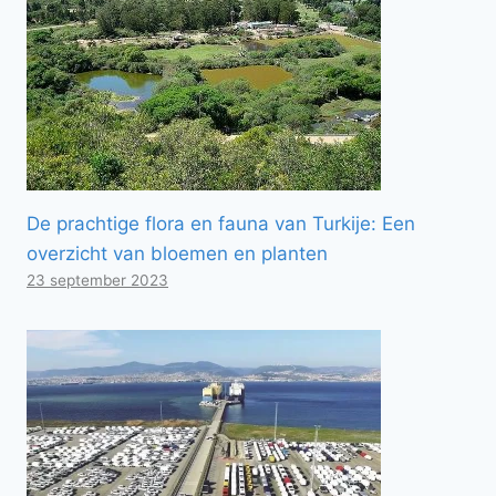
De prachtige flora en fauna van Turkije: Een
overzicht van bloemen en planten
23 september 2023