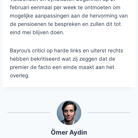
februari eenmaal per week te ontmoeten om
mogelijke aanpassingen aan de hervorming van
de pensioenen te bespreken en zullen dit tot
eind mei blijven doen.
Bayrou’s critici op harde links en uiterst rechts
hebben bekritiseerd wat zij zeggen dat de
premier de facto een einde maakt aan het
overleg.
Ömer Aydin