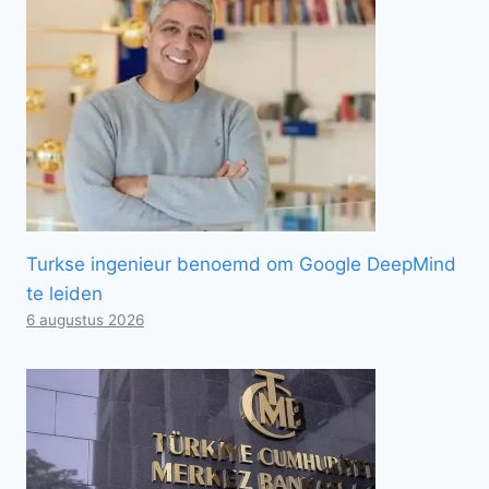
Turkse ingenieur benoemd om Google DeepMind
te leiden
6 augustus 2026