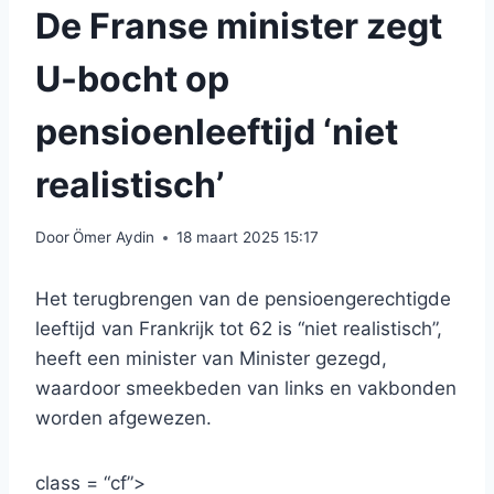
De Franse minister zegt
U-bocht op
pensioenleeftijd ‘niet
realistisch’
Door
Ömer Aydin
18 maart 2025 15:17
Het terugbrengen van de pensioengerechtigde
leeftijd van Frankrijk tot 62 is “niet realistisch”,
heeft een minister van Minister gezegd,
waardoor smeekbeden van links en vakbonden
worden afgewezen.
class = “cf”>