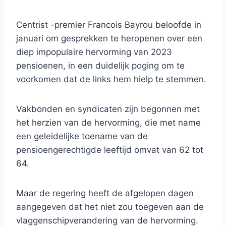
Centrist -premier Francois Bayrou beloofde in
januari om gesprekken te heropenen over een
diep impopulaire hervorming van 2023
pensioenen, in een duidelijk poging om te
voorkomen dat de links hem hielp te stemmen.
Vakbonden en syndicaten zijn begonnen met
het herzien van de hervorming, die met name
een geleidelijke toename van de
pensioengerechtigde leeftijd omvat van 62 tot
64.
Maar de regering heeft de afgelopen dagen
aangegeven dat het niet zou toegeven aan de
vlaggenschipverandering van de hervorming.