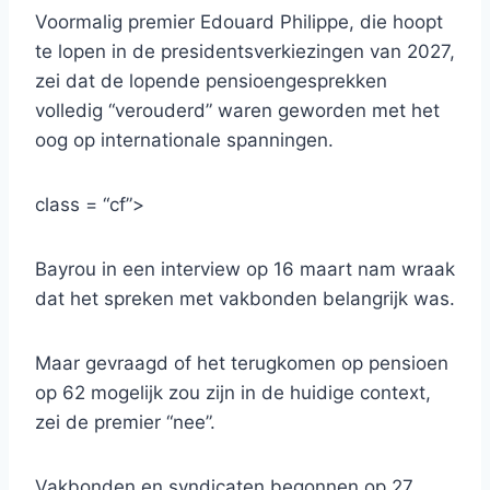
Voormalig premier Edouard Philippe, die hoopt
te lopen in de presidentsverkiezingen van 2027,
zei dat de lopende pensioengesprekken
volledig “verouderd” waren geworden met het
oog op internationale spanningen.
class = “cf”>
Bayrou in een interview op 16 maart nam wraak
dat het spreken met vakbonden belangrijk was.
Maar gevraagd of het terugkomen op pensioen
op 62 mogelijk zou zijn in de huidige context,
zei de premier “nee”.
Vakbonden en syndicaten begonnen op 27