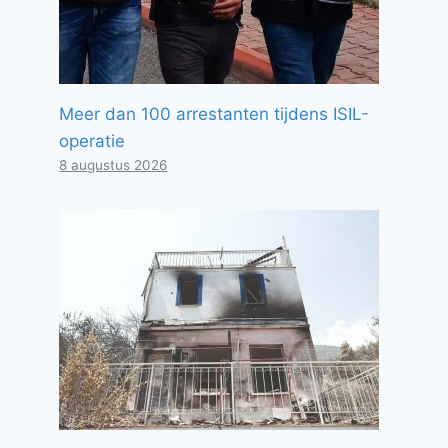
Meer dan 100 arrestanten tijdens ISIL-
operatie
8 augustus 2026