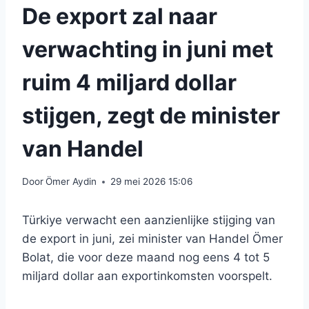
De export zal naar
verwachting in juni met
ruim 4 miljard dollar
stijgen, zegt de minister
van Handel
Door
Ömer Aydin
29 mei 2026 15:06
Türkiye verwacht een aanzienlijke stijging van
de export in juni, zei minister van Handel Ömer
Bolat, die voor deze maand nog eens 4 tot 5
miljard dollar aan exportinkomsten voorspelt.