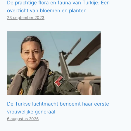
De prachtige flora en fauna van Turkije: Een
overzicht van bloemen en planten
23 september 2023
De Turkse luchtmacht benoemt haar eerste
vrouwelijke generaal
6 augustus 2026