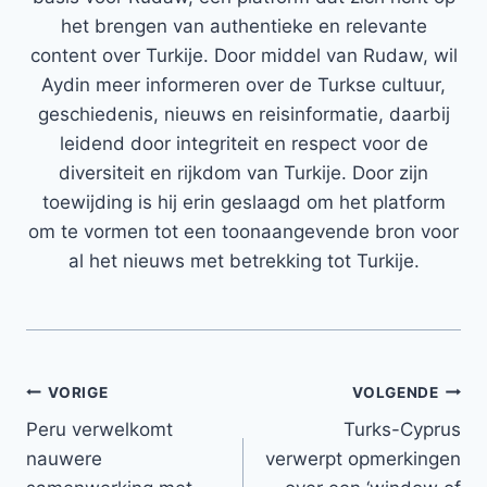
het brengen van authentieke en relevante
content over Turkije. Door middel van Rudaw, wil
Aydin meer informeren over de Turkse cultuur,
geschiedenis, nieuws en reisinformatie, daarbij
leidend door integriteit en respect voor de
diversiteit en rijkdom van Turkije. Door zijn
toewijding is hij erin geslaagd om het platform
om te vormen tot een toonaangevende bron voor
al het nieuws met betrekking tot Turkije.
Bericht
VORIGE
VOLGENDE
Peru verwelkomt
Turks-Cyprus
navigatie
nauwere
verwerpt opmerkingen