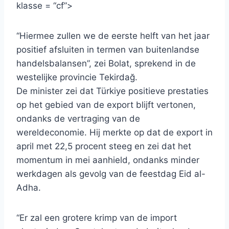
klasse = “cf”>
“Hiermee zullen we de eerste helft van het jaar
positief afsluiten in termen van buitenlandse
handelsbalansen”, zei Bolat, sprekend in de
westelijke provincie Tekirdağ.
De minister zei dat Türkiye positieve prestaties
op het gebied van de export blijft vertonen,
ondanks de vertraging van de
wereldeconomie. Hij merkte op dat de export in
april met 22,5 procent steeg en zei dat het
momentum in mei aanhield, ondanks minder
werkdagen als gevolg van de feestdag Eid al-
Adha.
“Er zal een grotere krimp van de import