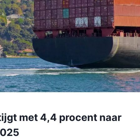
tijgt met 4,4 procent naar
 2025