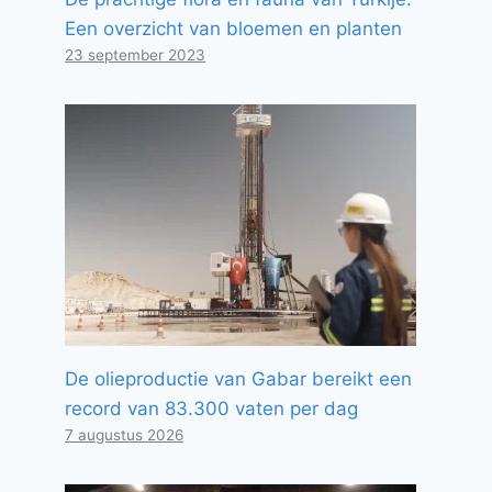
Een overzicht van bloemen en planten
23 september 2023
De olieproductie van Gabar bereikt een
record van 83.300 vaten per dag
7 augustus 2026