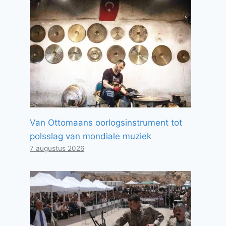
Van Ottomaans oorlogsinstrument tot
polsslag van mondiale muziek
7 augustus 2026