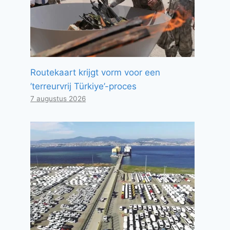
Routekaart krijgt vorm voor een
’terreurvrij Türkiye’-proces
7 augustus 2026