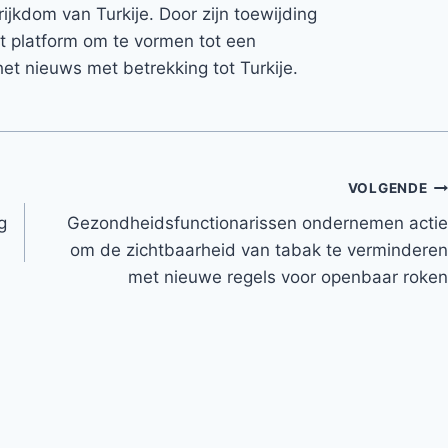
rijkdom van Turkije. Door zijn toewijding
et platform om te vormen tot een
et nieuws met betrekking tot Turkije.
VOLGENDE
g
Gezondheidsfunctionarissen ondernemen actie
om de zichtbaarheid van tabak te verminderen
met nieuwe regels voor openbaar roken