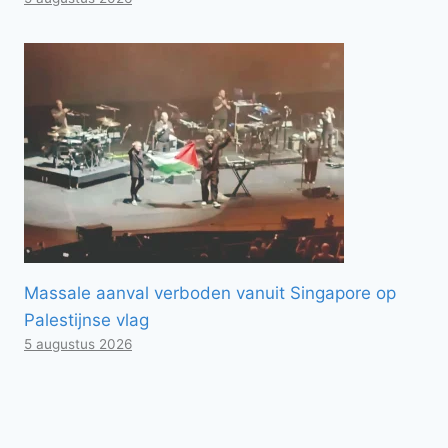
Massale aanval verboden vanuit Singapore op
Palestijnse vlag
5 augustus 2026