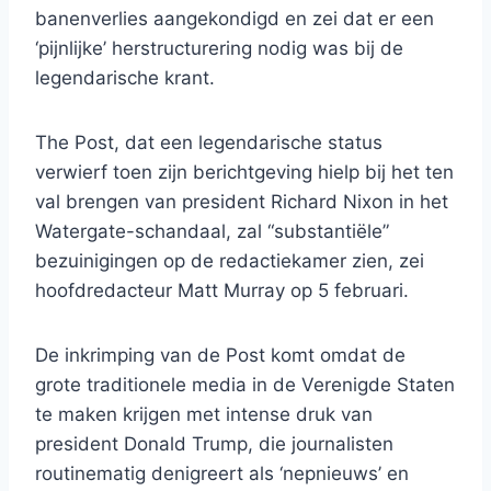
banenverlies aangekondigd en zei dat er een
‘pijnlijke’ herstructurering nodig was bij de
legendarische krant.
The Post, dat een legendarische status
verwierf toen zijn berichtgeving hielp bij het ten
val brengen van president Richard Nixon in het
Watergate-schandaal, zal “substantiële”
bezuinigingen op de redactiekamer zien, zei
hoofdredacteur Matt Murray op 5 februari.
De inkrimping van de Post komt omdat de
grote traditionele media in de Verenigde Staten
te maken krijgen met intense druk van
president Donald Trump, die journalisten
routinematig denigreert als ‘nepnieuws’ en