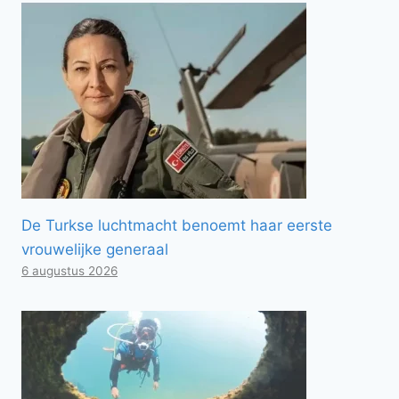
De Turkse luchtmacht benoemt haar eerste
vrouwelijke generaal
6 augustus 2026