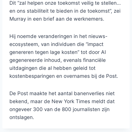
Dit “zal helpen onze toekomst veilig te stellen…
en ons stabiliteit te bieden in de toekomst”, zei
Murray in een brief aan de werknemers.
Hij noemde veranderingen in het nieuws-
ecosysteem, van individuen die “impact
genereren tegen lage kosten” tot door AI
gegenereerde inhoud, evenals financiële
uitdagingen die al hebben geleid tot
kostenbesparingen en overnames bij de Post.
De Post maakte het aantal banenverlies niet
bekend, maar de New York Times meldt dat
ongeveer 300 van de 800 journalisten zijn
ontslagen.