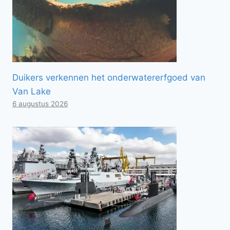
Duikers verkennen het onderwatererfgoed van
Van Lake
6 augustus 2026