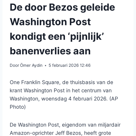
De door Bezos geleide
Washington Post
kondigt een ‘pijnlijk’
banenverlies aan
Door
Ömer Aydin
5 februari 2026 12:46
One Franklin Square, de thuisbasis van de
krant Washington Post in het centrum van
Washington, woensdag 4 februari 2026. (AP
Photo)
De Washington Post, eigendom van miljardair
Amazon-oprichter Jeff Bezos, heeft grote