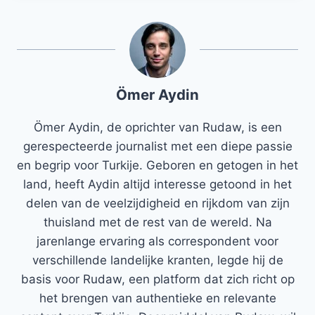
Ömer Aydin
Ömer Aydin, de oprichter van Rudaw, is een
gerespecteerde journalist met een diepe passie
en begrip voor Turkije. Geboren en getogen in het
land, heeft Aydin altijd interesse getoond in het
delen van de veelzijdigheid en rijkdom van zijn
thuisland met de rest van de wereld. Na
jarenlange ervaring als correspondent voor
verschillende landelijke kranten, legde hij de
basis voor Rudaw, een platform dat zich richt op
het brengen van authentieke en relevante