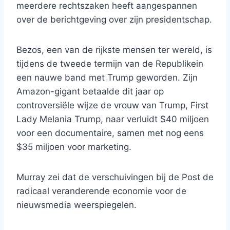
meerdere rechtszaken heeft aangespannen
over de berichtgeving over zijn presidentschap.
Bezos, een van de rijkste mensen ter wereld, is
tijdens de tweede termijn van de Republikein
een nauwe band met Trump geworden. Zijn
Amazon-gigant betaalde dit jaar op
controversiële wijze de vrouw van Trump, First
Lady Melania Trump, naar verluidt $40 miljoen
voor een documentaire, samen met nog eens
$35 miljoen voor marketing.
Murray zei dat de verschuivingen bij de Post de
radicaal veranderende economie voor de
nieuwsmedia weerspiegelen.