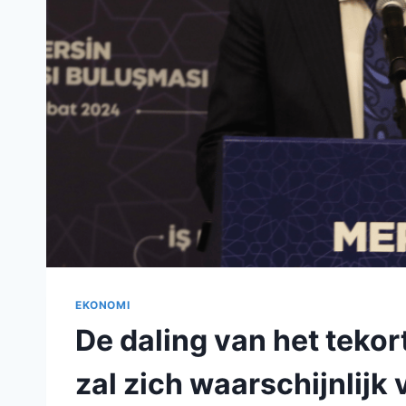
EKONOMI
De daling van het tekor
zal zich waarschijnlijk 