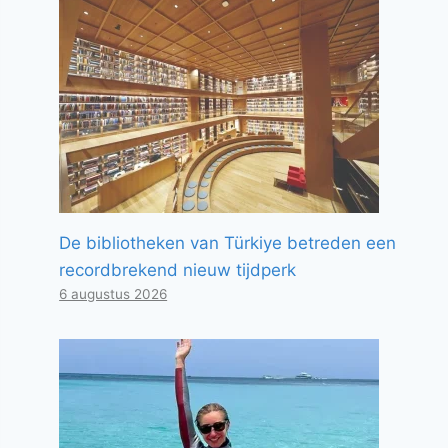
De bibliotheken van Türkiye betreden een
recordbrekend nieuw tijdperk
6 augustus 2026