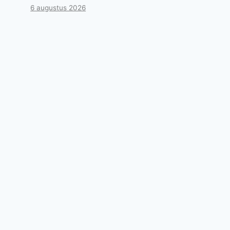
6 augustus 2026