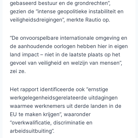
gebaseerd bestuur en de grondrechten”,
gezien de “intense geopolitieke instabiliteit en
veiligheidsdreigingen”, merkte Rautio op.
“De onvoorspelbare internationale omgeving en
de aanhoudende oorlogen hebben hier in eigen
land impact – niet in de laatste plaats op het
gevoel van veiligheid en welzijn van mensen”,
zei ze.
Het rapport identificeerde ook “ernstige
werkgelegenheidsgerelateerde uitdagingen
waarmee werknemers uit derde landen in de
EU te maken krijgen”, waaronder
“overkwalificatie, discriminatie en
arbeidsuitbuiting”.