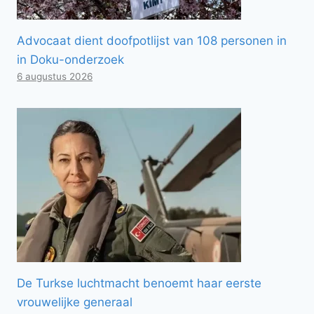
Advocaat dient doofpotlijst van 108 personen in
in Doku-onderzoek
6 augustus 2026
De Turkse luchtmacht benoemt haar eerste
vrouwelijke generaal