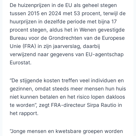
De huizenprijzen in de EU als geheel stegen
tussen 2015 en 2024 met 53 procent, terwijl de
huurprijzen in dezelfde periode met bijna 17
procent stegen, aldus het in Wenen gevestigde
Bureau voor de Grondrechten van de Europese
Unie (FRA) in zijn jaarverslag, daarbij
verwijzend naar gegevens van EU-agentschap
Eurostat.
“De stijgende kosten treffen veel individuen en
gezinnen, omdat steeds meer mensen hun huis
niet kunnen betalen en het risico lopen dakloos
te worden”, zegt FRA-directeur Sirpa Rautio in
het rapport.
“Jonge mensen en kwetsbare groepen worden