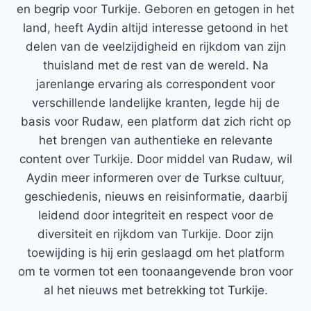
en begrip voor Turkije. Geboren en getogen in het
land, heeft Aydin altijd interesse getoond in het
delen van de veelzijdigheid en rijkdom van zijn
thuisland met de rest van de wereld. Na
jarenlange ervaring als correspondent voor
verschillende landelijke kranten, legde hij de
basis voor Rudaw, een platform dat zich richt op
het brengen van authentieke en relevante
content over Turkije. Door middel van Rudaw, wil
Aydin meer informeren over de Turkse cultuur,
geschiedenis, nieuws en reisinformatie, daarbij
leidend door integriteit en respect voor de
diversiteit en rijkdom van Turkije. Door zijn
toewijding is hij erin geslaagd om het platform
om te vormen tot een toonaangevende bron voor
al het nieuws met betrekking tot Turkije.