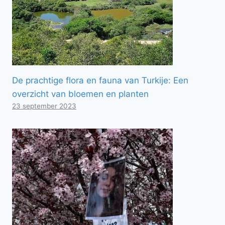
De prachtige flora en fauna van Turkije: Een
overzicht van bloemen en planten
23 september 2023