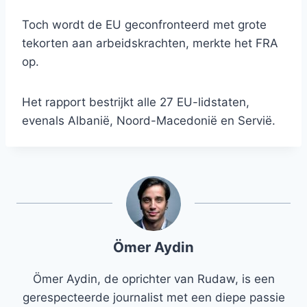
Toch wordt de EU geconfronteerd met grote
tekorten aan arbeidskrachten, merkte het FRA
op.
Het rapport bestrijkt alle 27 EU-lidstaten,
evenals Albanië, Noord-Macedonië en Servië.
Ömer Aydin
Ömer Aydin, de oprichter van Rudaw, is een
gerespecteerde journalist met een diepe passie