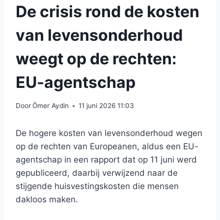
De crisis rond de kosten
van levensonderhoud
weegt op de rechten:
EU-agentschap
Door
Ömer Aydin
11 juni 2026 11:03
De hogere kosten van levensonderhoud wegen
op de rechten van Europeanen, aldus een EU-
agentschap in een rapport dat op 11 juni werd
gepubliceerd, daarbij verwijzend naar de
stijgende huisvestingskosten die mensen
dakloos maken.