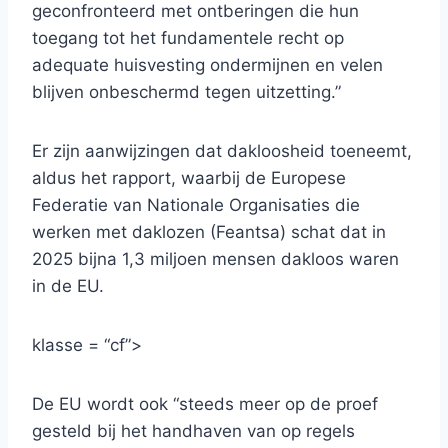
geconfronteerd met ontberingen die hun
toegang tot het fundamentele recht op
adequate huisvesting ondermijnen en velen
blijven onbeschermd tegen uitzetting.”
Er zijn aanwijzingen dat dakloosheid toeneemt,
aldus het rapport, waarbij de Europese
Federatie van Nationale Organisaties die
werken met daklozen (Feantsa) schat dat in
2025 bijna 1,3 miljoen mensen dakloos waren
in de EU.
klasse = “cf”>
De EU wordt ook “steeds meer op de proef
gesteld bij het handhaven van op regels