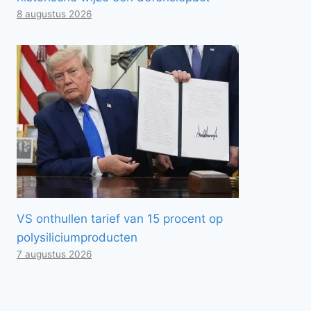
8 augustus 2026
VS onthullen tarief van 15 procent op
polysiliciumproducten
7 augustus 2026