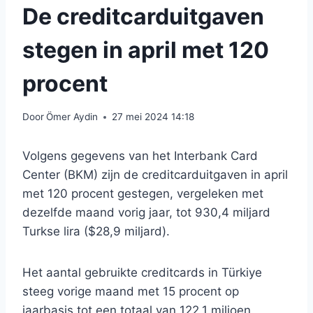
De creditcarduitgaven
stegen in april met 120
procent
Door
Ömer Aydin
27 mei 2024 14:18
Volgens gegevens van het Interbank Card
Center (BKM) zijn de creditcarduitgaven in april
met 120 procent gestegen, vergeleken met
dezelfde maand vorig jaar, tot 930,4 miljard
Turkse lira ($28,9 miljard).
Het aantal gebruikte creditcards in Türkiye
steeg vorige maand met 15 procent op
jaarbasis tot een totaal van 122,1 miljoen.