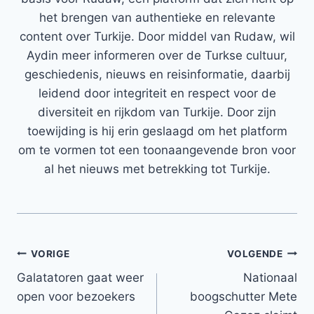
het brengen van authentieke en relevante
content over Turkije. Door middel van Rudaw, wil
Aydin meer informeren over de Turkse cultuur,
geschiedenis, nieuws en reisinformatie, daarbij
leidend door integriteit en respect voor de
diversiteit en rijkdom van Turkije. Door zijn
toewijding is hij erin geslaagd om het platform
om te vormen tot een toonaangevende bron voor
al het nieuws met betrekking tot Turkije.
Bericht
VORIGE
VOLGENDE
Galatatoren gaat weer
Nationaal
navigatie
open voor bezoekers
boogschutter Mete