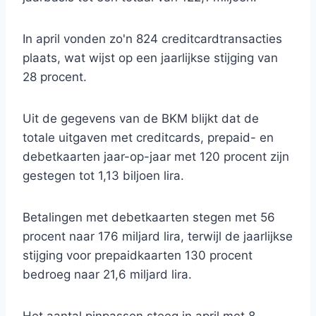
In april vonden zo'n 824 creditcardtransacties
plaats, wat wijst op een jaarlijkse stijging van
28 procent.
Uit de gegevens van de BKM blijkt dat de
totale uitgaven met creditcards, prepaid- en
debetkaarten jaar-op-jaar met 120 procent zijn
gestegen tot 1,13 biljoen lira.
Betalingen met debetkaarten stegen met 56
procent naar 176 miljard lira, terwijl de jaarlijkse
stijging voor prepaidkaarten 130 procent
bedroeg naar 21,6 miljard lira.