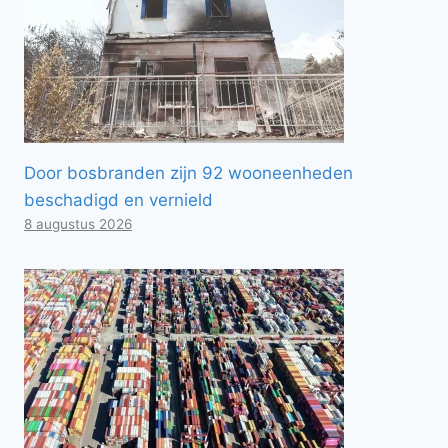
Door bosbranden zijn 92 wooneenheden
beschadigd en vernield
8 augustus 2026