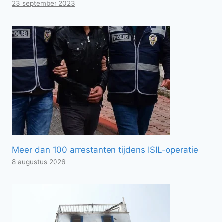
23 september 2023
Meer dan 100 arrestanten tijdens ISIL-operatie
8 augustus 2026