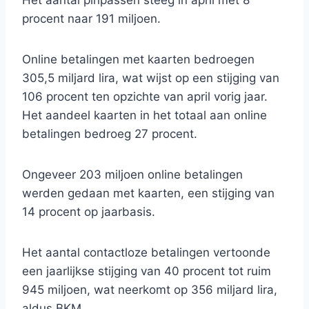
Het aantal pinpassen steeg in april met 8
procent naar 191 miljoen.
Online betalingen met kaarten bedroegen
305,5 miljard lira, wat wijst op een stijging van
106 procent ten opzichte van april vorig jaar.
Het aandeel kaarten in het totaal aan online
betalingen bedroeg 27 procent.
Ongeveer 203 miljoen online betalingen
werden gedaan met kaarten, een stijging van
14 procent op jaarbasis.
Het aantal contactloze betalingen vertoonde
een jaarlijkse stijging van 40 procent tot ruim
945 miljoen, wat neerkomt op 356 miljard lira,
aldus BKM.