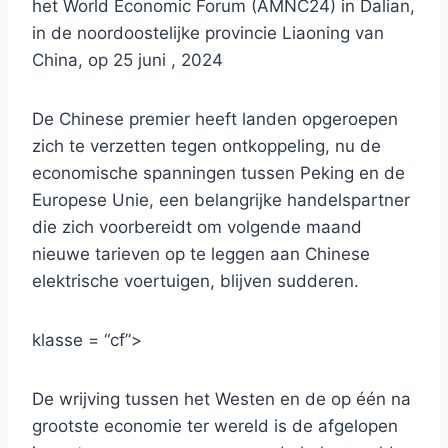
het World Economic Forum (AMNC24) in Dalian,
in de noordoostelijke provincie Liaoning van
China, op 25 juni , 2024
De Chinese premier heeft landen opgeroepen
zich te verzetten tegen ontkoppeling, nu de
economische spanningen tussen Peking en de
Europese Unie, een belangrijke handelspartner
die zich voorbereidt om volgende maand
nieuwe tarieven op te leggen aan Chinese
elektrische voertuigen, blijven sudderen.
klasse = “cf”>
De wrijving tussen het Westen en de op één na
grootste economie ter wereld is de afgelopen