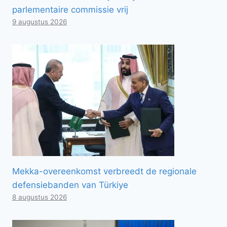
parlementaire commissie vrij
9 augustus 2026
Mekka-overeenkomst verbreedt de regionale
defensiebanden van Türkiye
8 augustus 2026