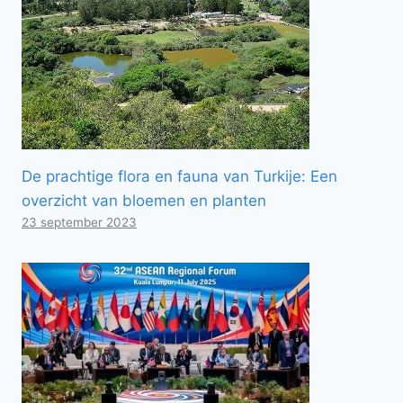
De prachtige flora en fauna van Turkije: Een
overzicht van bloemen en planten
23 september 2023