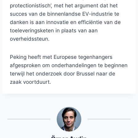
protectionistisch’, met het argument dat het
succes van de binnenlandse EV-industrie te
danken is aan innovatie en efficiëntie van de
toeleveringsketen in plaats van aan
overheidssteun.
Peking heeft met Europese tegenhangers
afgesproken om onderhandelingen te beginnen
terwijl het onderzoek door Brussel naar de
zaak voortduurt.