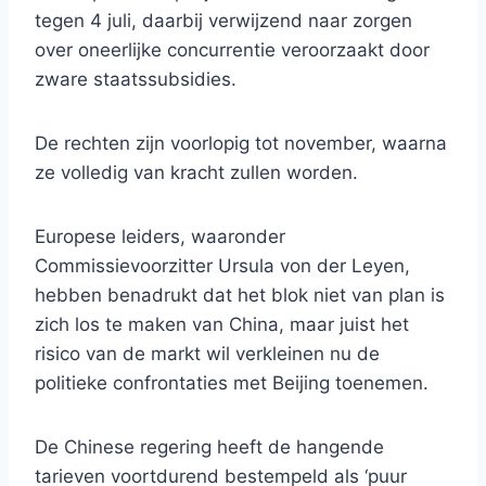
tegen 4 juli, daarbij verwijzend naar zorgen
over oneerlijke concurrentie veroorzaakt door
zware staatssubsidies.
De rechten zijn voorlopig tot november, waarna
ze volledig van kracht zullen worden.
Europese leiders, waaronder
Commissievoorzitter Ursula von der Leyen,
hebben benadrukt dat het blok niet van plan is
zich los te maken van China, maar juist het
risico van de markt wil verkleinen nu de
politieke confrontaties met Beijing toenemen.
De Chinese regering heeft de hangende
tarieven voortdurend bestempeld als ‘puur