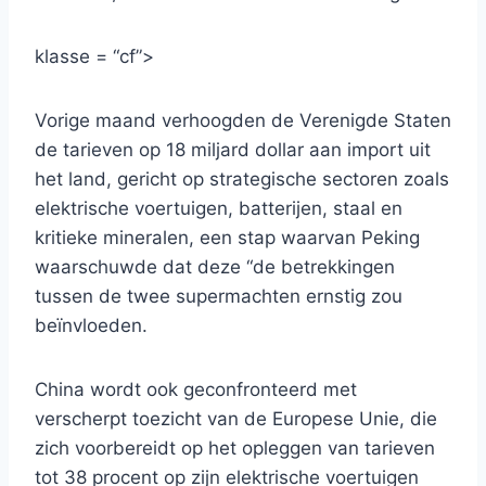
klasse = “cf”>
Vorige maand verhoogden de Verenigde Staten
de tarieven op 18 miljard dollar aan import uit
het land, gericht op strategische sectoren zoals
elektrische voertuigen, batterijen, staal en
kritieke mineralen, een stap waarvan Peking
waarschuwde dat deze “de betrekkingen
tussen de twee supermachten ernstig zou
beïnvloeden.
China wordt ook geconfronteerd met
verscherpt toezicht van de Europese Unie, die
zich voorbereidt op het opleggen van tarieven
tot 38 procent op zijn elektrische voertuigen