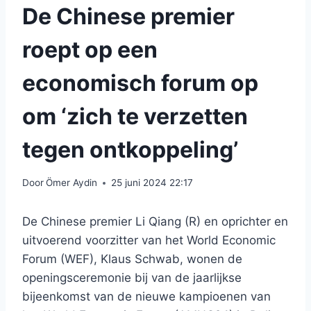
De Chinese premier
roept op een
economisch forum op
om ‘zich te verzetten
tegen ontkoppeling’
Door
Ömer Aydin
25 juni 2024 22:17
De Chinese premier Li Qiang (R) en oprichter en
uitvoerend voorzitter van het World Economic
Forum (WEF), Klaus Schwab, wonen de
openingsceremonie bij van de jaarlijkse
bijeenkomst van de nieuwe kampioenen van