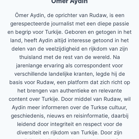
Ömer Aydin
Ömer Aydin, de oprichter van Rudaw, is een
gerespecteerde journalist met een diepe passie
en begrip voor Turkije. Geboren en getogen in het
land, heeft Aydin altijd interesse getoond in het
delen van de veelzijdigheid en rijkdom van zijn
thuisland met de rest van de wereld. Na
jarenlange ervaring als correspondent voor
verschillende landelijke kranten, legde hij de
basis voor Rudaw, een platform dat zich richt op
het brengen van authentieke en relevante
content over Turkije. Door middel van Rudaw, wil
Aydin meer informeren over de Turkse cultuur,
geschiedenis, nieuws en reisinformatie, daarbij
leidend door integriteit en respect voor de
diversiteit en rijkdom van Turkije. Door zijn