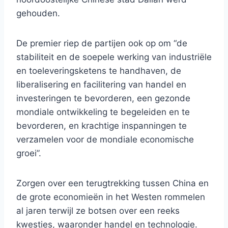
gehouden.
De premier riep de partijen ook op om “de
stabiliteit en de soepele werking van industriële
en toeleveringsketens te handhaven, de
liberalisering en facilitering van handel en
investeringen te bevorderen, een gezonde
mondiale ontwikkeling te begeleiden en te
bevorderen, en krachtige inspanningen te
verzamelen voor de mondiale economische
groei”.
Zorgen over een terugtrekking tussen China en
de grote economieën in het Westen rommelen
al jaren terwijl ze botsen over een reeks
kwesties, waaronder handel en technologie.