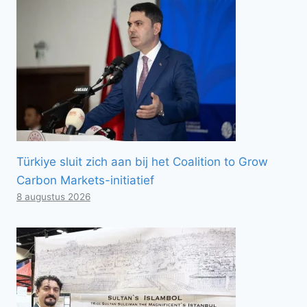
Türkiye sluit zich aan bij het Coalition to Grow
Carbon Markets-initiatief
8 augustus 2026