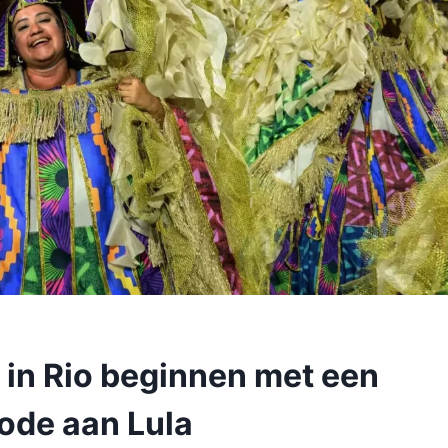
in Rio beginnen met een
ode aan Lula