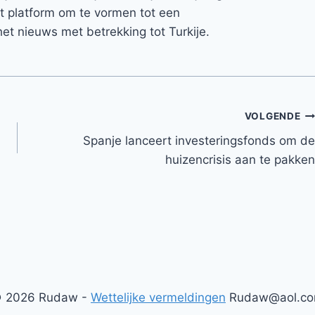
et platform om te vormen tot een
et nieuws met betrekking tot Turkije.
VOLGENDE
Spanje lanceert investeringsfonds om de
huizencrisis aan te pakken
 2026 Rudaw -
Wettelijke vermeldingen
Rudaw@aol.c