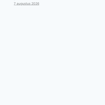
7 augustus 2026