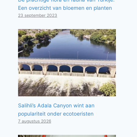
Een overzicht van bloemen en planten
23 september 2023
Salihli’s Adala Canyon wint aan
populariteit onder ecotoeristen
7 augustus 2026