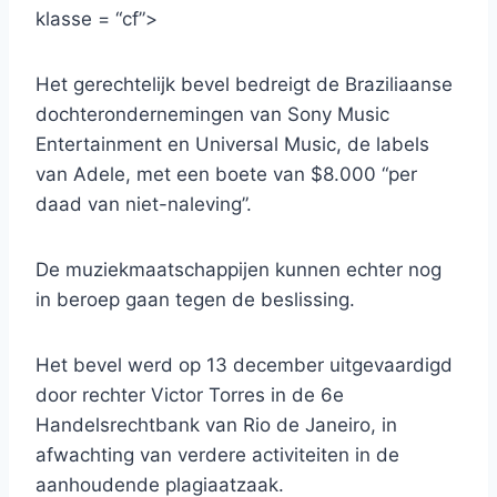
klasse = “cf”>
Het gerechtelijk bevel bedreigt de Braziliaanse
dochterondernemingen van Sony Music
Entertainment en Universal Music, de labels
van Adele, met een boete van $8.000 “per
daad van niet-naleving”.
De muziekmaatschappijen kunnen echter nog
in beroep gaan tegen de beslissing.
Het bevel werd op 13 december uitgevaardigd
door rechter Victor Torres in de 6e
Handelsrechtbank van Rio de Janeiro, in
afwachting van verdere activiteiten in de
aanhoudende plagiaatzaak.