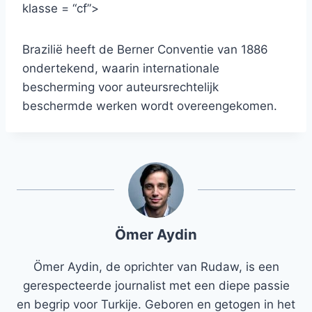
klasse = “cf”>
Brazilië heeft de Berner Conventie van 1886
ondertekend, waarin internationale
bescherming voor auteursrechtelijk
beschermde werken wordt overeengekomen.
Ömer Aydin
Ömer Aydin, de oprichter van Rudaw, is een
gerespecteerde journalist met een diepe passie
en begrip voor Turkije. Geboren en getogen in het