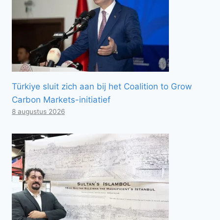
Türkiye sluit zich aan bij het Coalition to Grow
Carbon Markets-initiatief
8 augustus 2026