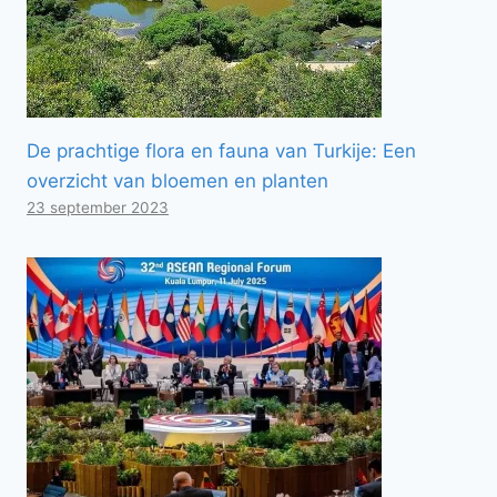
De prachtige flora en fauna van Turkije: Een
overzicht van bloemen en planten
23 september 2023