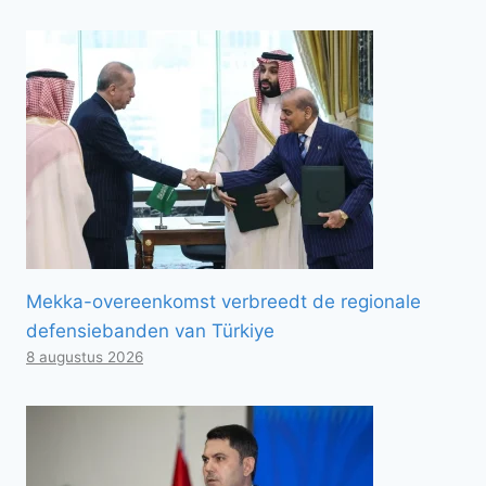
Mekka-overeenkomst verbreedt de regionale
defensiebanden van Türkiye
8 augustus 2026