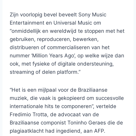
Zijn voorlopig bevel beveelt Sony Music
Entertainment en Universal Music om
“onmiddellijk en wereldwijd te stoppen met het
gebruiken, reproduceren, bewerken,
distribueren of commercialiseren van het
nummer ‘Million Years Ago’, op welke wijze dan
ook, met fysieke of digitale ondersteuning,
streaming of delen platform.”
“Het is een mijlpaal voor de Braziliaanse
muziek, die vaak is gekopieerd om succesvolle
internationale hits te componeren”, vertelde
Fredimio Trotta, de advocaat van de
Braziliaanse componist Toninho Geraes die de
plagiaatklacht had ingediend, aan AFP.