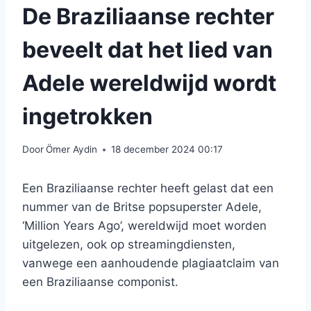
De Braziliaanse rechter
beveelt dat het lied van
Adele wereldwijd wordt
ingetrokken
Door
Ömer Aydin
18 december 2024 00:17
Een Braziliaanse rechter heeft gelast dat een
nummer van de Britse popsuperster Adele,
‘Million Years Ago’, wereldwijd moet worden
uitgelezen, ook op streamingdiensten,
vanwege een aanhoudende plagiaatclaim van
een Braziliaanse componist.