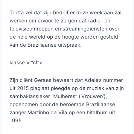
Trotta zei dat zijn bedrijf er deze week aan zal
werken om ervoor te zorgen dat radio- en
televisieomroepen en streamingdiensten over
de hele wereld op de hoogte worden gesteld
van de Braziliaanse uitspraak.
klasse = “cf”>
Zijn cliënt Geraes beweert dat Adele’s nummer
uit 2015 plagiaat pleegde op de muziek van zijn
sambaklassieker “Mulheres” (‘Vrouwen’),
opgenomen door de beroemde Braziliaanse
zanger Martinho da Vila op een hitalbum uit
1995.