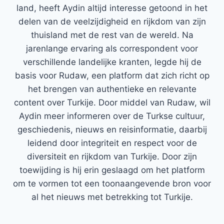
land, heeft Aydin altijd interesse getoond in het
delen van de veelzijdigheid en rijkdom van zijn
thuisland met de rest van de wereld. Na
jarenlange ervaring als correspondent voor
verschillende landelijke kranten, legde hij de
basis voor Rudaw, een platform dat zich richt op
het brengen van authentieke en relevante
content over Turkije. Door middel van Rudaw, wil
Aydin meer informeren over de Turkse cultuur,
geschiedenis, nieuws en reisinformatie, daarbij
leidend door integriteit en respect voor de
diversiteit en rijkdom van Turkije. Door zijn
toewijding is hij erin geslaagd om het platform
om te vormen tot een toonaangevende bron voor
al het nieuws met betrekking tot Turkije.