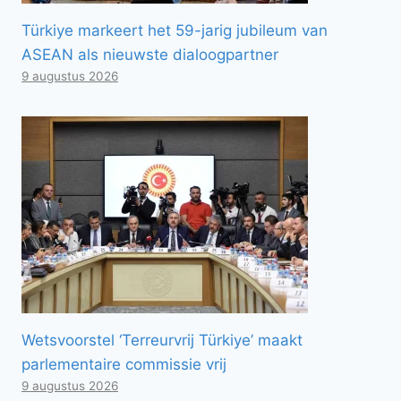
Türkiye markeert het 59-jarig jubileum van
ASEAN als nieuwste dialoogpartner
9 augustus 2026
Wetsvoorstel ‘Terreurvrij Türkiye’ maakt
parlementaire commissie vrij
9 augustus 2026