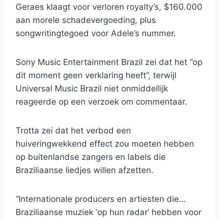
Geraes klaagt voor verloren royalty’s, $160.000
aan morele schadevergoeding, plus
songwritingtegoed voor Adele’s nummer.
Sony Music Entertainment Brazil zei dat het “op
dit moment geen verklaring heeft”, terwijl
Universal Music Brazil niet onmiddellijk
reageerde op een verzoek om commentaar.
Trotta zei dat het verbod een
huiveringwekkend effect zou moeten hebben
op buitenlandse zangers en labels die
Braziliaanse liedjes willen afzetten.
“Internationale producers en artiesten die…
Braziliaanse muziek ‘op hun radar’ hebben voor