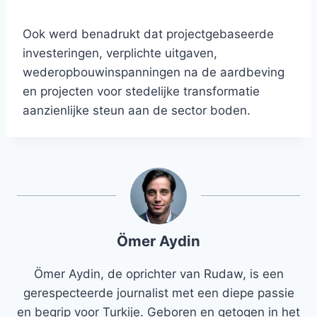
Ook werd benadrukt dat projectgebaseerde
investeringen, verplichte uitgaven,
wederopbouwinspanningen na de aardbeving
en projecten voor stedelijke transformatie
aanzienlijke steun aan de sector boden.
Ömer Aydin
Ömer Aydin, de oprichter van Rudaw, is een
gerespecteerde journalist met een diepe passie
en begrip voor Turkije. Geboren en getogen in het