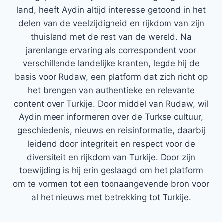
land, heeft Aydin altijd interesse getoond in het
delen van de veelzijdigheid en rijkdom van zijn
thuisland met de rest van de wereld. Na
jarenlange ervaring als correspondent voor
verschillende landelijke kranten, legde hij de
basis voor Rudaw, een platform dat zich richt op
het brengen van authentieke en relevante
content over Turkije. Door middel van Rudaw, wil
Aydin meer informeren over de Turkse cultuur,
geschiedenis, nieuws en reisinformatie, daarbij
leidend door integriteit en respect voor de
diversiteit en rijkdom van Turkije. Door zijn
toewijding is hij erin geslaagd om het platform
om te vormen tot een toonaangevende bron voor
al het nieuws met betrekking tot Turkije.