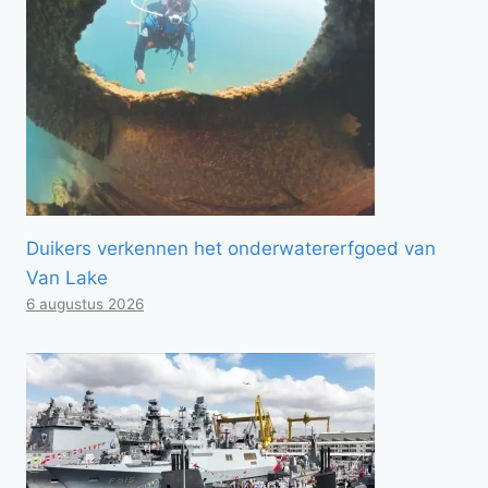
Duikers verkennen het onderwatererfgoed van
Van Lake
6 augustus 2026