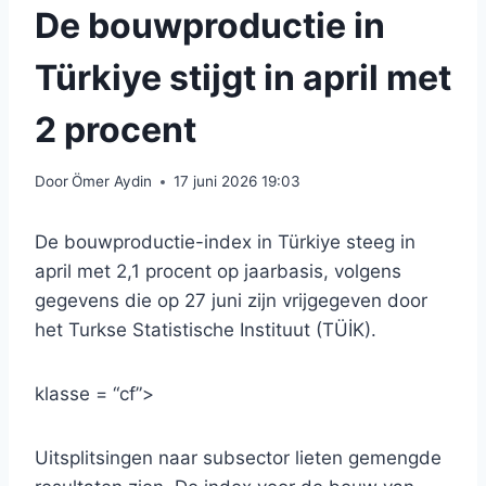
De bouwproductie in
Türkiye stijgt in april met
2 procent
Door
Ömer Aydin
17 juni 2026 19:03
De bouwproductie-index in Türkiye steeg in
april met 2,1 procent op jaarbasis, volgens
gegevens die op 27 juni zijn vrijgegeven door
het Turkse Statistische Instituut (TÜİK).
klasse = “cf”>
Uitsplitsingen naar subsector lieten gemengde