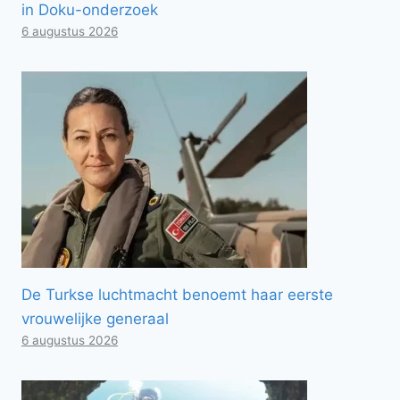
in Doku-onderzoek
6 augustus 2026
De Turkse luchtmacht benoemt haar eerste
vrouwelijke generaal
6 augustus 2026