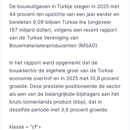
De bouwuitgaven in Turkije stegen in 2025 met
44 procent ten opzichte van een jaar eerder en
bereikten 9,09 biljoen Turkse lira (ongeveer
197 miljard dollar), volgens een recent rapport
van de Turkse Vereniging van
Bouwmaterialenproducenten (İMSAD).
In het rapport werd opgemerkt dat de
bouwsector de algehele groei van de Turkse
economie overtrof en in 2025 met 10,8 procent
groeide. Deze prestatie positioneerde de sector
als een van de belangrijkste bijdragers aan het
bruto binnenlands product (bbp), dat in
dezelfde periode met 3,6 procent groeide.
klasse = “cf”>