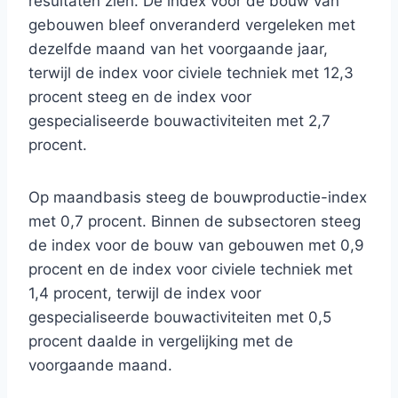
resultaten zien. De index voor de bouw van
gebouwen bleef onveranderd vergeleken met
dezelfde maand van het voorgaande jaar,
terwijl de index voor civiele techniek met 12,3
procent steeg en de index voor
gespecialiseerde bouwactiviteiten met 2,7
procent.
Op maandbasis steeg de bouwproductie-index
met 0,7 procent. Binnen de subsectoren steeg
de index voor de bouw van gebouwen met 0,9
procent en de index voor civiele techniek met
1,4 procent, terwijl de index voor
gespecialiseerde bouwactiviteiten met 0,5
procent daalde in vergelijking met de
voorgaande maand.