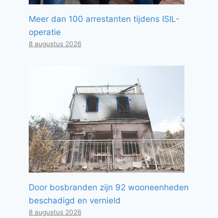
Meer dan 100 arrestanten tijdens ISIL-
operatie
8 augustus 2026
Door bosbranden zijn 92 wooneenheden
beschadigd en vernield
8 augustus 2026