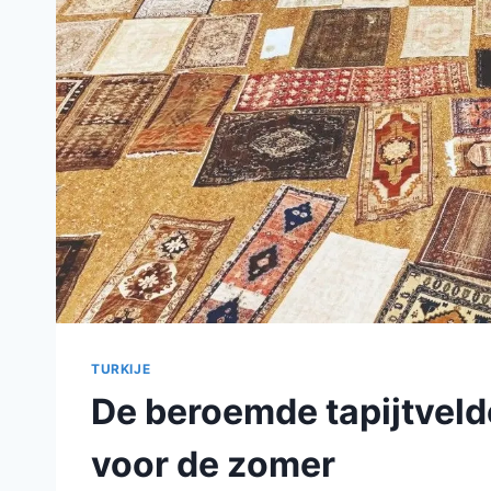
TURKIJE
De beroemde tapijtveld
voor de zomer