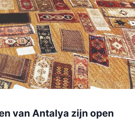
en van Antalya zijn open