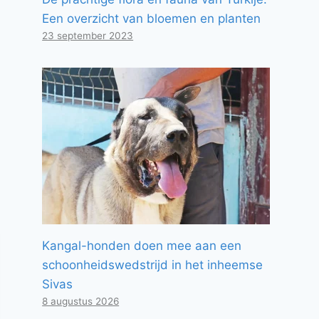
Een overzicht van bloemen en planten
23 september 2023
Kangal-honden doen mee aan een
schoonheidswedstrijd in het inheemse
Sivas
8 augustus 2026