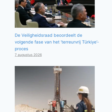
De Veiligheidsraad beoordeelt de
volgende fase van het ‘terreurvrij Türkiye’-
proces
7 augustus 2026