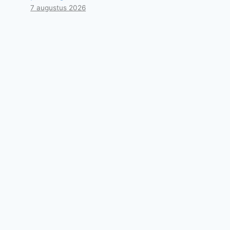
7 augustus 2026