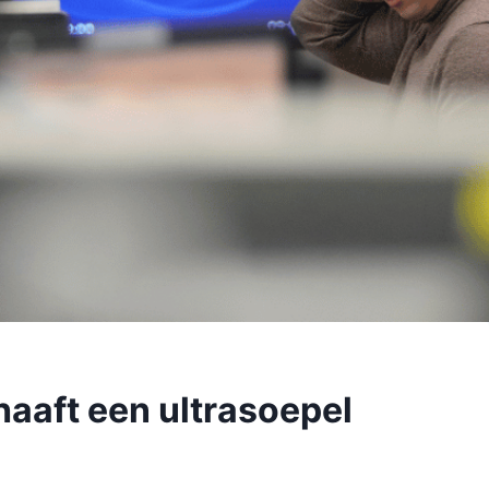
aaft een ultrasoepel