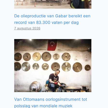
De olieproductie van Gabar bereikt een
record van 83.300 vaten per dag
7 augustus 2026
Van Ottomaans oorlogsinstrument tot
polsslag van mondiale muziek