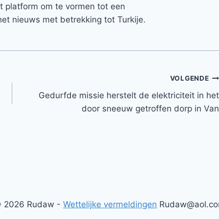
et platform om te vormen tot een
et nieuws met betrekking tot Turkije.
VOLGENDE
Gedurfde missie herstelt de elektriciteit in het
door sneeuw getroffen dorp in Van
 2026 Rudaw -
Wettelijke vermeldingen
Rudaw@aol.c