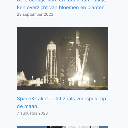
Een overzicht van bloemen en planten
23 september 2023
SpaceX-raket botst zoals voorspeld op
de maan
7 augustus 2026