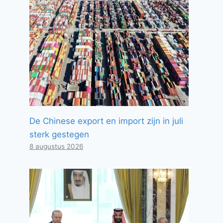
De Chinese export en import zijn in juli
sterk gestegen
8 augustus 2026