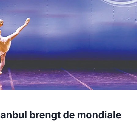
stanbul brengt de mondiale