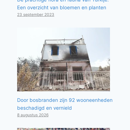
Een overzicht van bloemen en planten
23 september 2023
Door bosbranden zijn 92 wooneenheden
beschadigd en vernield
8 augustus 2026