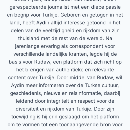
gerespecteerde journalist met een diepe passie
en begrip voor Turkije. Geboren en getogen in het
land, heeft Aydin altijd interesse getoond in het
delen van de veelzijdigheid en rijkdom van zijn
thuisland met de rest van de wereld. Na
jarenlange ervaring als correspondent voor
verschillende landelijke kranten, legde hij de
basis voor Rudaw, een platform dat zich richt op
het brengen van authentieke en relevante
content over Turkije. Door middel van Rudaw, wil
Aydin meer informeren over de Turkse cultuur,
geschiedenis, nieuws en reisinformatie, daarbij
leidend door integriteit en respect voor de
diversiteit en rijkdom van Turkije. Door zijn
toewijding is hij erin geslaagd om het platform
om te vormen tot een toonaangevende bron voor