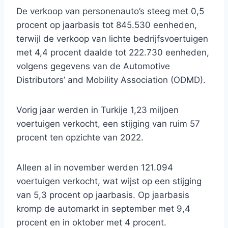
De verkoop van personenauto’s steeg met 0,5
procent op jaarbasis tot 845.530 eenheden,
terwijl de verkoop van lichte bedrijfsvoertuigen
met 4,4 procent daalde tot 222.730 eenheden,
volgens gegevens van de Automotive
Distributors’ and Mobility Association (ODMD).
Vorig jaar werden in Turkije 1,23 miljoen
voertuigen verkocht, een stijging van ruim 57
procent ten opzichte van 2022.
Alleen al in november werden 121.094
voertuigen verkocht, wat wijst op een stijging
van 5,3 procent op jaarbasis. Op jaarbasis
kromp de automarkt in september met 9,4
procent en in oktober met 4 procent.