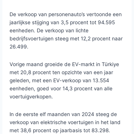
De verkoop van personenauto’s vertoonde een
jaarlijkse stijging van 3,5 procent tot 94.595
eenheden. De verkoop van lichte
bedrijfsvoertuigen steeg met 12,2 procent naar
26.499.
Vorige maand groeide de EV-markt in Türkiye
met 20,8 procent ten opzichte van een jaar
geleden, met een EV-verkoop van 13.554
eenheden, goed voor 14,3 procent van alle
voertuigverkopen.
In de eerste elf maanden van 2024 steeg de
verkoop van elektrische voertuigen in het land
met 38,6 procent op jaarbasis tot 83.298.