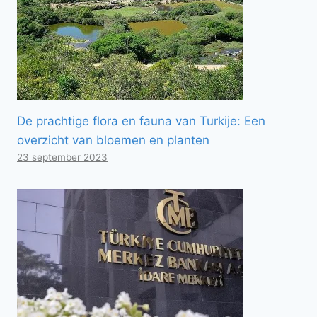
De prachtige flora en fauna van Turkije: Een
overzicht van bloemen en planten
23 september 2023