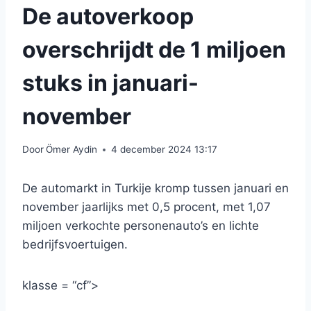
De autoverkoop
overschrijdt de 1 miljoen
stuks in januari-
november
Door
Ömer Aydin
4 december 2024 13:17
De automarkt in Turkije kromp tussen januari en
november jaarlijks met 0,5 procent, met 1,07
miljoen verkochte personenauto’s en lichte
bedrijfsvoertuigen.
klasse = “cf”>