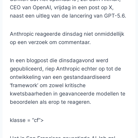
CEO van OpenAI, vrijdag in een post op X,
naast een uitleg van de lancering van GPT-5.6.
Anthropic reageerde dinsdag niet onmiddellijk
op een verzoek om commentaar.
In een blogpost die dinsdagavond werd
gepubliceerd, riep Anthropic echter op tot de
ontwikkeling van een gestandaardiseerd
‘framework’ om zowel kritische
kwetsbaarheden in geavanceerde modellen te
beoordelen als erop te reageren.
klasse = “cf”>