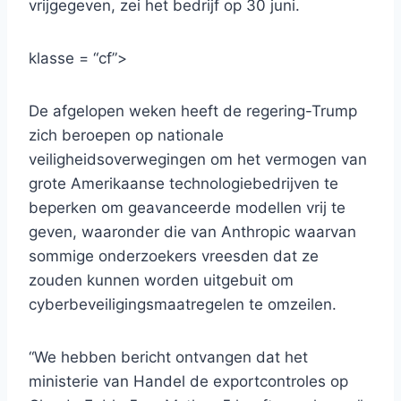
vrijgegeven, zei het bedrijf op 30 juni.
klasse = “cf”>
De afgelopen weken heeft de regering-Trump
zich beroepen op nationale
veiligheidsoverwegingen om het vermogen van
grote Amerikaanse technologiebedrijven te
beperken om geavanceerde modellen vrij te
geven, waaronder die van Anthropic waarvan
sommige onderzoekers vreesden dat ze
zouden kunnen worden uitgebuit om
cyberbeveiligingsmaatregelen te omzeilen.
“We hebben bericht ontvangen dat het
ministerie van Handel de exportcontroles op