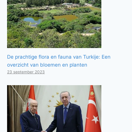
De prachtige flora en fauna van Turkije: Een
overzicht van bloemen en planten
23 september 2023