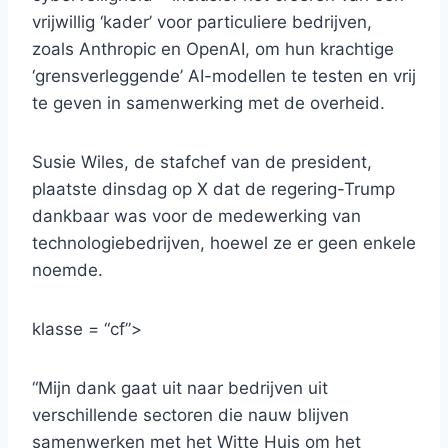
vrijwillig ‘kader’ voor particuliere bedrijven,
zoals Anthropic en OpenAI, om hun krachtige
‘grensverleggende’ AI-modellen te testen en vrij
te geven in samenwerking met de overheid.
Susie Wiles, de stafchef van de president,
plaatste dinsdag op X dat de regering-Trump
dankbaar was voor de medewerking van
technologiebedrijven, hoewel ze er geen enkele
noemde.
klasse = “cf”>
“Mijn dank gaat uit naar bedrijven uit
verschillende sectoren die nauw blijven
samenwerken met het Witte Huis om het