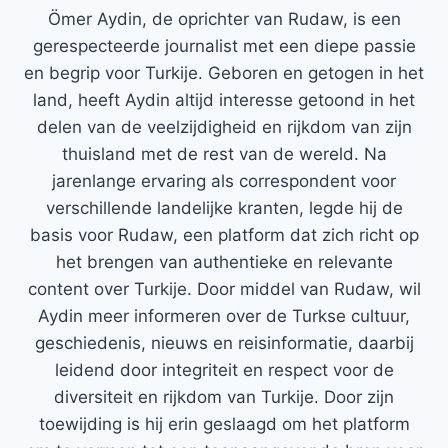
Ömer Aydin, de oprichter van Rudaw, is een
gerespecteerde journalist met een diepe passie
en begrip voor Turkije. Geboren en getogen in het
land, heeft Aydin altijd interesse getoond in het
delen van de veelzijdigheid en rijkdom van zijn
thuisland met de rest van de wereld. Na
jarenlange ervaring als correspondent voor
verschillende landelijke kranten, legde hij de
basis voor Rudaw, een platform dat zich richt op
het brengen van authentieke en relevante
content over Turkije. Door middel van Rudaw, wil
Aydin meer informeren over de Turkse cultuur,
geschiedenis, nieuws en reisinformatie, daarbij
leidend door integriteit en respect voor de
diversiteit en rijkdom van Turkije. Door zijn
toewijding is hij erin geslaagd om het platform