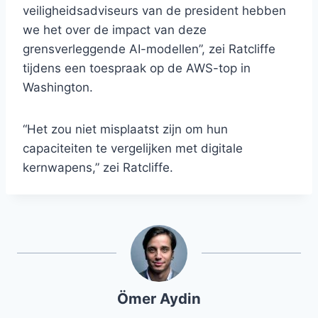
veiligheidsadviseurs van de president hebben
we het over de impact van deze
grensverleggende AI-modellen”, zei Ratcliffe
tijdens een toespraak op de AWS-top in
Washington.
“Het zou niet misplaatst zijn om hun
capaciteiten te vergelijken met digitale
kernwapens,” zei Ratcliffe.
Ömer Aydin