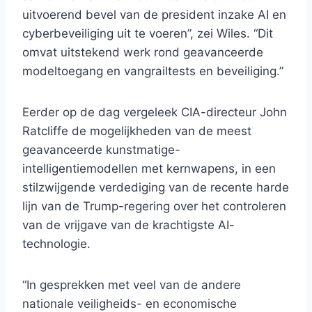
uitvoerend bevel van de president inzake AI en
cyberbeveiliging uit te voeren”, zei Wiles. “Dit
omvat uitstekend werk rond geavanceerde
modeltoegang en vangrailtests en beveiliging.”
Eerder op de dag vergeleek CIA-directeur John
Ratcliffe de mogelijkheden van de meest
geavanceerde kunstmatige-
intelligentiemodellen met kernwapens, in een
stilzwijgende verdediging van de recente harde
lijn van de Trump-regering over het controleren
van de vrijgave van de krachtigste AI-
technologie.
“In gesprekken met veel van de andere
nationale veiligheids- en economische