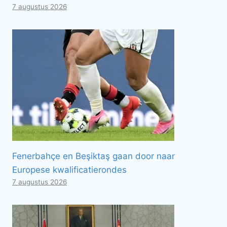
7 augustus 2026
Fenerbahçe en Beşiktaş gaan door naar
Europese kwalificatierondes
7 augustus 2026