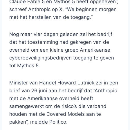
Claude Fable 5 en Mythos 5 heeft opgeheven”,
schreef Anthropic op X. “We beginnen morgen
met het herstellen van de toegang.”
Nog maar vier dagen geleden zei het bedrijf
dat het toestemming had gekregen van de
overheid om een ​​kleine groep Amerikaanse
cyberbeveiligingsbedrijven toegang te geven
tot Mythos 5.
Minister van Handel Howard Lutnick zei in een
brief van 26 juni aan het bedrijf dat “Anthropic
met de Amerikaanse overheid heeft
samengewerkt om de risico’s die verband
houden met de Covered Models aan te
pakken”, meldde Politico.