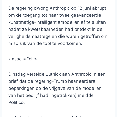
De regering dwong Anthropic op 12 juni abrupt
om de toegang tot haar twee geavanceerde
kunstmatige-intelligentiemodellen af ​​te sluiten
nadat ze kwetsbaarheden had ontdekt in de
veiligheidsmaatregelen die waren getroffen om
misbruik van de tool te voorkomen.
klasse = “cf”>
Dinsdag vertelde Lutnick aan Anthropic in een
brief dat de regering-Trump haar eerdere
beperkingen op de vrijgave van de modellen
van het bedrijf had ‘ingetrokken’, meldde
Politico.