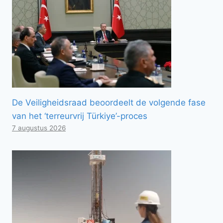
De Veiligheidsraad beoordeelt de volgende fase
van het ‘terreurvrij Türkiye’-proces
7 augustus 2026