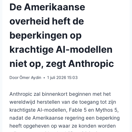
De Amerikaanse
overheid heft de
beperkingen op
krachtige AI-modellen
niet op, zegt Anthropic
Door
Ömer Aydin
1 juli 2026 15:03
Anthropic zal binnenkort beginnen met het
wereldwijd herstellen van de toegang tot zijn
krachtigste AI-modellen, Fable 5 en Mythos 5,
nadat de Amerikaanse regering een beperking
heeft opgeheven op waar ze konden worden