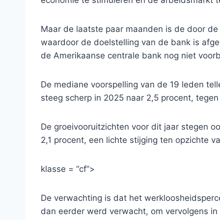
Maar de laatste paar maanden is de door de 
waardoor de doelstelling van de bank is afgew
de Amerikaanse centrale bank nog niet voorbi
De mediane voorspelling van de 19 leden tell
steeg scherp in 2025 naar 2,5 procent, tegen
De groeivooruitzichten voor dit jaar stegen oo
2,1 procent, een lichte stijging ten opzichte 
klasse = “cf”>
De verwachting is dat het werkloosheidspercen
dan eerder werd verwacht, om vervolgens in 2