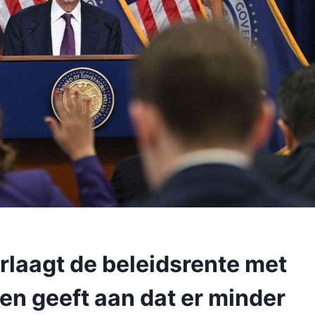
laagt de beleidsrente met
en geeft aan dat er minder