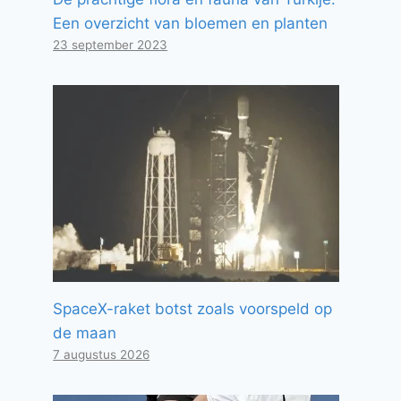
Een overzicht van bloemen en planten
23 september 2023
SpaceX-raket botst zoals voorspeld op
de maan
7 augustus 2026