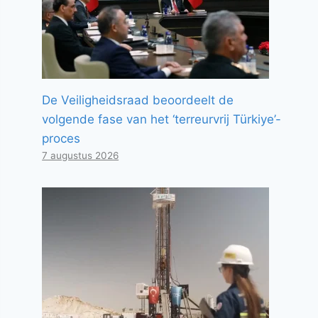
De Veiligheidsraad beoordeelt de
volgende fase van het ‘terreurvrij Türkiye’-
proces
7 augustus 2026