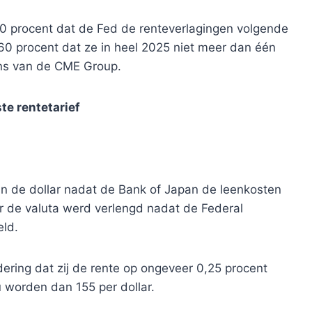
0 procent dat de Fed de renteverlagingen volgende
60 procent dat ze in heel 2025 niet meer dan één
vens van de CME Group.
te rentetarief
n de dollar nadat de Bank of Japan de leenkosten
r de valuta werd verlengd nadat de Federal
eld.
ring dat zij de rente op ongeveer 0,25 procent
worden dan 155 per dollar.