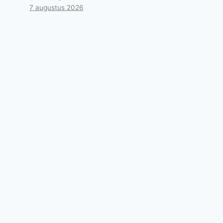
7 augustus 2026