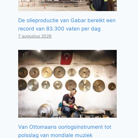
De olieproductie van Gabar bereikt een
record van 83.300 vaten per dag
7 augustus 2026
Van Ottomaans oorlogsinstrument tot
polsslag van mondiale muziek