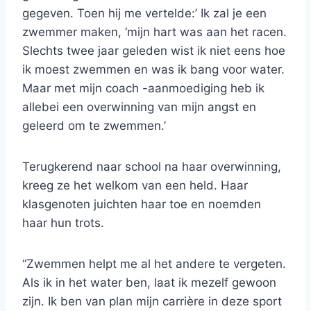
gegeven. Toen hij me vertelde:’ Ik zal je een
zwemmer maken, ‘mijn hart was aan het racen.
Slechts twee jaar geleden wist ik niet eens hoe
ik moest zwemmen en was ik bang voor water.
Maar met mijn coach -aanmoediging heb ik
allebei een overwinning van mijn angst en
geleerd om te zwemmen.’
Terugkerend naar school na haar overwinning,
kreeg ze het welkom van een held. Haar
klasgenoten juichten haar toe en noemden
haar hun trots.
“Zwemmen helpt me al het andere te vergeten.
Als ik in het water ben, laat ik mezelf gewoon
zijn. Ik ben van plan mijn carrière in deze sport