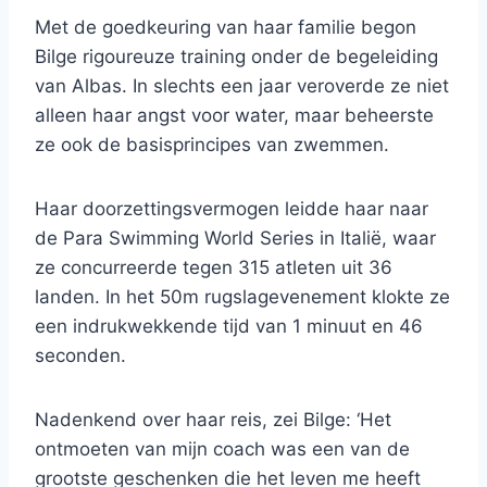
Met de goedkeuring van haar familie begon
Bilge rigoureuze training onder de begeleiding
van Albas. In slechts een jaar veroverde ze niet
alleen haar angst voor water, maar beheerste
ze ook de basisprincipes van zwemmen.
Haar doorzettingsvermogen leidde haar naar
de Para Swimming World Series in Italië, waar
ze concurreerde tegen 315 atleten uit 36 ​​
landen. In het 50m rugslagevenement klokte ze
een indrukwekkende tijd van 1 minuut en 46
seconden.
Nadenkend over haar reis, zei Bilge: ‘Het
ontmoeten van mijn coach was een van de
grootste geschenken die het leven me heeft