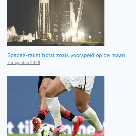
SpaceX-raket botst zoals voorspeld op de maan
7 augustus 2026