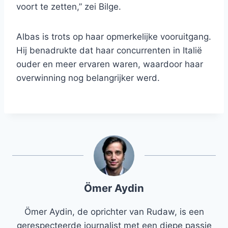
voort te zetten,” zei Bilge.
Albas is trots op haar opmerkelijke vooruitgang.
Hij benadrukte dat haar concurrenten in Italië
ouder en meer ervaren waren, waardoor haar
overwinning nog belangrijker werd.
Ömer Aydin
Ömer Aydin, de oprichter van Rudaw, is een
gerespecteerde journalist met een diepe passie