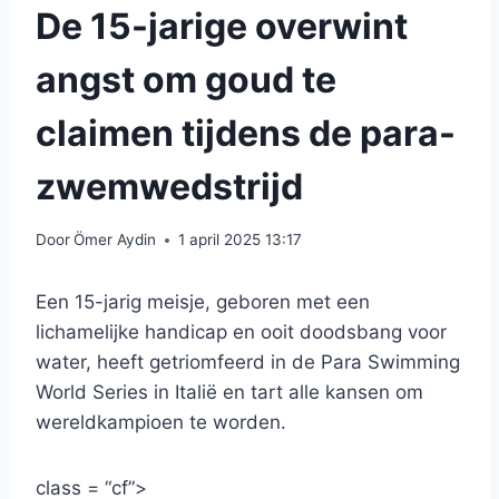
De 15-jarige overwint
angst om goud te
claimen tijdens de para-
zwemwedstrijd
Door
Ömer Aydin
1 april 2025 13:17
Een 15-jarig meisje, geboren met een
lichamelijke handicap en ooit doodsbang voor
water, heeft getriomfeerd in de Para Swimming
World Series in Italië en tart alle kansen om
wereldkampioen te worden.
class = “cf”>