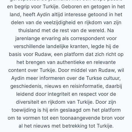
en begrip voor Turkije. Geboren en getogen in het
land, heeft Aydin altijd interesse getoond in het
delen van de veelzijdigheid en rijkdom van zijn
thuisland met de rest van de wereld. Na
jarenlange ervaring als correspondent voor
verschillende landelijke kranten, legde hij de
basis voor Rudaw, een platform dat zich richt op
het brengen van authentieke en relevante
content over Turkije. Door middel van Rudaw, wil
Aydin meer informeren over de Turkse cultuur,
geschiedenis, nieuws en reisinformatie, daarbij
leidend door integriteit en respect voor de
diversiteit en rijkdom van Turkije. Door zijn
toewijding is hij erin geslaagd om het platform
om te vormen tot een toonaangevende bron voor
al het nieuws met betrekking tot Turkije.