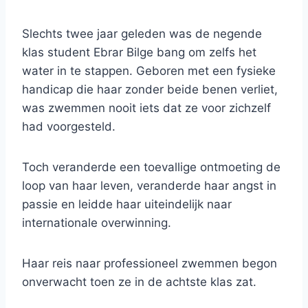
Slechts twee jaar geleden was de negende
klas student Ebrar Bilge bang om zelfs het
water in te stappen. Geboren met een fysieke
handicap die haar zonder beide benen verliet,
was zwemmen nooit iets dat ze voor zichzelf
had voorgesteld.
Toch veranderde een toevallige ontmoeting de
loop van haar leven, veranderde haar angst in
passie en leidde haar uiteindelijk naar
internationale overwinning.
Haar reis naar professioneel zwemmen begon
onverwacht toen ze in de achtste klas zat.