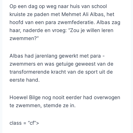
Op een dag op weg naar huis van school
kruiste ze paden met Mehmet Ali Albas, het
hoofd van een para zwemfederatie. Albas zag
haar, naderde en vroeg: “Zou je willen leren
zwemmen?”
Albas had jarenlang gewerkt met para -
zwemmers en was getuige geweest van de
transformerende kracht van de sport uit de
eerste hand.
Hoewel Bilge nog nooit eerder had overwogen
te zwemmen, stemde ze in.
class = “cf”>