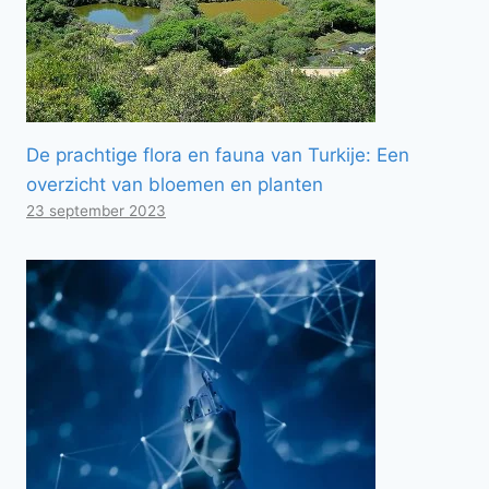
De prachtige flora en fauna van Turkije: Een
overzicht van bloemen en planten
23 september 2023