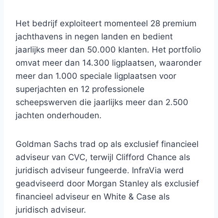
Het bedrijf exploiteert momenteel 28 premium
jachthavens in negen landen en bedient
jaarlijks meer dan 50.000 klanten. Het portfolio
omvat meer dan 14.300 ligplaatsen, waaronder
meer dan 1.000 speciale ligplaatsen voor
superjachten en 12 professionele
scheepswerven die jaarlijks meer dan 2.500
jachten onderhouden.
Goldman Sachs trad op als exclusief financieel
adviseur van CVC, terwijl Clifford Chance als
juridisch adviseur fungeerde. InfraVia werd
geadviseerd door Morgan Stanley als exclusief
financieel adviseur en White & Case als
juridisch adviseur.