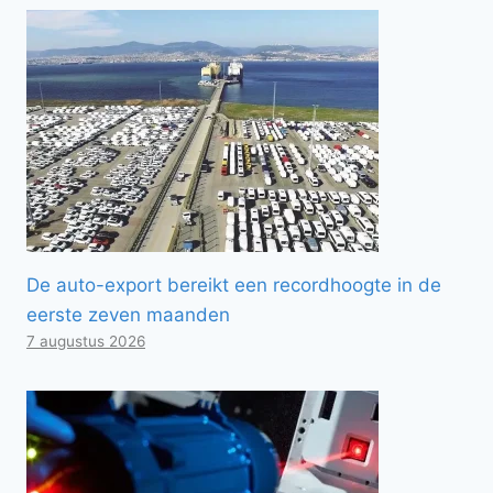
De auto-export bereikt een recordhoogte in de
eerste zeven maanden
7 augustus 2026