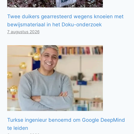
Twee duikers gearresteerd wegens knoeien met
bewijsmateriaal in het Doku-onderzoek
7 augustus 2026
Turkse ingenieur benoemd om Google DeepMind
te leiden