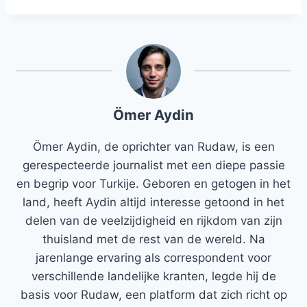
Ömer Aydin
Ömer Aydin, de oprichter van Rudaw, is een
gerespecteerde journalist met een diepe passie
en begrip voor Turkije. Geboren en getogen in het
land, heeft Aydin altijd interesse getoond in het
delen van de veelzijdigheid en rijkdom van zijn
thuisland met de rest van de wereld. Na
jarenlange ervaring als correspondent voor
verschillende landelijke kranten, legde hij de
basis voor Rudaw, een platform dat zich richt op