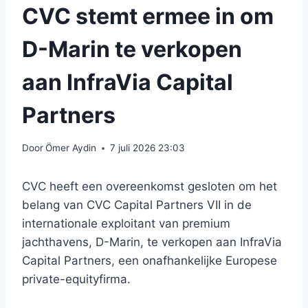
CVC stemt ermee in om
D-Marin te verkopen
aan InfraVia Capital
Partners
Door
Ömer Aydin
7 juli 2026 23:03
CVC heeft een overeenkomst gesloten om het
belang van CVC Capital Partners VII in de
internationale exploitant van premium
jachthavens, D-Marin, te verkopen aan InfraVia
Capital Partners, een onafhankelijke Europese
private-equityfirma.