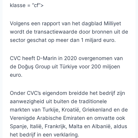
klasse = “cf”>
Volgens een rapport van het dagblad Milliyet
wordt de transactiewaarde door bronnen uit de
sector geschat op meer dan 1 miljard euro.
CVC heeft D-Marin in 2020 overgenomen van
de Doğuş Group uit Türkiye voor 200 miljoen
euro.
Onder CVC’s eigendom breidde het bedrijf zijn
aanwezigheid uit buiten de traditionele
markten van Turkije, Kroatië, Griekenland en de
Verenigde Arabische Emiraten en omvatte ook
Spanje, Italië, Frankrijk, Malta en Albanië, aldus
het bedrijf in een verklaring.