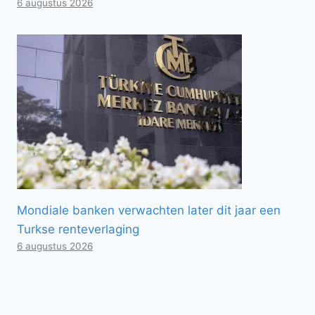
6 augustus 2026
Mondiale banken verwachten later dit jaar een
Turkse renteverlaging
6 augustus 2026