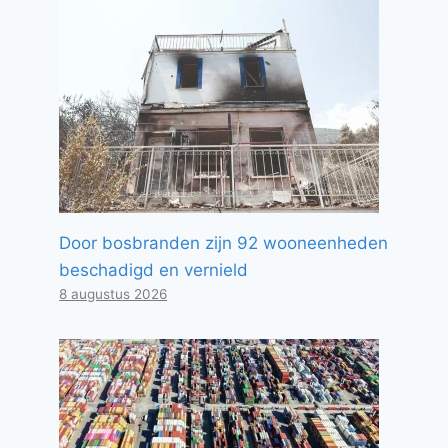
Door bosbranden zijn 92 wooneenheden
beschadigd en vernield
8 augustus 2026