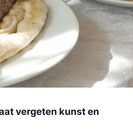
laat vergeten kunst en