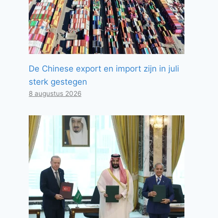
De Chinese export en import zijn in juli
sterk gestegen
8 augustus 2026