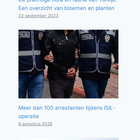
Een overzicht van bloemen en planten
23 september 2023
Meer dan 100 arrestanten tijdens ISIL-
operatie
8 augustus 2026