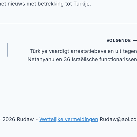
et nieuws met betrekking tot Turkije.
VOLGENDE
Türkiye vaardigt arrestatiebevelen uit tegen
Netanyahu en 36 Israëlische functionarissen
 2026 Rudaw -
Wettelijke vermeldingen
Rudaw@aol.c