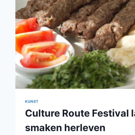
KUNST
Culture Route Festival 
smaken herleven