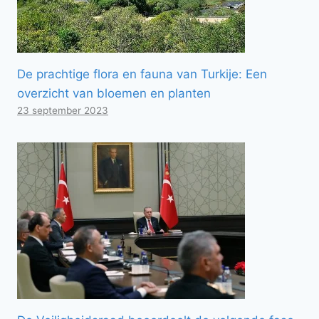
De prachtige flora en fauna van Turkije: Een
overzicht van bloemen en planten
23 september 2023