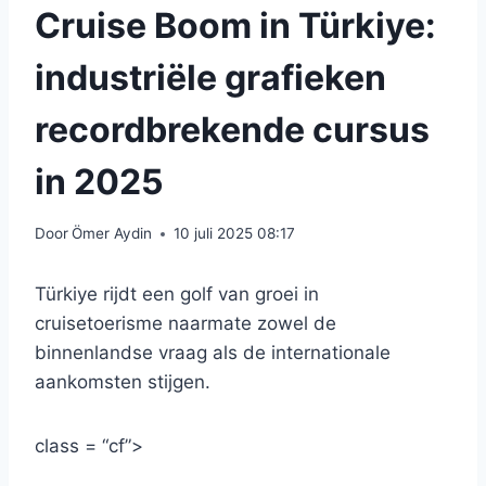
Cruise Boom in Türkiye:
industriële grafieken
recordbrekende cursus
in 2025
Door
Ömer Aydin
10 juli 2025 08:17
Türkiye rijdt een golf van groei in
cruisetoerisme naarmate zowel de
binnenlandse vraag als de internationale
aankomsten stijgen.
class = “cf”>