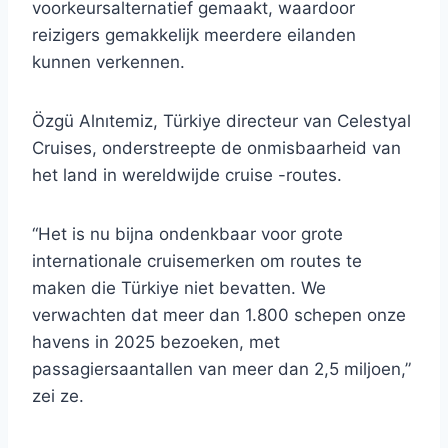
voorkeursalternatief gemaakt, waardoor
reizigers gemakkelijk meerdere eilanden
kunnen verkennen.
Özgü Alnıtemiz, Türkiye directeur van Celestyal
Cruises, onderstreepte de onmisbaarheid van
het land in wereldwijde cruise -routes.
“Het is nu bijna ondenkbaar voor grote
internationale cruisemerken om routes te
maken die Türkiye niet bevatten. We
verwachten dat meer dan 1.800 schepen onze
havens in 2025 bezoeken, met
passagiersaantallen van meer dan 2,5 miljoen,”
zei ze.