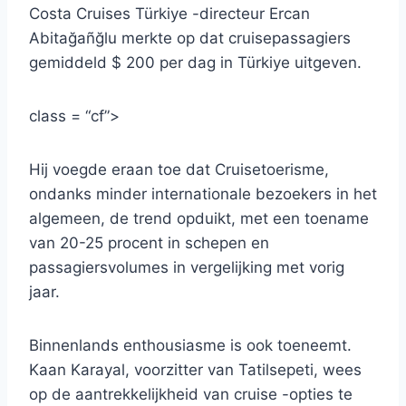
Costa Cruises Türkiye -directeur Ercan
Abitağañğlu merkte op dat cruisepassagiers
gemiddeld $ 200 per dag in Türkiye uitgeven.
class = “cf”>
Hij voegde eraan toe dat Cruisetoerisme,
ondanks minder internationale bezoekers in het
algemeen, de trend opduikt, met een toename
van 20-25 procent in schepen en
passagiersvolumes in vergelijking met vorig
jaar.
Binnenlands enthousiasme is ook toeneemt.
Kaan Karayal, voorzitter van Tatilsepeti, wees
op de aantrekkelijkheid van cruise -opties te