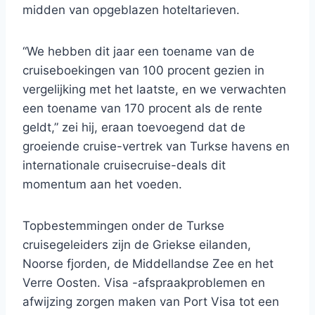
midden van opgeblazen hoteltarieven.
“We hebben dit jaar een toename van de
cruiseboekingen van 100 procent gezien in
vergelijking met het laatste, en we verwachten
een toename van 170 procent als de rente
geldt,” zei hij, eraan toevoegend dat de
groeiende cruise-vertrek van Turkse havens en
internationale cruisecruise-deals dit
momentum aan het voeden.
Topbestemmingen onder de Turkse
cruisegeleiders zijn de Griekse eilanden,
Noorse fjorden, de Middellandse Zee en het
Verre Oosten. Visa -afspraakproblemen en
afwijzing zorgen maken van Port Visa tot een