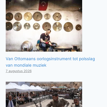
Van Ottomaans oorlogsinstrument tot polsslag
van mondiale muziek
7 augustus 2026