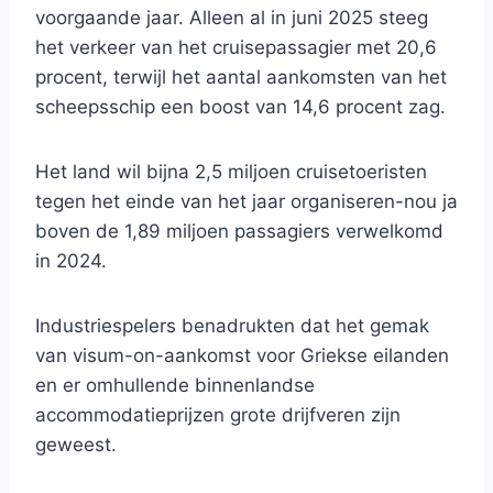
voorgaande jaar. Alleen al in juni 2025 steeg
het verkeer van het cruisepassagier met 20,6
procent, terwijl het aantal aankomsten van het
scheepsschip een boost van 14,6 procent zag.
Het land wil bijna 2,5 miljoen cruisetoeristen
tegen het einde van het jaar organiseren-nou ja
boven de 1,89 miljoen passagiers verwelkomd
in 2024.
Industriespelers benadrukten dat het gemak
van visum-on-aankomst voor Griekse eilanden
en er omhullende binnenlandse
accommodatieprijzen grote drijfveren zijn
geweest.