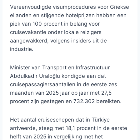
Vereenvoudigde visumprocedures voor Griekse
eilanden en stijgende hotelprijzen hebben een
piek van 100 procent in belang voor
cruisevakantie onder lokale reizigers
aangewakkerd, volgens insiders uit de
industrie.
Minister van Transport en Infrastructuur
Abdulkadir Uraloğlu kondigde aan dat
cruisepassagiersaantallen in de eerste zes
maanden van 2025 jaar op jaar met 27,5
procent zijn gestegen en 732.302 bereikten.
Het aantal cruiseschepen dat in Türkiye
arriveerde, steeg met 18,1 procent in de eerste
helft van 2025 in vergelijking met het