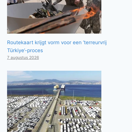
Routekaart krijgt vorm voor een ’terreurvrij
Türkiye’-proces
7 augustus 2026