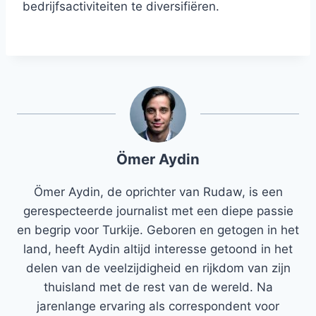
bedrijfsactiviteiten te diversifiëren.
Ömer Aydin
Ömer Aydin, de oprichter van Rudaw, is een
gerespecteerde journalist met een diepe passie
en begrip voor Turkije. Geboren en getogen in het
land, heeft Aydin altijd interesse getoond in het
delen van de veelzijdigheid en rijkdom van zijn
thuisland met de rest van de wereld. Na
jarenlange ervaring als correspondent voor