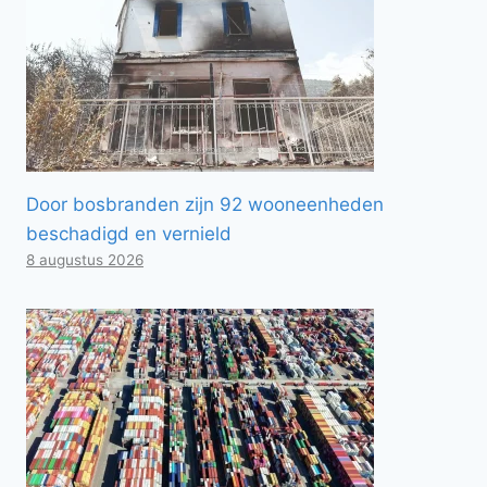
Door bosbranden zijn 92 wooneenheden
beschadigd en vernield
8 augustus 2026