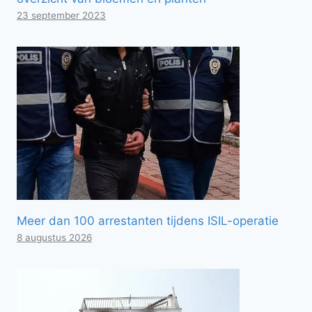
23 september 2023
Meer dan 100 arrestanten tijdens ISIL-operatie
8 augustus 2026