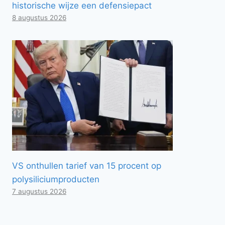
historische wijze een defensiepact
8 augustus 2026
VS onthullen tarief van 15 procent op
polysiliciumproducten
7 augustus 2026