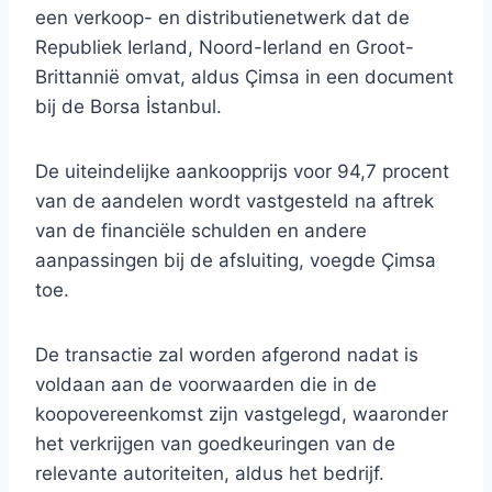
een verkoop- en distributienetwerk dat de
Republiek Ierland, Noord-Ierland en Groot-
Brittannië omvat, aldus Çimsa in een document
bij de Borsa İstanbul.
De uiteindelijke aankoopprijs voor 94,7 procent
van de aandelen wordt vastgesteld na aftrek
van de financiële schulden en andere
aanpassingen bij de afsluiting, voegde Çimsa
toe.
De transactie zal worden afgerond nadat is
voldaan aan de voorwaarden die in de
koopovereenkomst zijn vastgelegd, waaronder
het verkrijgen van goedkeuringen van de
relevante autoriteiten, aldus het bedrijf.