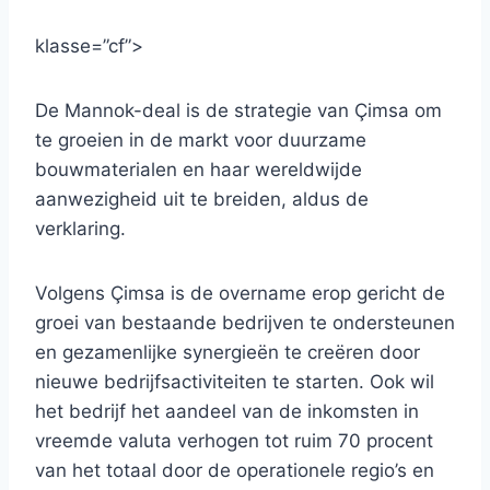
klasse=”cf”>
De Mannok-deal is de strategie van Çimsa om
te groeien in de markt voor duurzame
bouwmaterialen en haar wereldwijde
aanwezigheid uit te breiden, aldus de
verklaring.
Volgens Çimsa is de overname erop gericht de
groei van bestaande bedrijven te ondersteunen
en gezamenlijke synergieën te creëren door
nieuwe bedrijfsactiviteiten te starten. Ook wil
het bedrijf het aandeel van de inkomsten in
vreemde valuta verhogen tot ruim 70 procent
van het totaal door de operationele regio’s en