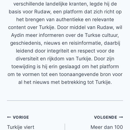
verschillende landelijke kranten, legde hij de
basis voor Rudaw, een platform dat zich richt op
het brengen van authentieke en relevante
content over Turkije. Door middel van Rudaw, wil
Aydin meer informeren over de Turkse cultuur,
geschiedenis, nieuws en reisinformatie, daarbij
leidend door integriteit en respect voor de
diversiteit en rijkdom van Turkije. Door zijn
toewijding is hij erin geslaagd om het platform
om te vormen tot een toonaangevende bron voor
al het nieuws met betrekking tot Turkije.
Bericht
VORIGE
VOLGENDE
Turkije viert
Meer dan 100