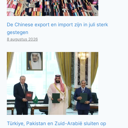
De Chinese export en import zijn in juli sterk
gestegen
8 augustus 2026
Türkiye, Pakistan en Zuid-Arabië sluiten op