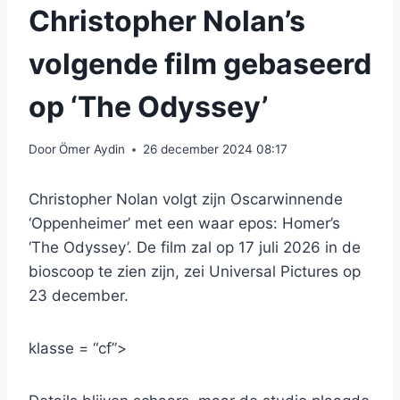
Christopher Nolan’s
volgende film gebaseerd
op ‘The Odyssey’
Door
Ömer Aydin
26 december 2024 08:17
Christopher Nolan volgt zijn Oscarwinnende
‘Oppenheimer’ met een waar epos: Homer’s
‘The Odyssey’. De film zal op 17 juli 2026 in de
bioscoop te zien zijn, zei Universal Pictures op
23 december.
klasse = “cf”>