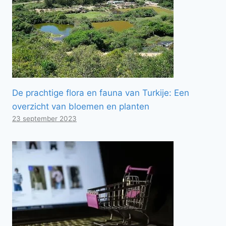
De prachtige flora en fauna van Turkije: Een
overzicht van bloemen en planten
23 september 2023