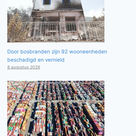
Door bosbranden zijn 92 wooneenheden
beschadigd en vernield
8 augustus 2026