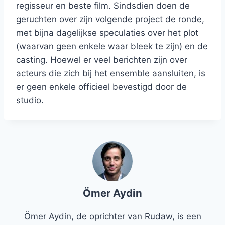
regisseur en beste film. Sindsdien doen de
geruchten over zijn volgende project de ronde,
met bijna dagelijkse speculaties over het plot
(waarvan geen enkele waar bleek te zijn) en de
casting. Hoewel er veel berichten zijn over
acteurs die zich bij het ensemble aansluiten, is
er geen enkele officieel bevestigd door de
studio.
Ömer Aydin
Ömer Aydin, de oprichter van Rudaw, is een