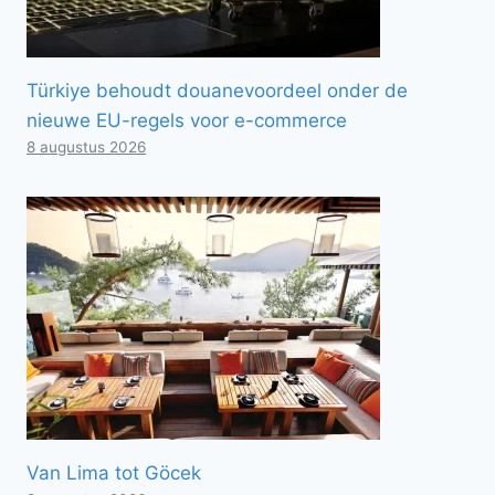
Türkiye behoudt douanevoordeel onder de
nieuwe EU-regels voor e-commerce
8 augustus 2026
Van Lima tot Göcek