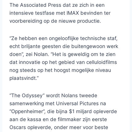
The Associated Press dat ze zich in een
intensieve testfase met IMAX bevinden ter
voorbereiding op de nieuwe productie.
“Ze hebben een ongelooflijke technische staf,
echt briljante geesten die buitengewoon werk
doen”, zei Nolan. “Het is geweldig om te zien
dat innovatie op het gebied van celluloidfilms
nog steeds op het hoogst mogelijke niveau
plaatsvindt.”
“The Odyssey” wordt Nolans tweede
samenwerking met Universal Pictures na
“Oppenheimer”, die bijna $1 miljard opleverde
aan de kassa en de filmmaker zijn eerste
Oscars opleverde, onder meer voor beste