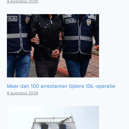
8 augustus 2026
Meer dan 100 arrestanten tijdens ISIL-operatie
8 augustus 2026