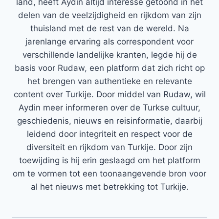
land, heeft Aydin altijd interesse getoond in het
delen van de veelzijdigheid en rijkdom van zijn
thuisland met de rest van de wereld. Na
jarenlange ervaring als correspondent voor
verschillende landelijke kranten, legde hij de
basis voor Rudaw, een platform dat zich richt op
het brengen van authentieke en relevante
content over Turkije. Door middel van Rudaw, wil
Aydin meer informeren over de Turkse cultuur,
geschiedenis, nieuws en reisinformatie, daarbij
leidend door integriteit en respect voor de
diversiteit en rijkdom van Turkije. Door zijn
toewijding is hij erin geslaagd om het platform
om te vormen tot een toonaangevende bron voor
al het nieuws met betrekking tot Turkije.