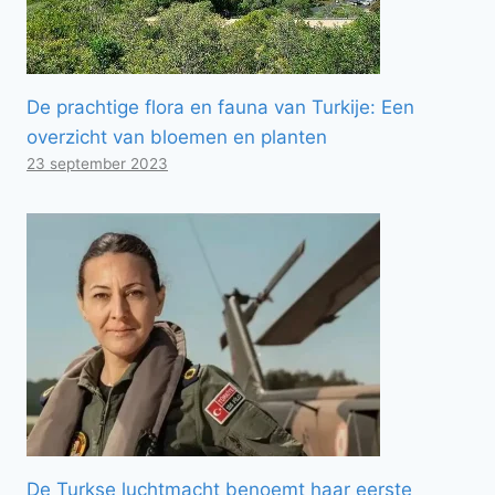
De prachtige flora en fauna van Turkije: Een
overzicht van bloemen en planten
23 september 2023
De Turkse luchtmacht benoemt haar eerste