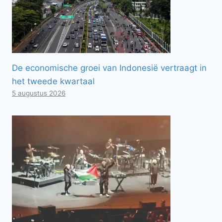
De economische groei van Indonesië vertraagt ​​in
het tweede kwartaal
5 augustus 2026