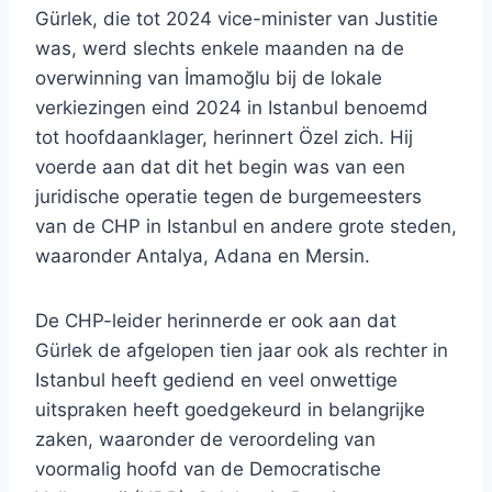
Gürlek, die tot 2024 vice-minister van Justitie
was, werd slechts enkele maanden na de
overwinning van İmamoğlu bij de lokale
verkiezingen eind 2024 in Istanbul benoemd
tot hoofdaanklager, herinnert Özel zich. Hij
voerde aan dat dit het begin was van een
juridische operatie tegen de burgemeesters
van de CHP in Istanbul en andere grote steden,
waaronder Antalya, Adana en Mersin.
De CHP-leider herinnerde er ook aan dat
Gürlek de afgelopen tien jaar ook als rechter in
Istanbul heeft gediend en veel onwettige
uitspraken heeft goedgekeurd in belangrijke
zaken, waaronder de veroordeling van
voormalig hoofd van de Democratische