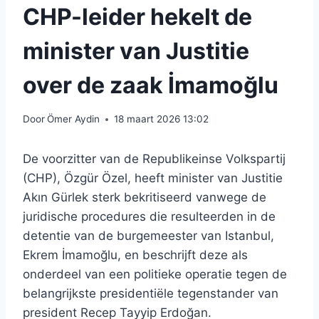
CHP-leider hekelt de
minister van Justitie
over de zaak İmamoğlu
Door
Ömer Aydin
18 maart 2026 13:02
De voorzitter van de Republikeinse Volkspartij
(CHP), Özgür Özel, heeft minister van Justitie
Akın Gürlek sterk bekritiseerd vanwege de
juridische procedures die resulteerden in de
detentie van de burgemeester van Istanbul,
Ekrem İmamoğlu, en beschrijft deze als
onderdeel van een politieke operatie tegen de
belangrijkste presidentiële tegenstander van
president Recep Tayyip Erdoğan.