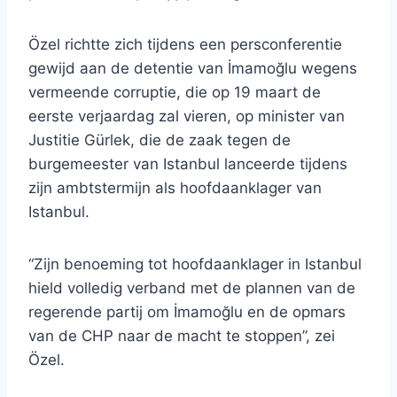
Özel richtte zich tijdens een persconferentie
gewijd aan de detentie van İmamoğlu wegens
vermeende corruptie, die op 19 maart de
eerste verjaardag zal vieren, op minister van
Justitie Gürlek, die de zaak tegen de
burgemeester van Istanbul lanceerde tijdens
zijn ambtstermijn als hoofdaanklager van
Istanbul.
“Zijn benoeming tot hoofdaanklager in Istanbul
hield volledig verband met de plannen van de
regerende partij om İmamoğlu en de opmars
van de CHP naar de macht te stoppen”, zei
Özel.