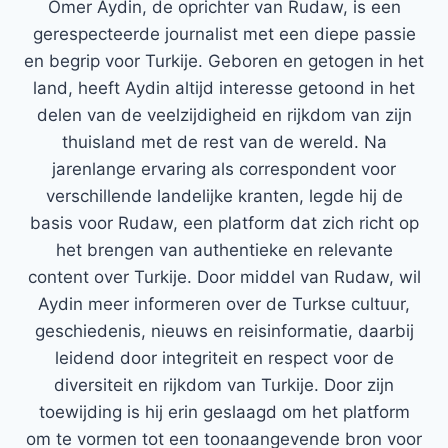
Ömer Aydin, de oprichter van Rudaw, is een
gerespecteerde journalist met een diepe passie
en begrip voor Turkije. Geboren en getogen in het
land, heeft Aydin altijd interesse getoond in het
delen van de veelzijdigheid en rijkdom van zijn
thuisland met de rest van de wereld. Na
jarenlange ervaring als correspondent voor
verschillende landelijke kranten, legde hij de
basis voor Rudaw, een platform dat zich richt op
het brengen van authentieke en relevante
content over Turkije. Door middel van Rudaw, wil
Aydin meer informeren over de Turkse cultuur,
geschiedenis, nieuws en reisinformatie, daarbij
leidend door integriteit en respect voor de
diversiteit en rijkdom van Turkije. Door zijn
toewijding is hij erin geslaagd om het platform
om te vormen tot een toonaangevende bron voor