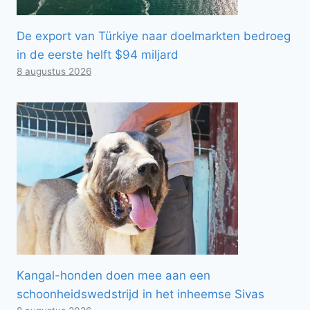
De export van Türkiye naar doelmarkten bedroeg
in de eerste helft $94 miljard
8 augustus 2026
Kangal-honden doen mee aan een
schoonheidswedstrijd in het inheemse Sivas