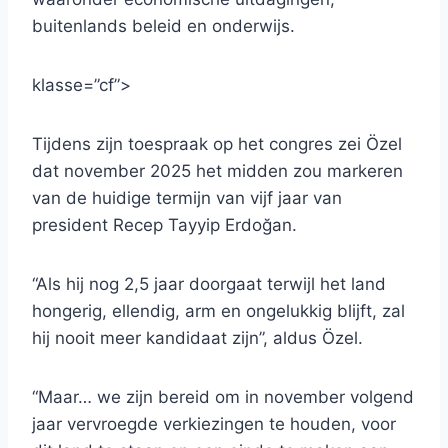
buitenlands beleid en onderwijs.
klasse=”cf”>
Tijdens zijn toespraak op het congres zei Özel
dat november 2025 het midden zou markeren
van de huidige termijn van vijf jaar van
president Recep Tayyip Erdoğan.
“Als hij nog 2,5 jaar doorgaat terwijl het land
hongerig, ellendig, arm en ongelukkig blijft, zal
hij nooit meer kandidaat zijn”, aldus Özel.
“Maar… we zijn bereid om in november volgend
jaar vervroegde verkiezingen te houden, voor