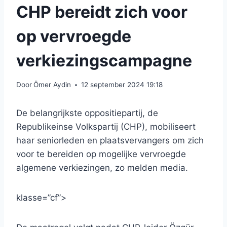
CHP bereidt zich voor
op vervroegde
verkiezingscampagne
Door
Ömer Aydin
12 september 2024 19:18
De belangrijkste oppositiepartij, de
Republikeinse Volkspartij (CHP), mobiliseert
haar seniorleden en plaatsvervangers om zich
voor te bereiden op mogelijke vervroegde
algemene verkiezingen, zo melden media.
klasse=”cf”>