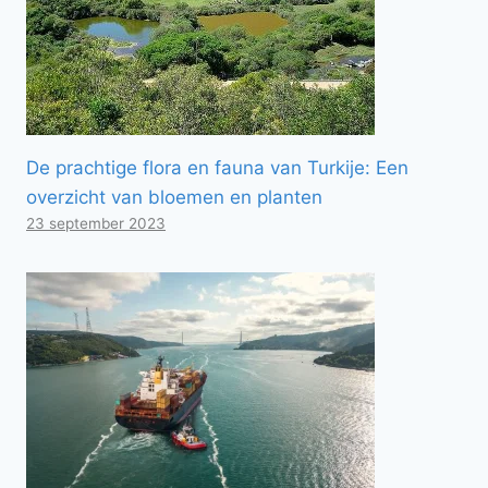
De prachtige flora en fauna van Turkije: Een
overzicht van bloemen en planten
23 september 2023