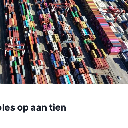
les op aan tien