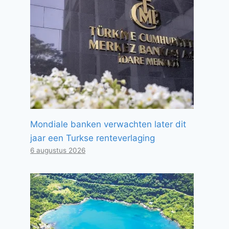
Mondiale banken verwachten later dit
jaar een Turkse renteverlaging
6 augustus 2026