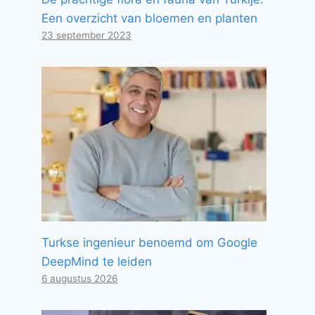
Een overzicht van bloemen en planten
23 september 2023
Turkse ingenieur benoemd om Google
DeepMind te leiden
6 augustus 2026