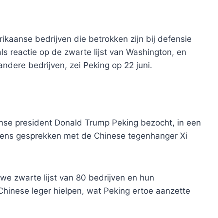
ikaanse bedrijven die betrokken zijn bij defensie
 reactie op de zwarte lijst van Washington, en
ndere bedrijven, zei Peking op 22 juni.
se president Donald Trump Peking bezocht, in een
ijdens gesprekken met de Chinese tegenhanger Xi
we zwarte lijst van 80 bedrijven en hun
Chinese leger hielpen, wat Peking ertoe aanzette