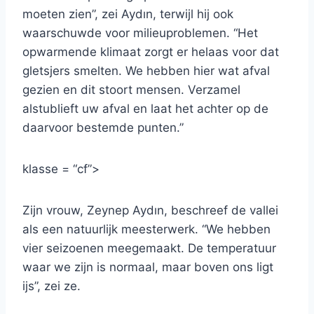
moeten zien”, zei Aydın, terwijl hij ook
waarschuwde voor milieuproblemen. “Het
opwarmende klimaat zorgt er helaas voor dat
gletsjers smelten. We hebben hier wat afval
gezien en dit stoort mensen. Verzamel
alstublieft uw afval en laat het achter op de
daarvoor bestemde punten.”
klasse = “cf”>
Zijn vrouw, Zeynep Aydın, beschreef de vallei
als een natuurlijk meesterwerk. “We hebben
vier seizoenen meegemaakt. De temperatuur
waar we zijn is normaal, maar boven ons ligt
ijs”, zei ze.