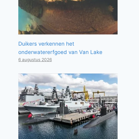
Duikers verkennen het
onderwatererfgoed van Van Lake
6 augustus 2026