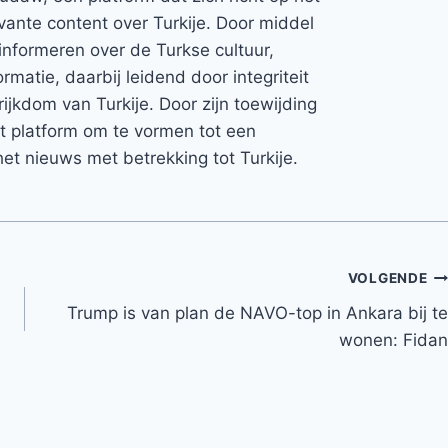
vante content over Turkije. Door middel
informeren over de Turkse cultuur,
rmatie, daarbij leidend door integriteit
rijkdom van Turkije. Door zijn toewijding
et platform om te vormen tot een
et nieuws met betrekking tot Turkije.
VOLGENDE
Trump is van plan de NAVO-top in Ankara bij te
wonen: Fidan