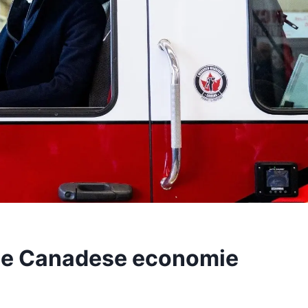
de Canadese economie