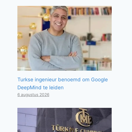
Turkse ingenieur benoemd om Google
DeepMind te leiden
6 augustus 2026