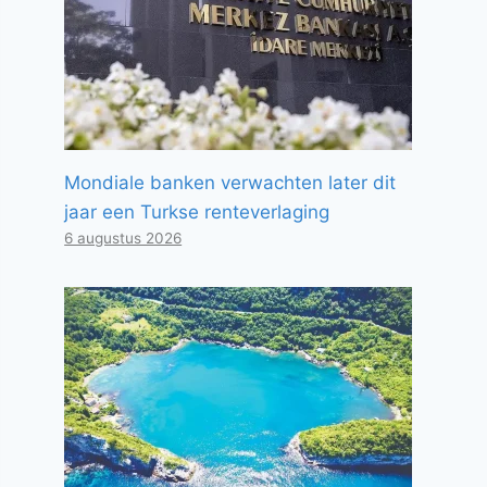
Mondiale banken verwachten later dit
jaar een Turkse renteverlaging
6 augustus 2026