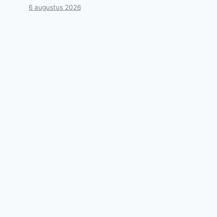
6 augustus 2026