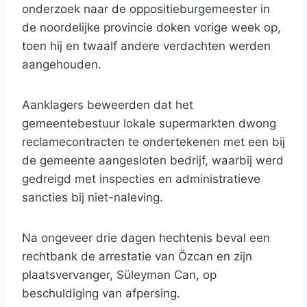
onderzoek naar de oppositieburgemeester in
de noordelijke provincie doken vorige week op,
toen hij en twaalf andere verdachten werden
aangehouden.
Aanklagers beweerden dat het
gemeentebestuur lokale supermarkten dwong
reclamecontracten te ondertekenen met een bij
de gemeente aangesloten bedrijf, waarbij werd
gedreigd met inspecties en administratieve
sancties bij niet-naleving.
Na ongeveer drie dagen hechtenis beval een
rechtbank de arrestatie van Özcan en zijn
plaatsvervanger, Süleyman Can, op
beschuldiging van afpersing.