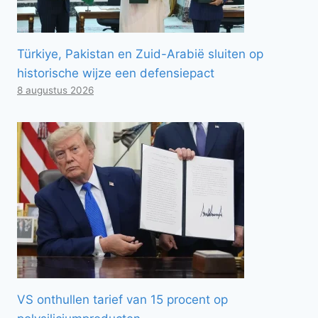
Türkiye, Pakistan en Zuid-Arabië sluiten op
historische wijze een defensiepact
8 augustus 2026
VS onthullen tarief van 15 procent op