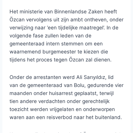
Het ministerie van Binnenlandse Zaken heeft
Özcan vervolgens uit zijn ambt ontheven, onder
verwijzing naar ‘een tijdelijke maatregel’. In de
volgende fase zullen leden van de
gemeenteraad intern stemmen om een ​​
waarnemend burgemeester te kiezen die
tijdens het proces tegen Özcan zal dienen.
Onder de arrestanten werd Ali Sarıyıldız, lid
van de gemeenteraad van Bolu, gedurende vier
maanden onder huisarrest geplaatst, terwijl
tien andere verdachten onder gerechtelijk
toezicht werden vrijgelaten en onderworpen
waren aan een reisverbod naar het buitenland.