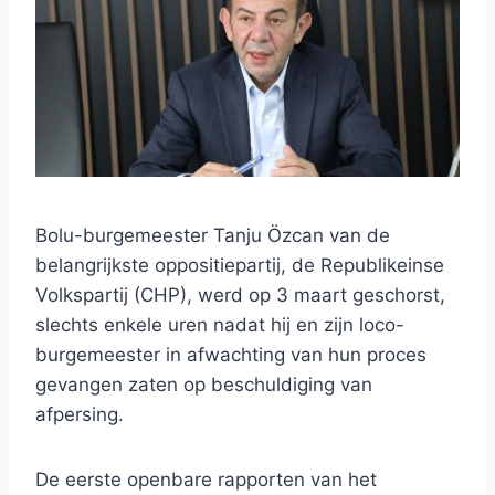
Bolu-burgemeester Tanju Özcan van de
belangrijkste oppositiepartij, de Republikeinse
Volkspartij (CHP), werd op 3 maart geschorst,
slechts enkele uren nadat hij en zijn loco-
burgemeester in afwachting van hun proces
gevangen zaten op beschuldiging van
afpersing.
De eerste openbare rapporten van het