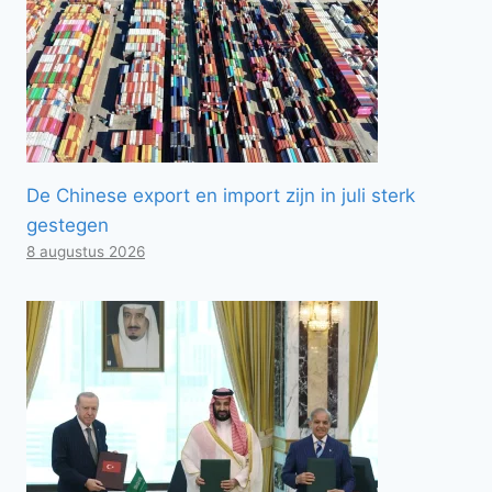
De Chinese export en import zijn in juli sterk
gestegen
8 augustus 2026