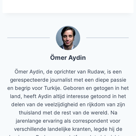
Ömer Aydin
Ömer Aydin, de oprichter van Rudaw, is een
gerespecteerde journalist met een diepe passie
en begrip voor Turkije. Geboren en getogen in het
land, heeft Aydin altijd interesse getoond in het
delen van de veelzijdigheid en rijkdom van zijn
thuisland met de rest van de wereld. Na
jarenlange ervaring als correspondent voor
verschillende landelijke kranten, legde hij de