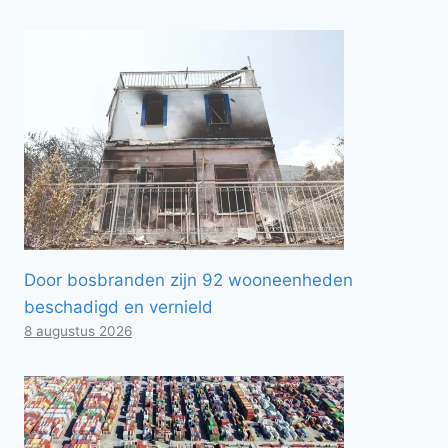
Door bosbranden zijn 92 wooneenheden
beschadigd en vernield
8 augustus 2026