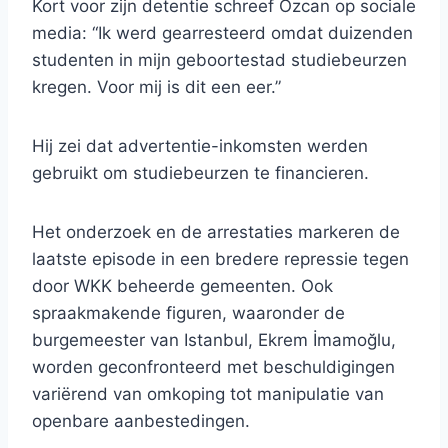
Kort voor zijn detentie schreef Özcan op sociale
media: “Ik werd gearresteerd omdat duizenden
studenten in mijn geboortestad studiebeurzen
kregen. Voor mij is dit een eer.”
Hij zei dat advertentie-inkomsten werden
gebruikt om studiebeurzen te financieren.
Het onderzoek en de arrestaties markeren de
laatste episode in een bredere repressie tegen
door WKK beheerde gemeenten. Ook
spraakmakende figuren, waaronder de
burgemeester van Istanbul, Ekrem İmamoğlu,
worden geconfronteerd met beschuldigingen
variërend van omkoping tot manipulatie van
openbare aanbestedingen.