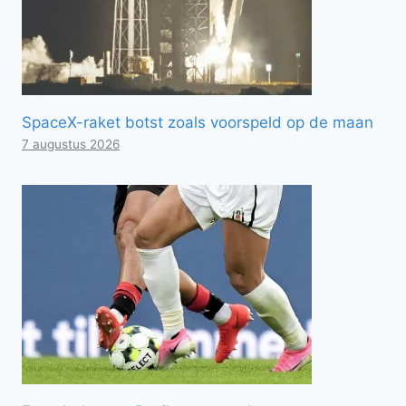
SpaceX-raket botst zoals voorspeld op de maan
7 augustus 2026