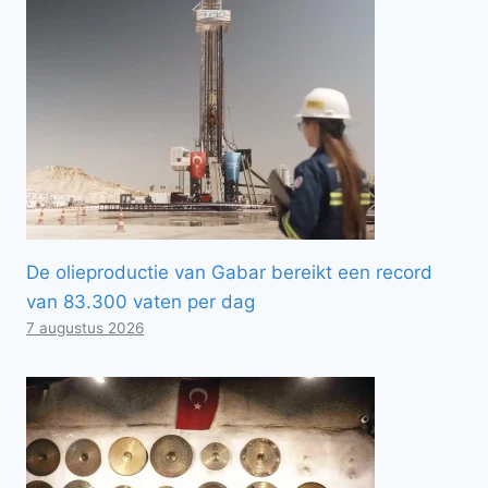
De olieproductie van Gabar bereikt een record
van 83.300 vaten per dag
7 augustus 2026