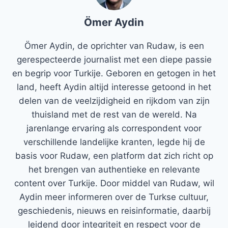
Ömer Aydin
Ömer Aydin, de oprichter van Rudaw, is een
gerespecteerde journalist met een diepe passie
en begrip voor Turkije. Geboren en getogen in het
land, heeft Aydin altijd interesse getoond in het
delen van de veelzijdigheid en rijkdom van zijn
thuisland met de rest van de wereld. Na
jarenlange ervaring als correspondent voor
verschillende landelijke kranten, legde hij de
basis voor Rudaw, een platform dat zich richt op
het brengen van authentieke en relevante
content over Turkije. Door middel van Rudaw, wil
Aydin meer informeren over de Turkse cultuur,
geschiedenis, nieuws en reisinformatie, daarbij
leidend door integriteit en respect voor de