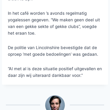
In het café worden ’s avonds regelmatig
yogalessen gegeven. “We maken geen deel uit
van een gekke sekte of gekke clubs”, voegde
het eraan toe.
De politie van Lincolnshire bevestigde dat de
oproep ‘met goede bedoelingen’ was gedaan.
“Al met al is deze situatie positief uitgevallen en
daar zijn wij uiteraard dankbaar voor.”