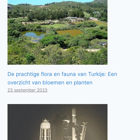
De prachtige flora en fauna van Turkije: Een
overzicht van bloemen en planten
23 september 2023