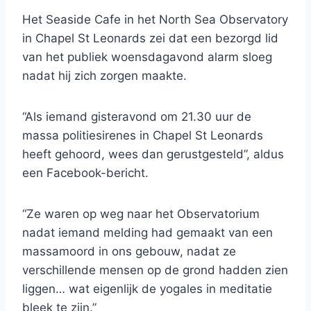
Het Seaside Cafe in het North Sea Observatory
in Chapel St Leonards zei dat een bezorgd lid
van het publiek woensdagavond alarm sloeg
nadat hij zich zorgen maakte.
“Als iemand gisteravond om 21.30 uur de
massa politiesirenes in Chapel St Leonards
heeft gehoord, wees dan gerustgesteld”, aldus
een Facebook-bericht.
“Ze waren op weg naar het Observatorium
nadat iemand melding had gemaakt van een
massamoord in ons gebouw, nadat ze
verschillende mensen op de grond hadden zien
liggen… wat eigenlijk de yogales in meditatie
bleek te zijn.”