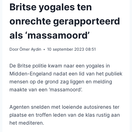
Britse yogales ten
onrechte gerapporteerd
als ‘massamoord’
Door
Ömer Aydin
10 september 2023 08:51
De Britse politie kwam naar een yogales in
Midden-Engeland nadat een lid van het publiek
mensen op de grond zag liggen en melding
maakte van een ‘massamoord’.
Agenten snelden met loeiende autosirenes ter
plaatse en troffen leden van de klas rustig aan
het mediteren.