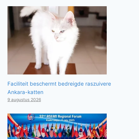
Faciliteit beschermt bedreigde raszuivere
Ankara-katten
9 augustus 2026