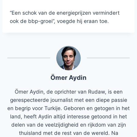
“Een schok van de energieprijzen vermindert
ook de bbp-groei”, voegde hij eraan toe.
Ömer Aydin
Ömer Aydin, de oprichter van Rudaw, is een
gerespecteerde journalist met een diepe passie
en begrip voor Turkije. Geboren en getogen in het
land, heeft Aydin altijd interesse getoond in het
delen van de veelzijdigheid en rijkdom van zijn
thuisland met de rest van de wereld. Na