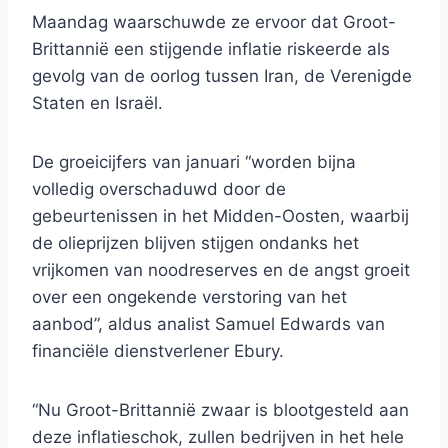
Maandag waarschuwde ze ervoor dat Groot-
Brittannië een stijgende inflatie riskeerde als
gevolg van de oorlog tussen Iran, de Verenigde
Staten en Israël.
De groeicijfers van januari “worden bijna
volledig overschaduwd door de
gebeurtenissen in het Midden-Oosten, waarbij
de olieprijzen blijven stijgen ondanks het
vrijkomen van noodreserves en de angst groeit
over een ongekende verstoring van het
aanbod”, aldus analist Samuel Edwards van
financiële dienstverlener Ebury.
“Nu Groot-Brittannië zwaar is blootgesteld aan
deze inflatieschok, zullen bedrijven in het hele