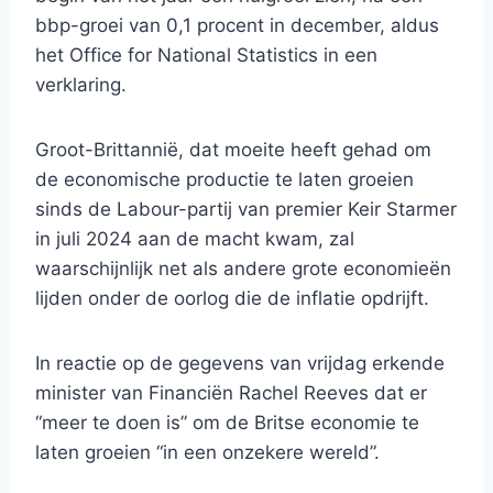
bbp-groei van 0,1 procent in december, aldus
het Office for National Statistics in een
verklaring.
Groot-Brittannië, dat moeite heeft gehad om
de economische productie te laten groeien
sinds de Labour-partij van premier Keir Starmer
in juli 2024 aan de macht kwam, zal
waarschijnlijk net als andere grote economieën
lijden onder de oorlog die de inflatie opdrijft.
In reactie op de gegevens van vrijdag erkende
minister van Financiën Rachel Reeves dat er
“meer te doen is” om de Britse economie te
laten groeien “in een onzekere wereld”.