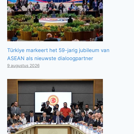
Türkiye markeert het 59-jarig jubileum van
ASEAN als nieuwste dialoogpartner
9 augustus 2026