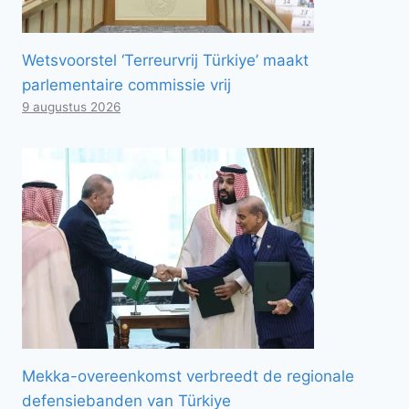
Wetsvoorstel ‘Terreurvrij Türkiye’ maakt
parlementaire commissie vrij
9 augustus 2026
Mekka-overeenkomst verbreedt de regionale
defensiebanden van Türkiye