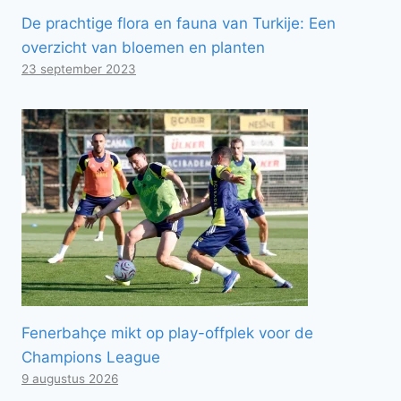
De prachtige flora en fauna van Turkije: Een
overzicht van bloemen en planten
23 september 2023
Fenerbahçe mikt op play-offplek voor de
Champions League
9 augustus 2026