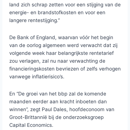
land zich schrap zetten voor een stijging van de
energie- en brandstofkosten en voor een
langere rentestijging.”
De Bank of England, waarvan vóór het begin
van de oorlog algemeen werd verwacht dat zij
volgende week haar belangrijkste rentetarief
zou verlagen, zal nu naar verwachting de
financieringskosten bevriezen of zelfs verhogen
vanwege inflatierisico’s.
En “De groei van het bbp zal de komende
maanden eerder aan kracht inboeten dan
winnen”, zegt Paul Dales, hoofdeconoom van
Groot-Brittannië bij de onderzoeksgroep
Capital Economics.