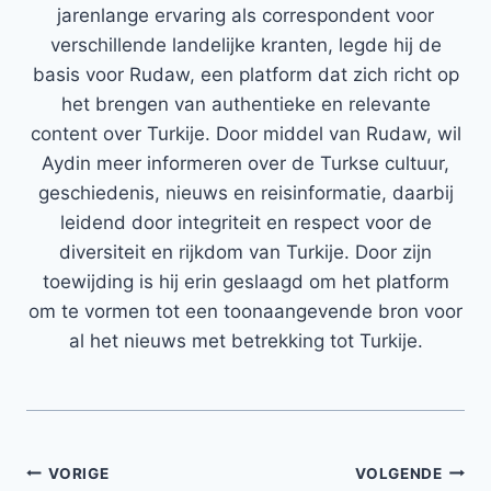
jarenlange ervaring als correspondent voor
verschillende landelijke kranten, legde hij de
basis voor Rudaw, een platform dat zich richt op
het brengen van authentieke en relevante
content over Turkije. Door middel van Rudaw, wil
Aydin meer informeren over de Turkse cultuur,
geschiedenis, nieuws en reisinformatie, daarbij
leidend door integriteit en respect voor de
diversiteit en rijkdom van Turkije. Door zijn
toewijding is hij erin geslaagd om het platform
om te vormen tot een toonaangevende bron voor
al het nieuws met betrekking tot Turkije.
Bericht
VORIGE
VOLGENDE