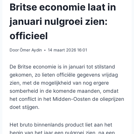
Britse economie laat in
januari nulgroei zien:
officieel
Door
Ömer Aydin
14 maart 2026 16:01
De Britse economie is in januari tot stilstand
gekomen, zo lieten officiële gegevens vrijdag
zien, met de mogelijkheid van nog ergere
somberheid in de komende maanden, omdat
het conflict in het Midden-Oosten de olieprijzen
doet stijgen.
Het bruto binnenlands product liet aan het
begin van het jaar een nulgroei zien, na een