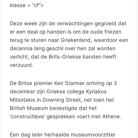
klasse = “cf”>
Deze week zijn de verwachtingen gegroeid dat
er een deal op handen is om de oude friezen
terug te sturen naar Griekenland, waardoor een
decennia lang geschil over hen zal worden
verlicht, dat de Brits-Griekse banden heeft
verzuurd.
De Britse premier Keir Starmer ontving op 3
december zijn Griekse collega Kyriakos
Mitsotakis in Downing Street, net toen het
British Museum bevestigde dat het
‘constructieve’ gesprekken voert met Athene.
Een dag later herhaalde museumvoorzitter