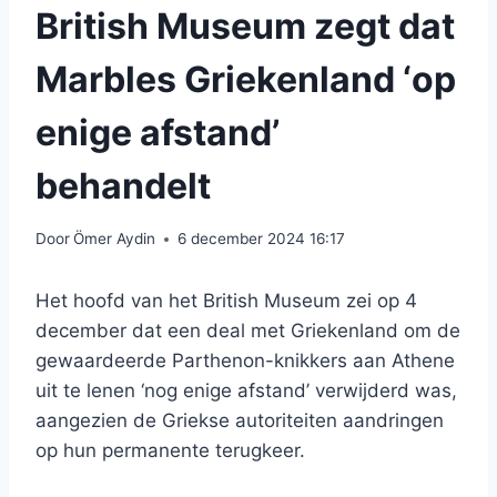
British Museum zegt dat
Marbles Griekenland ‘op
enige afstand’
behandelt
Door
Ömer Aydin
6 december 2024 16:17
Het hoofd van het British Museum zei op 4
december dat een deal met Griekenland om de
gewaardeerde Parthenon-knikkers aan Athene
uit te lenen ‘nog enige afstand’ verwijderd was,
aangezien de Griekse autoriteiten aandringen
op hun permanente terugkeer.