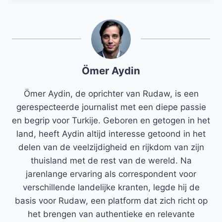
Ömer Aydin
Ömer Aydin, de oprichter van Rudaw, is een
gerespecteerde journalist met een diepe passie
en begrip voor Turkije. Geboren en getogen in het
land, heeft Aydin altijd interesse getoond in het
delen van de veelzijdigheid en rijkdom van zijn
thuisland met de rest van de wereld. Na
jarenlange ervaring als correspondent voor
verschillende landelijke kranten, legde hij de
basis voor Rudaw, een platform dat zich richt op
het brengen van authentieke en relevante