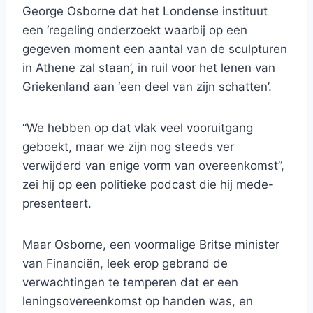
George Osborne dat het Londense instituut
een ‘regeling onderzoekt waarbij op een
gegeven moment een aantal van de sculpturen
in Athene zal staan’, in ruil voor het lenen van
Griekenland aan ‘een deel van zijn schatten’.
“We hebben op dat vlak veel vooruitgang
geboekt, maar we zijn nog steeds ver
verwijderd van enige vorm van overeenkomst”,
zei hij op een politieke podcast die hij mede-
presenteert.
Maar Osborne, een voormalige Britse minister
van Financiën, leek erop gebrand de
verwachtingen te temperen dat er een
leningsovereenkomst op handen was, en