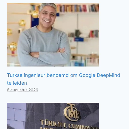
Turkse ingenieur benoemd om Google DeepMind
te leiden
6 augustus 2026