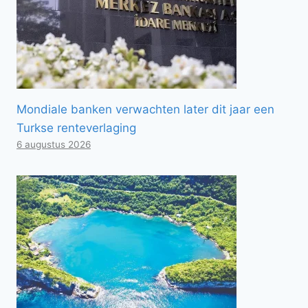
Mondiale banken verwachten later dit jaar een
Turkse renteverlaging
6 augustus 2026