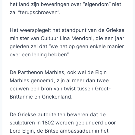
het land zijn beweringen over “eigendom” niet
zal “terugschroeven”.
Het weerspiegelt het standpunt van de Griekse
minister van Cultuur Lina Mendoni, die een jaar
geleden zei dat “we het op geen enkele manier
over een lening hebben”.
De Parthenon Marbles, ook wel de Elgin
Marbles genoemd, zijn al meer dan twee
eeuwen een bron van twist tussen Groot-
Brittannië en Griekenland.
De Griekse autoriteiten beweren dat de
sculpturen in 1802 werden geplunderd door
Lord Elgin, de Britse ambassadeur in het