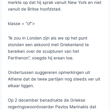
merkte op dat hij sprak vanuit New York en niet
vanuit de Britse hoofdstad.
klasse = “cf”>
“Ik zou in Londen zijn als we op het punt
stonden een akkoord met Griekenland te
bereiken over de sculpturen van het
Parthenon”, voegde hij eraan toe.
Ondertussen suggereren opmerkingen uit
Athene dat de twee partijen nog steeds ver uit
elkaar liggen.
Op 2 december benadrukte de Griekse
regeringswoordvoerder Pavlos Marinakis dat