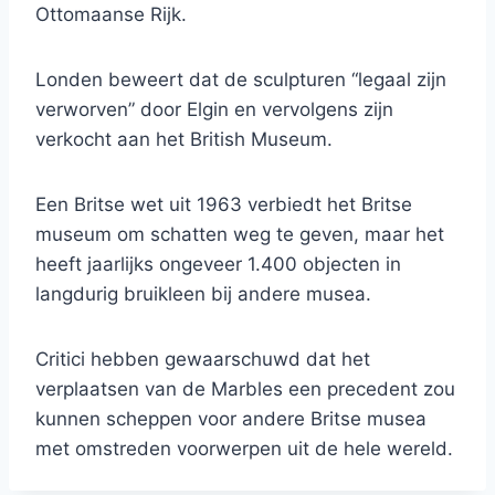
Ottomaanse Rijk.
Londen beweert dat de sculpturen “legaal zijn
verworven” door Elgin en vervolgens zijn
verkocht aan het British Museum.
Een Britse wet uit 1963 verbiedt het Britse
museum om schatten weg te geven, maar het
heeft jaarlijks ongeveer 1.400 objecten in
langdurig bruikleen bij andere musea.
Critici hebben gewaarschuwd dat het
verplaatsen van de Marbles een precedent zou
kunnen scheppen voor andere Britse musea
met omstreden voorwerpen uit de hele wereld.