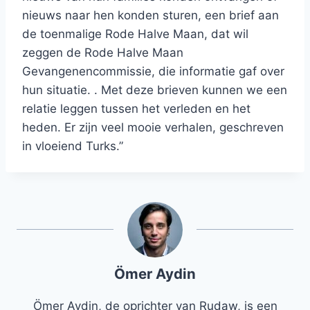
nieuws naar hen konden sturen, een brief aan
de toenmalige Rode Halve Maan, dat wil
zeggen de Rode Halve Maan
Gevangenencommissie, die informatie gaf over
hun situatie. . Met deze brieven kunnen we een
relatie leggen tussen het verleden en het
heden. Er zijn veel mooie verhalen, geschreven
in vloeiend Turks.”
Ömer Aydin
Ömer Aydin, de oprichter van Rudaw, is een