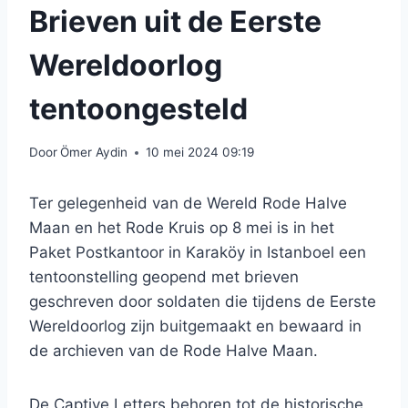
Brieven uit de Eerste
Wereldoorlog
tentoongesteld
Door
Ömer Aydin
10 mei 2024 09:19
Ter gelegenheid van de Wereld Rode Halve
Maan en het Rode Kruis op 8 mei is in het
Paket Postkantoor in Karaköy in Istanboel een
tentoonstelling geopend met brieven
geschreven door soldaten die tijdens de Eerste
Wereldoorlog zijn buitgemaakt en bewaard in
de archieven van de Rode Halve Maan.
De Captive Letters behoren tot de historische