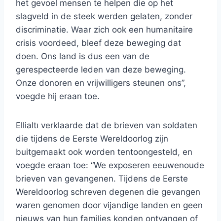
het gevoel mensen te helpen die op het
slagveld in de steek werden gelaten, zonder
discriminatie. Waar zich ook een humanitaire
crisis voordeed, bleef deze beweging dat
doen. Ons land is dus een van de
gerespecteerde leden van deze beweging.
Onze donoren en vrijwilligers steunen ons”,
voegde hij eraan toe.
Ellialtı verklaarde dat de brieven van soldaten
die tijdens de Eerste Wereldoorlog zijn
buitgemaakt ook worden tentoongesteld, en
voegde eraan toe: “We exposeren eeuwenoude
brieven van gevangenen. Tijdens de Eerste
Wereldoorlog schreven degenen die gevangen
waren genomen door vijandige landen en geen
nieuws van hun families konden ontvangen of