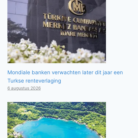
Mondiale banken verwachten later dit jaar een
Turkse renteverlaging
6 augustus 2026