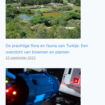
De prachtige flora en fauna van Turkije: Een
overzicht van bloemen en planten
23 september 2023