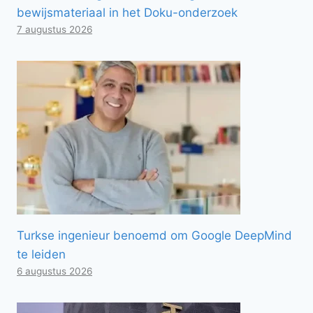
bewijsmateriaal in het Doku-onderzoek
7 augustus 2026
Turkse ingenieur benoemd om Google DeepMind
te leiden
6 augustus 2026