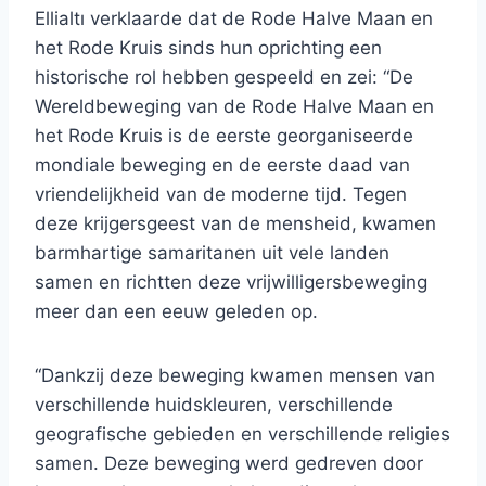
Ellialtı verklaarde dat de Rode Halve Maan en
het Rode Kruis sinds hun oprichting een
historische rol hebben gespeeld en zei: “De
Wereldbeweging van de Rode Halve Maan en
het Rode Kruis is de eerste georganiseerde
mondiale beweging en de eerste daad van
vriendelijkheid van de moderne tijd. Tegen
deze krijgersgeest van de mensheid, kwamen
barmhartige samaritanen uit vele landen
samen en richtten deze vrijwilligersbeweging
meer dan een eeuw geleden op.
“Dankzij deze beweging kwamen mensen van
verschillende huidskleuren, verschillende
geografische gebieden en verschillende religies
samen. Deze beweging werd gedreven door