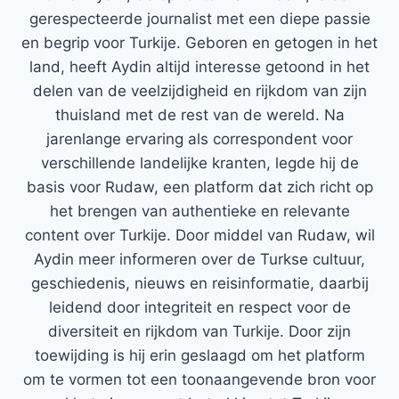
gerespecteerde journalist met een diepe passie
en begrip voor Turkije. Geboren en getogen in het
land, heeft Aydin altijd interesse getoond in het
delen van de veelzijdigheid en rijkdom van zijn
thuisland met de rest van de wereld. Na
jarenlange ervaring als correspondent voor
verschillende landelijke kranten, legde hij de
basis voor Rudaw, een platform dat zich richt op
het brengen van authentieke en relevante
content over Turkije. Door middel van Rudaw, wil
Aydin meer informeren over de Turkse cultuur,
geschiedenis, nieuws en reisinformatie, daarbij
leidend door integriteit en respect voor de
diversiteit en rijkdom van Turkije. Door zijn
toewijding is hij erin geslaagd om het platform
om te vormen tot een toonaangevende bron voor