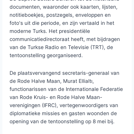
documenten, waaronder ook kaarten, lijsten,
notitieboekjes, postzegels, enveloppen en
foto's uit die periode, en zijn vertaald in het
moderne Turks. Het presidentiële
communicatiedirectoraat heeft, met bijdragen
van de Turkse Radio en Televisie (TRT), de
tentoonstelling georganiseerd.
De plaatsvervangend secretaris-generaal van
de Rode Halve Maan, Murat Ellialtı,
functionarissen van de Internationale Federatie
van Rode Kruis- en Rode Halve Maan-
verenigingen (IFRC), vertegenwoordigers van
diplomatieke missies en gasten woonden de
opening van de tentoonstelling op 8 mei bij.