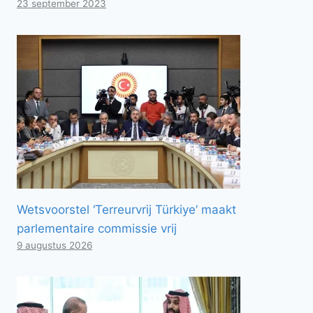
23 september 2023
Wetsvoorstel ‘Terreurvrij Türkiye’ maakt
parlementaire commissie vrij
9 augustus 2026