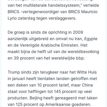
van het multilaterale handelssysteem,” vertelde
BRICS -vertegenwoordiger van BRICS Mauricio
Lyrio zaterdag tegen verslaggevers.
De groep is sinds de oprichting in 2009
aanzienlijk uitgebreid en omvat nu Iran, Egypte
en de Verenigde Arabische Emiraten. Het
maakt bijna de helft uit van de wereldbevolking
en 39 procent van het wereldwijde bbp.
Trump sinds zijn terugkeer naar het Witte Huis
in januari heeft tientallen landen getroffen met
een deken van 10 procent tarief, maar China
staat voor heffingen tot 145 procent op veel
producten. Beijing heeft gereageerd met taken
van 125 procent op Amerikaanse goederen.