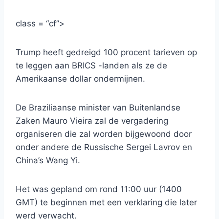
class = “cf”>
Trump heeft gedreigd 100 procent tarieven op
te leggen aan BRICS -landen als ze de
Amerikaanse dollar ondermijnen.
De Braziliaanse minister van Buitenlandse
Zaken Mauro Vieira zal de vergadering
organiseren die zal worden bijgewoond door
onder andere de Russische Sergei Lavrov en
China’s Wang Yi.
Het was gepland om rond 11:00 uur (1400
GMT) te beginnen met een verklaring die later
werd verwacht.