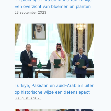
Een overzicht van bloemen en planten
23 september 2023
Türkiye, Pakistan en Zuid-Arabië sluiten
op historische wijze een defensiepact
8 augustus 2026