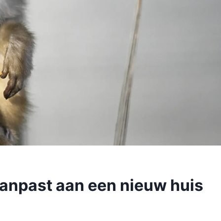
aanpast aan een nieuw huis