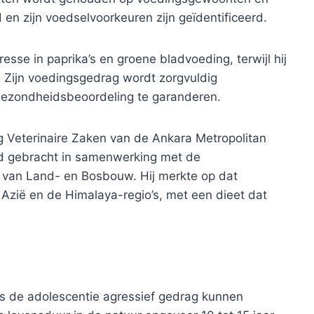
 en zijn voedselvoorkeuren zijn geïdentificeerd.
esse in paprika’s en groene bladvoeding, terwijl hij
. Zijn voedingsgedrag wordt zorgvuldig
 gezondheidsbeoordeling te garanderen.
g Veterinaire Zaken van de Ankara Metropolitan
erd gebracht in samenwerking met de
 van Land- en Bosbouw. Hij merkte op dat
Azië en de Himalaya-regio’s, met een dieet dat
 de adolescentie agressief gedrag kunnen