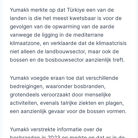
Yumaklı merkte op dat Türkiye een van de
landen is die het meest kwetsbaar is voor de
gevolgen van de opwarming van de aarde
vanwege de ligging in de mediterrane
klimaatzone, en verklaarde dat de klimaatcrisis
niet alleen de landbouwsector, maar ook de
bossen en de bosbouwsector aanzienlijk treft.
Yumaklı voegde eraan toe dat verschillende
bedreigingen, waaronder bosbranden,
grotendeels veroorzaakt door menselijke
activiteiten, evenals talrijke ziekten en plagen,
een aanzienlijk gevaar voor de bossen vormen.
Yumaklı verstrekte informatie over de
bosbranden in 2023 en merkte op dat er in de