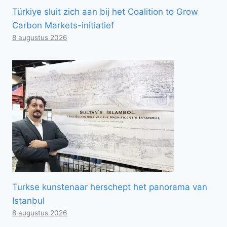
Türkiye sluit zich aan bij het Coalition to Grow
Carbon Markets-initiatief
8 augustus 2026
Turkse kunstenaar herschept het panorama van
Istanbul
8 augustus 2026