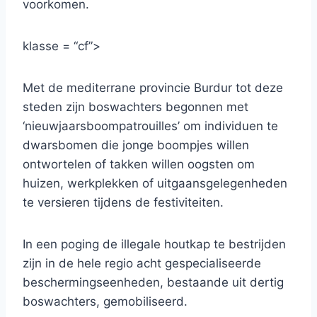
voorkomen.
klasse = “cf”>
Met de mediterrane provincie Burdur tot deze
steden zijn boswachters begonnen met
‘nieuwjaarsboompatrouilles’ om individuen te
dwarsbomen die jonge boompjes willen
ontwortelen of takken willen oogsten om
huizen, werkplekken of uitgaansgelegenheden
te versieren tijdens de festiviteiten.
In een poging de illegale houtkap te bestrijden
zijn in de hele regio acht gespecialiseerde
beschermingseenheden, bestaande uit dertig
boswachters, gemobiliseerd.