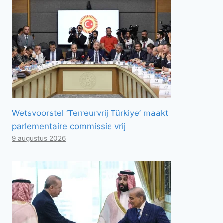
Wetsvoorstel ‘Terreurvrij Türkiye’ maakt
parlementaire commissie vrij
9 augustus 2026