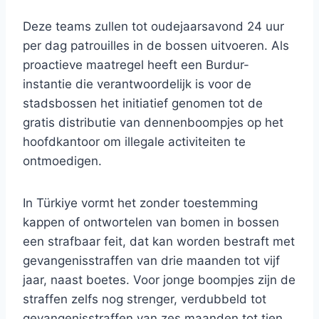
Deze teams zullen tot oudejaarsavond 24 uur
per dag patrouilles in de bossen uitvoeren. Als
proactieve maatregel heeft een Burdur-
instantie die verantwoordelijk is voor de
stadsbossen het initiatief genomen tot de
gratis distributie van dennenboompjes op het
hoofdkantoor om illegale activiteiten te
ontmoedigen.
In Türkiye vormt het zonder toestemming
kappen of ontwortelen van bomen in bossen
een strafbaar feit, dat kan worden bestraft met
gevangenisstraffen van drie maanden tot vijf
jaar, naast boetes. Voor jonge boompjes zijn de
straffen zelfs nog strenger, verdubbeld tot
gevangenisstraffen van zes maanden tot tien