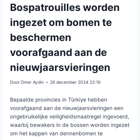
Bospatrouilles worden
ingezet om bomen te
beschermen
voorafgaand aan de
nieuwjaarsvieringen
Door
Ömer Aydin
26 december 2024 22:19
Bepaalde provincies in Türkiye hebben
voorafgaand aan de nieuwjaarsvieringen een
ongebruikelijke veiligheidsmaatregel ingevoerd,
waarbij bewakers in de bossen worden ingezet
om het kappen van dennenbomen te