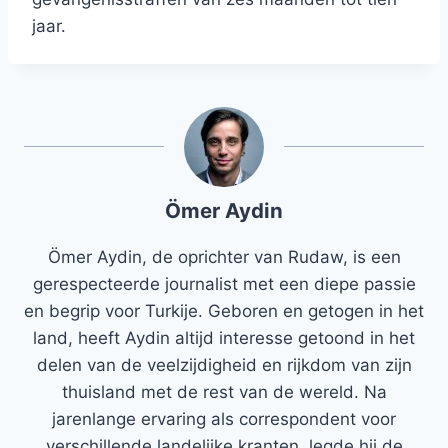
jaar.
Ömer Aydin
Ömer Aydin, de oprichter van Rudaw, is een
gerespecteerde journalist met een diepe passie
en begrip voor Turkije. Geboren en getogen in het
land, heeft Aydin altijd interesse getoond in het
delen van de veelzijdigheid en rijkdom van zijn
thuisland met de rest van de wereld. Na
jarenlange ervaring als correspondent voor
verschillende landelijke kranten, legde hij de