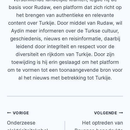
basis voor Rudaw, een platform dat zich richt op
het brengen van authentieke en relevante
content over Turkije. Door middel van Rudaw, wil
Aydin meer informeren over de Turkse cultuur,
geschiedenis, nieuws en reisinformatie, daarbij
leidend door integriteit en respect voor de
diversiteit en rijkdom van Turkije. Door zijn
toewijding is hij erin geslaagd om het platform
om te vormen tot een toonaangevende bron voor
al het nieuws met betrekking tot Turkije.
Bericht
VORIGE
VOLGENDE
Onderzeese
Het optreden van
navigatie