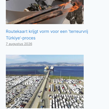
Routekaart krijgt vorm voor een ’terreurvrij
Türkiye’-proces
7 augustus 2026