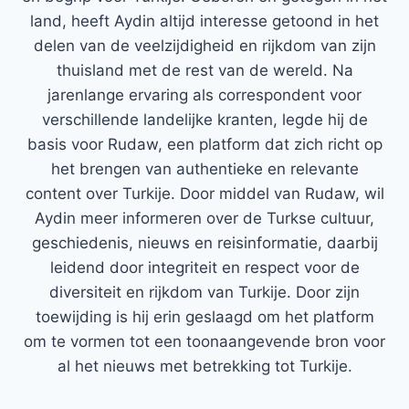
land, heeft Aydin altijd interesse getoond in het
delen van de veelzijdigheid en rijkdom van zijn
thuisland met de rest van de wereld. Na
jarenlange ervaring als correspondent voor
verschillende landelijke kranten, legde hij de
basis voor Rudaw, een platform dat zich richt op
het brengen van authentieke en relevante
content over Turkije. Door middel van Rudaw, wil
Aydin meer informeren over de Turkse cultuur,
geschiedenis, nieuws en reisinformatie, daarbij
leidend door integriteit en respect voor de
diversiteit en rijkdom van Turkije. Door zijn
toewijding is hij erin geslaagd om het platform
om te vormen tot een toonaangevende bron voor
al het nieuws met betrekking tot Turkije.