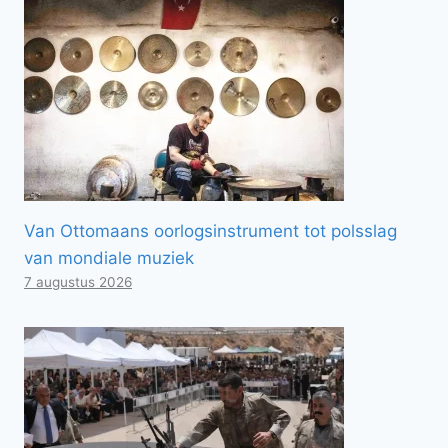
Van Ottomaans oorlogsinstrument tot polsslag
van mondiale muziek
7 augustus 2026