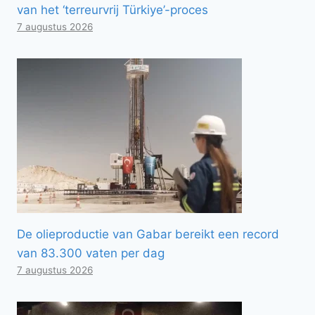
van het ‘terreurvrij Türkiye’-proces
7 augustus 2026
De olieproductie van Gabar bereikt een record
van 83.300 vaten per dag
7 augustus 2026