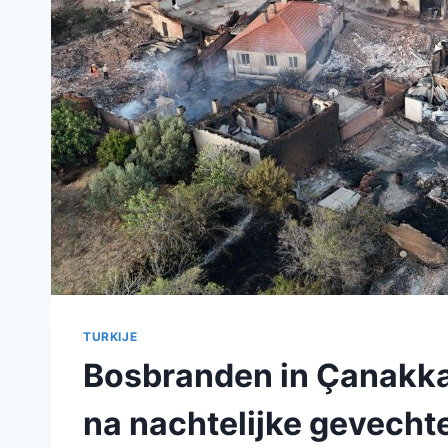
TURKIJE
Bosbranden in Çanakka
na nachtelijke gevecht