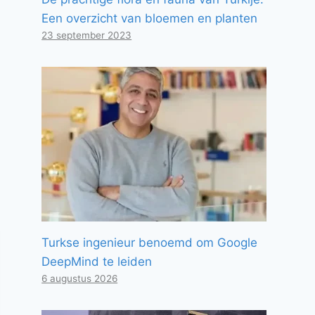
Een overzicht van bloemen en planten
23 september 2023
Turkse ingenieur benoemd om Google
DeepMind te leiden
6 augustus 2026