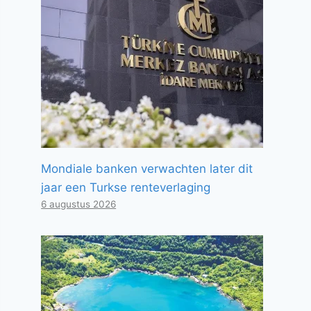
Mondiale banken verwachten later dit
jaar een Turkse renteverlaging
6 augustus 2026