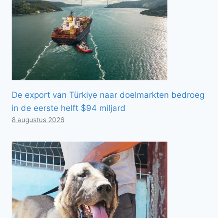
De export van Türkiye naar doelmarkten bedroeg
in de eerste helft $94 miljard
8 augustus 2026