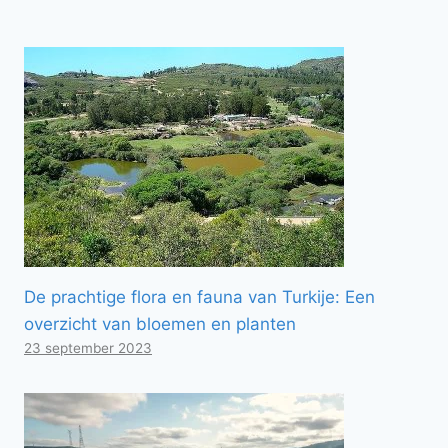
De prachtige flora en fauna van Turkije: Een
overzicht van bloemen en planten
23 september 2023