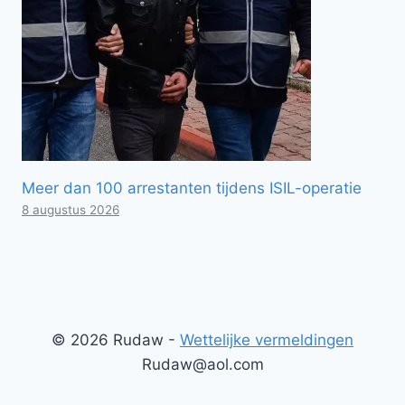
Meer dan 100 arrestanten tijdens ISIL-operatie
8 augustus 2026
© 2026 Rudaw -
Wettelijke vermeldingen
Rudaw@aol.com