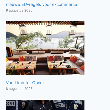
nieuwe EU-regels voor e-commerce
8 augustus 2026
Van Lima tot Göcek
8 augustus 2026