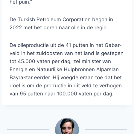
het puin.”
De Turkish Petroleum Corporation begon in
2022 met het boren naar olie in de regio.
De olieproductie uit de 41 putten in het Gabar-
veld in het zuidoosten van het land is gestegen
tot 45.000 vaten per dag, zei minister van
Energie en Natuurlijke Hulpbronnen Alparslan
Bayraktar eerder. Hij voegde eraan toe dat het
doel is om de productie in dit veld te verhogen
van 95 putten naar 100.000 vaten per dag.