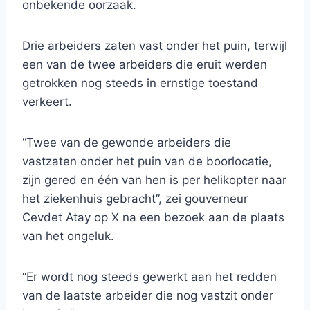
onbekende oorzaak.
Drie arbeiders zaten vast onder het puin, terwijl
een van de twee arbeiders die eruit werden
getrokken nog steeds in ernstige toestand
verkeert.
“Twee van de gewonde arbeiders die
vastzaten onder het puin van de boorlocatie,
zijn gered en één van hen is per helikopter naar
het ziekenhuis gebracht”, zei gouverneur
Cevdet Atay op X na een bezoek aan de plaats
van het ongeluk.
“Er wordt nog steeds gewerkt aan het redden
van de laatste arbeider die nog vastzit onder